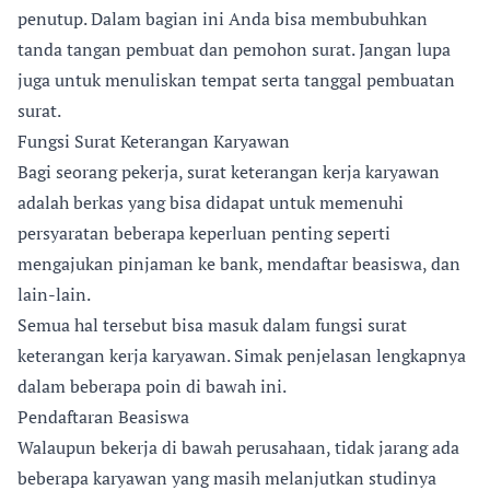
penutup. Dalam bagian ini Anda bisa membubuhkan
tanda tangan pembuat dan pemohon surat. Jangan lupa
juga untuk menuliskan tempat serta tanggal pembuatan
surat.
Fungsi Surat Keterangan Karyawan
Bagi seorang pekerja, surat keterangan kerja karyawan
adalah berkas yang bisa didapat untuk memenuhi
persyaratan beberapa keperluan penting seperti
mengajukan pinjaman ke bank, mendaftar beasiswa, dan
lain-lain.
Semua hal tersebut bisa masuk dalam fungsi surat
keterangan kerja karyawan. Simak penjelasan lengkapnya
dalam beberapa poin di bawah ini.
Pendaftaran Beasiswa
Walaupun bekerja di bawah perusahaan, tidak jarang ada
beberapa karyawan yang masih melanjutkan studinya