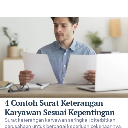
4 Contoh Surat Keterangan
Karyawan Sesuai Kepentingan
Surat keterangan karyawan seringkali diterbitkan
perusahaan untuk berbagai keperluan pekerjaannya.