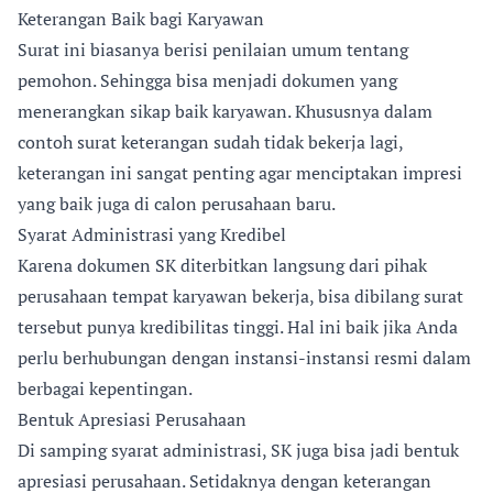
Keterangan Baik bagi Karyawan
Surat ini biasanya berisi penilaian umum tentang
pemohon. Sehingga bisa menjadi dokumen yang
menerangkan sikap baik karyawan. Khususnya dalam
contoh surat keterangan sudah tidak bekerja lagi,
keterangan ini sangat penting agar menciptakan impresi
yang baik juga di calon perusahaan baru.
Syarat Administrasi yang Kredibel
Karena dokumen SK diterbitkan langsung dari pihak
perusahaan tempat karyawan bekerja, bisa dibilang surat
tersebut punya kredibilitas tinggi. Hal ini baik jika Anda
perlu berhubungan dengan instansi-instansi resmi dalam
berbagai kepentingan.
Bentuk Apresiasi Perusahaan
Di samping syarat administrasi, SK juga bisa jadi bentuk
apresiasi perusahaan. Setidaknya dengan keterangan