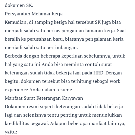
dokumen SK.
Persyaratan Melamar Kerja
Kemudian, di samping ketiga hal tersebut SK juga bisa
menjadi salah satu berkas pengajuan lamaran kerja. Saat
beralih ke perusahaan baru, biasanya pengalaman kerja
menjadi salah satu pertimbangan.
Berbeda dengan beberapa keperluan sebelumnya, untuk
hal yang satu ini Anda bisa meminta contoh surat
keterangan sudah tidak bekerja lagi pada HRD. Dengan
begitu, dokumen tersebut bisa terhitung sebagai work
experience Anda dalam resume.
Manfaat Surat Keterangan Karyawan
Dokumen resmi seperti keterangan sudah tidak bekerja
lagi dan sejenisnya tentu penting untuk menunjukkan
kredibilitas pegawai. Adapun beberapa manfaat lainnya,
yaitu: