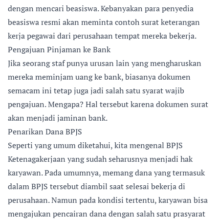
dengan mencari beasiswa. Kebanyakan para penyedia
beasiswa resmi akan meminta contoh surat keterangan
kerja pegawai dari perusahaan tempat mereka bekerja.
Pengajuan Pinjaman ke Bank
Jika seorang staf punya urusan lain yang mengharuskan
mereka meminjam uang ke bank, biasanya dokumen
semacam ini tetap juga jadi salah satu syarat wajib
pengajuan. Mengapa? Hal tersebut karena dokumen surat
akan menjadi jaminan bank.
Penarikan Dana BPJS
Seperti yang umum diketahui, kita mengenal BPJS
Ketenagakerjaan yang sudah seharusnya menjadi hak
karyawan. Pada umumnya, memang dana yang termasuk
dalam BPJS tersebut diambil saat selesai bekerja di
perusahaan. Namun pada kondisi tertentu, karyawan bisa
mengajukan pencairan dana dengan salah satu prasyarat