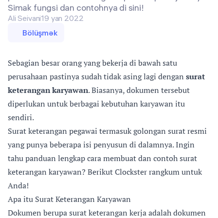
Simak fungsi dan contohnya di sini!
Ali Seivani
19 yan 2022
Bölüşmək
Sebagian besar orang yang bekerja di bawah satu
perusahaan pastinya sudah tidak asing lagi dengan
surat
keterangan karyawan
. Biasanya, dokumen tersebut
diperlukan untuk berbagai kebutuhan karyawan itu
sendiri.
Surat keterangan pegawai termasuk golongan surat resmi
yang punya beberapa isi penyusun di dalamnya. Ingin
tahu panduan lengkap cara membuat dan contoh surat
keterangan karyawan? Berikut Clockster rangkum untuk
Anda!
Apa itu Surat Keterangan Karyawan
Dokumen berupa surat keterangan kerja adalah dokumen