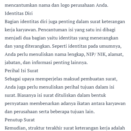
mencantumkan nama dan logo perusahaan Anda.
Identitas Diri
Bagian identitas diri juga penting dalam surat keterangan
kerja karyawan. Pencantuman isi yang satu ini dibagi
menjadi dua bagian yaitu identitas yang menerangkan
dan yang diterangkan. Seperti identitas pada umumnya,
Anda perlu menuliskan nama lengkap, NIP/ NIK, alamat,
jabatan, dan informasi penting lainnya.
Perihal Isi Surat
Sebagai upaya memperjelas maksud pembuatan surat,
Anda juga perlu menuliskan perihal tujuan dalam isi
surat. Biasanya isi surat dituliskan dalam bentuk
pernyataan membenarkan adanya ikatan antara karyawan
dan perusahaan serta beberapa tujuan lain.
Penutup Surat
Kemudian, struktur terakhir surat keterangan kerja adalah