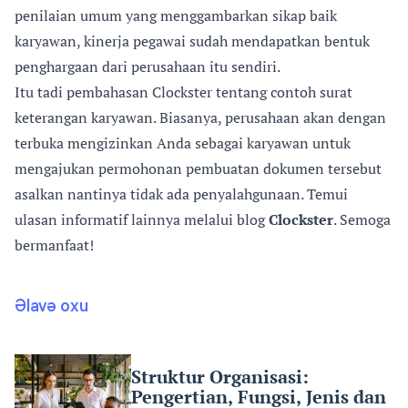
penilaian umum yang menggambarkan sikap baik
karyawan, kinerja pegawai sudah mendapatkan bentuk
penghargaan dari perusahaan itu sendiri.
Itu tadi pembahasan Clockster tentang contoh surat
keterangan karyawan. Biasanya, perusahaan akan dengan
terbuka mengizinkan Anda sebagai karyawan untuk
mengajukan permohonan pembuatan dokumen tersebut
asalkan nantinya tidak ada penyalahgunaan. Temui
ulasan informatif lainnya melalui blog
Clockster
. Semoga
bermanfaat!
Əlavə oxu
Struktur Organisasi:
Pengertian, Fungsi, Jenis dan