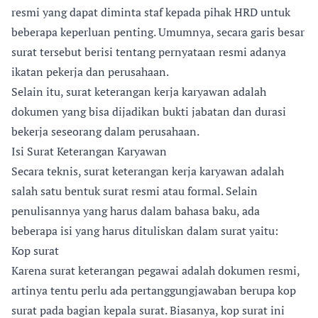
resmi yang dapat diminta staf kepada pihak HRD untuk
beberapa keperluan penting. Umumnya, secara garis besar
surat tersebut berisi tentang pernyataan resmi adanya
ikatan pekerja dan perusahaan.
Selain itu, surat keterangan kerja karyawan adalah
dokumen yang bisa dijadikan bukti jabatan dan durasi
bekerja seseorang dalam perusahaan.
Isi Surat Keterangan Karyawan
Secara teknis, surat keterangan kerja karyawan adalah
salah satu bentuk surat resmi atau formal. Selain
penulisannya yang harus dalam bahasa baku, ada
beberapa isi yang harus dituliskan dalam surat yaitu:
Kop surat
Karena surat keterangan pegawai adalah dokumen resmi,
artinya tentu perlu ada pertanggungjawaban berupa kop
surat pada bagian kepala surat. Biasanya, kop surat ini