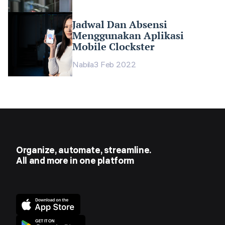
Jadwal Dan Absensi
Menggunakan Aplikasi
Mobile Clockster
Nabila
3 Feb 2022
Organize, automate, streamline.
All and more in one platform