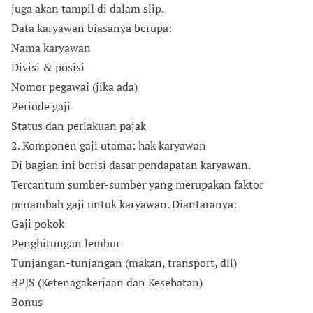
juga akan tampil di dalam slip.
Data karyawan biasanya berupa:
Nama karyawan
Divisi & posisi
Nomor pegawai (jika ada)
Periode gaji
Status dan perlakuan pajak
2. Komponen gaji utama: hak karyawan
Di bagian ini berisi dasar pendapatan karyawan.
Tercantum sumber-sumber yang merupakan faktor
penambah gaji untuk karyawan. Diantaranya:
Gaji pokok
Penghitungan lembur
Tunjangan-tunjangan (makan, transport, dll)
BPJS (Ketenagakerjaan dan Kesehatan)
Bonus