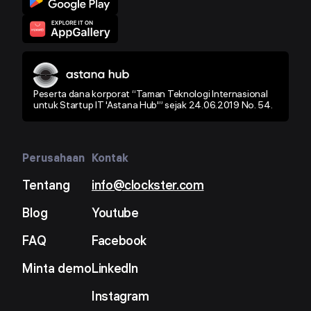
Peserta dana korporat “Taman Teknologi Internasional
untuk Startup IT 'Astana Hub'” sejak 24.06.2019 No. 54.
Perusahaan
Kontak
Tentang
info@clockster.com
Blog
Youtube
FAQ
Facebook
Minta demo
LinkedIn
Instagram