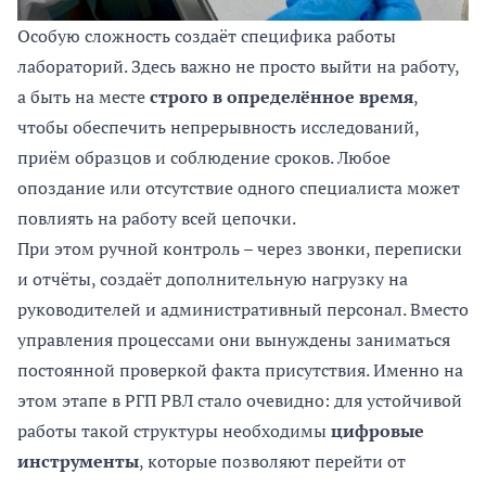
Особую сложность создаёт специфика работы
лабораторий. Здесь важно не просто выйти на работу,
а быть на месте
строго в определённое время
,
чтобы обеспечить непрерывность исследований,
приём образцов и соблюдение сроков. Любое
опоздание или отсутствие одного специалиста может
повлиять на работу всей цепочки.
При этом ручной контроль – через звонки, переписки
и отчёты, создаёт дополнительную нагрузку на
руководителей и административный персонал. Вместо
управления процессами они вынуждены заниматься
постоянной проверкой факта присутствия. Именно на
этом этапе в РГП РВЛ стало очевидно: для устойчивой
работы такой структуры необходимы
цифровые
инструменты
, которые позволяют перейти от