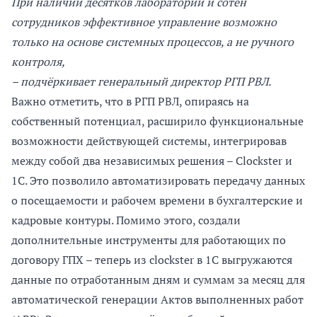
При наличии десятков лабораторий и сотен
сотрудников эффективное управление возможно
только на основе системных процессов, а не ручного
контроля,
– подчёркивает генеральный директор РГП РВЛ.
Важно отметить, что в РГП РВЛ, опираясь на
собственный потенциал, расширило функциональные
возможности действующей системы, интегрировав
между собой два независимых решения – Clockster и
1С. Это позволило автоматизировать передачу данных
о посещаемости и рабочем времени в бухгалтерские и
кадровые контуры. Помимо этого, создали
дополнительные инструменты для работающих по
договору ГПХ – теперь из clockster в 1С выгружаются
данные по отработанным дням и суммам за месяц для
автоматической генерации Актов выполненных работ