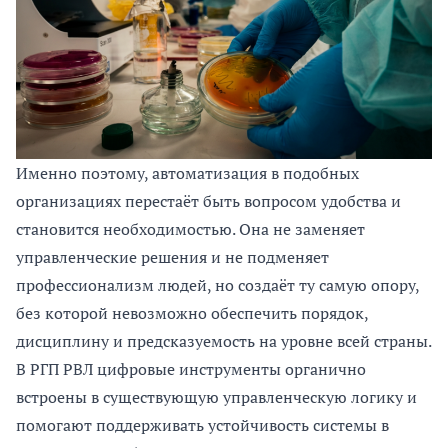
Именно поэтому, автоматизация в подобных
организациях перестаёт быть вопросом удобства и
становится необходимостью. Она не заменяет
управленческие решения и не подменяет
профессионализм людей, но создаёт ту самую опору,
без которой невозможно обеспечить порядок,
дисциплину и предсказуемость на уровне всей страны.
В РГП РВЛ цифровые инструменты органично
встроены в существующую управленческую логику и
помогают поддерживать устойчивость системы в