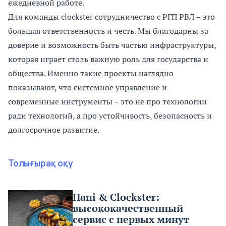
ежедневной работе.
Для команды clockster сотрудничество с РГП РВЛ – это
большая ответственность и честь. Мы благодарны за
доверие и возможность быть частью инфраструктуры,
которая играет столь важную роль для государства и
общества. Именно такие проекты наглядно
показывают, что системное управление и
современные инструменты – это не про технологии
ради технологий, а про устойчивость, безопасность и
долгосрочное развитие.
Толығырақ оқу
Hani & Clockster:
высококачественный
сервис с первых минут