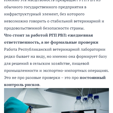
обычного государственного предприятия в
инфраструктурный элемент, без которого
невозможно говорить о стабильной ветеринарной и
продовольственной безопасности страны.
Что стоит за работой РГП РВЛ: ежедневная
ответственность, а не формальные проверки
Работа Республиканской ветеринарной лаборатории
редко бывает на виду, но именно она формирует базу
для решений в сельском хозяйстве, пищевой
промышленности и экспортно-импортных операциях.
Это не про разовые проверки – это про
постоянный
контроль рисков
.