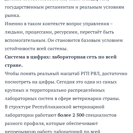
государственным регламентам и реальным условиям
рынка.
Именно в таком контексте вопрос управления –
людьми, процессами, ресурсами, перестаёт быть
вспомогательным. Он становится базовым условием
устойчивости всей системы.
Система в цифрах: лабораторная сеть по всей
стране.
Чтобы понять реальный масштаб РГП РВЛ, достаточно
посмотреть на цифры. Сегодня это одна из самых
крупных и территориально распределённых
лабораторных систем в сфере ветеринарии страны.
В структуре Республиканской ветеринарной
лаборатории работают
более 2 500
специалистов
разного профиля, которые обеспечивают
непрерывную работу лабораторий по всей