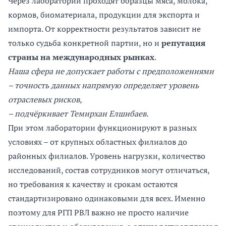
Через лаборатории проходят образцы мяса, молока,
кормов, биоматериала, продукции для экспорта и
импорта. От корректности результатов зависит не
только судьба конкретной партии, но и
репутация
страны на международных рынках
.
Наша сфера не допускает работы с предположениями
– точность данных напрямую определяет уровень
отраслевых рисков,
– подчёркивает Темирхан Елшибаев.
При этом лаборатории функционируют в разных
условиях – от крупных областных филиалов до
районных филиалов. Уровень нагрузки, количество
исследований, состав сотрудников могут отличаться,
но требования к качеству и срокам остаются
стандартизировано одинаковыми для всех. Именно
поэтому для РГП РВЛ важно не просто наличие