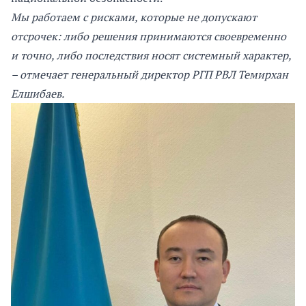
Мы работаем с рисками, которые не допускают
отсрочек: либо решения принимаются своевременно
и точно, либо последствия носят системный характер,
– отмечает генеральный директор РГП РВЛ Темирхан
Елшибаев.