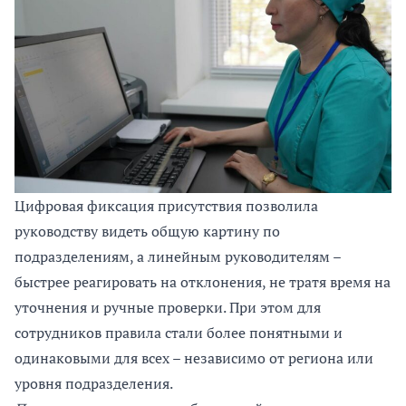
Цифровая фиксация присутствия позволила
руководству видеть общую картину по
подразделениям, а линейным руководителям –
быстрее реагировать на отклонения, не тратя время на
уточнения и ручные проверки. При этом для
сотрудников правила стали более понятными и
одинаковыми для всех – независимо от региона или
уровня подразделения.