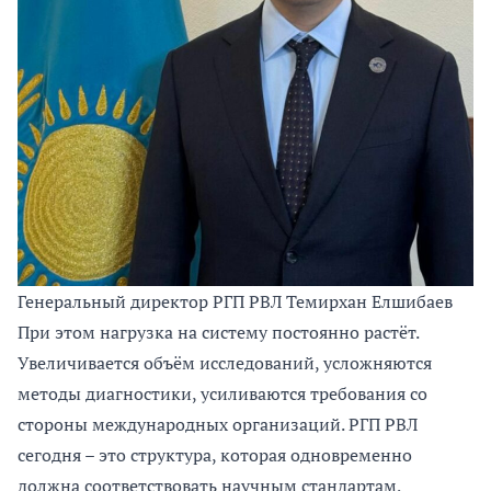
Генеральный директор РГП РВЛ Темирхан Елшибаев
При этом нагрузка на систему постоянно растёт.
Увеличивается объём исследований, усложняются
методы диагностики, усиливаются требования со
стороны международных организаций. РГП РВЛ
сегодня – это структура, которая одновременно
должна соответствовать научным стандартам,