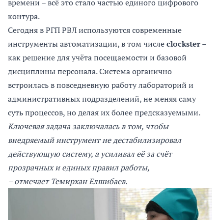
времени – всё это стало частью единого цифрового
контура.
Сегодня в РГП РВЛ используются современные
инструменты автоматизации, в том числе
clockster
–
как решение для учёта посещаемости и базовой
дисциплины персонала. Система органично
встроилась в повседневную работу лабораторий и
административных подразделений, не меняя саму
суть процессов, но делая их более предсказуемыми.
Ключевая задача заключалась в том, чтобы
внедряемый инструмент не дестабилизировал
действующую систему, а усиливал её за счёт
прозрачных и единых правил работы,
– отмечает Темирхан Елшибаев.