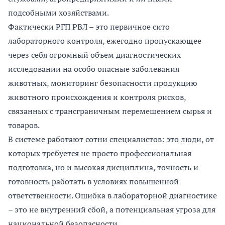
подсобными хозяйствами.
Фактически РГП РВЛ – это первичное сито
лабораторного контроля, ежегодно пропускающее
через себя огромный объем диагностических
исследовании на особо опасные заболевания
животных, мониторинг безопасности продукцию
животного происхождения и контроля рисков,
связанных с трансграничным перемещением сырья и
товаров.
В системе работают сотни специалистов: это люди, от
которых требуется не просто профессиональная
подготовка, но и высокая дисциплина, точность и
готовность работать в условиях повышенной
ответственности. Ошибка в лабораторной диагностике
– это не внутренний сбой, а потенциальная угроза для
национальной безопасности.