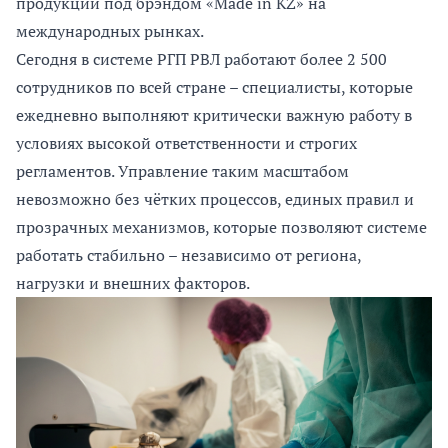
продукции под брэндом «Made in KZ» на
международных рынках.
Сегодня в системе РГП РВЛ работают более 2 500
сотрудников по всей стране – специалисты, которые
ежедневно выполняют критически важную работу в
условиях высокой ответственности и строгих
регламентов. Управление таким масштабом
невозможно без чётких процессов, единых правил и
прозрачных механизмов, которые позволяют системе
работать стабильно – независимо от региона,
нагрузки и внешних факторов.