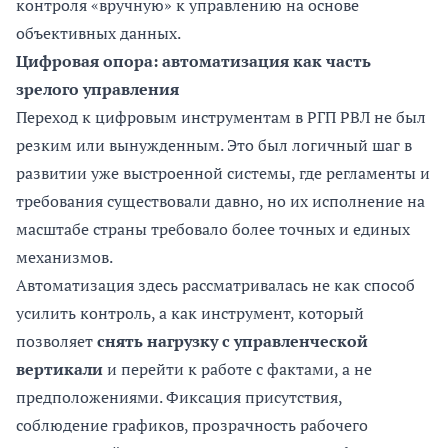
контроля «вручную» к управлению на основе
объективных данных.
Цифровая опора: автоматизация как часть
зрелого управления
Переход к цифровым инструментам в РГП РВЛ не был
резким или вынужденным. Это был логичный шаг в
развитии уже выстроенной системы, где регламенты и
требования существовали давно, но их исполнение на
масштабе страны требовало более точных и единых
механизмов.
Автоматизация здесь рассматривалась не как способ
усилить контроль, а как инструмент, который
позволяет
снять нагрузку с управленческой
вертикали
и перейти к работе с фактами, а не
предположениями. Фиксация присутствия,
соблюдение графиков, прозрачность рабочего