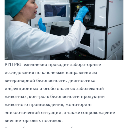
РГП РВЛ ежедневно проводит лабораторные
исследования по ключевым направлениям
ветеринарной безопасности: диагностика
инфекционных и особо опасных заболеваний
животных, контроль безопасности продукции
животного происхождения, мониторинг
эпизоотической ситуации, а также сопровождение
внешнеторговых поставок.