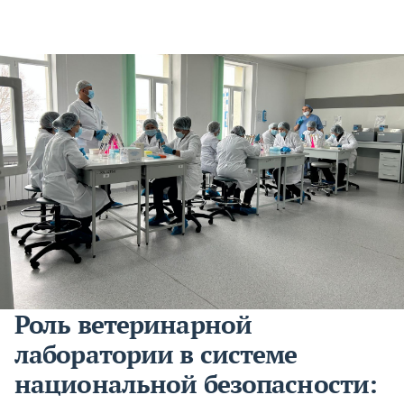
Роль ветеринарной
лаборатории в системе
национальной безопасности: