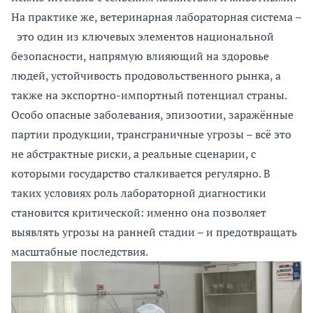
На практике же, ветеринарная лабораторная система –
это один из ключевых элементов национальной
безопасности, напрямую влияющий на здоровье
людей, устойчивость продовольственного рынка, а
также на экспортно-импортный потенциал страны.
Особо опасные заболевания, эпизоотии, заражённые
партии продукции, трансграничные угрозы – всё это
не абстрактные риски, а реальные сценарии, с
которыми государство сталкивается регулярно. В
таких условиях роль лабораторной диагностики
становится критической: именно она позволяет
выявлять угрозы на ранней стадии – и предотвращать
масштабные последствия.