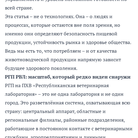
всей стране.
Эта статья – не о технологиях. Она – о людях и
процессах, которые остаются вне поля зрения, но
именно они определяют безопасность пищевой
продукции, устойчивость рынка и здоровье общества.
Ведь мы есть то, что потребляем – и от качества
животноводческой продукции напрямую зависит
будущее здорового поколения.
РГП РВЛ: масштаб, который редко виден снаружи
РГП на ПХВ «Республиканская ветеринарная
лаборатория» – это не одна лаборатория и не один
город. Это разветвлённая система, охватывающая всю
страну: центральный аппарат, областные и
региональные филиалы, районные подразделения,
работающие в постоянном контакте с ветеринарными
службами, агропредприятиями и личными