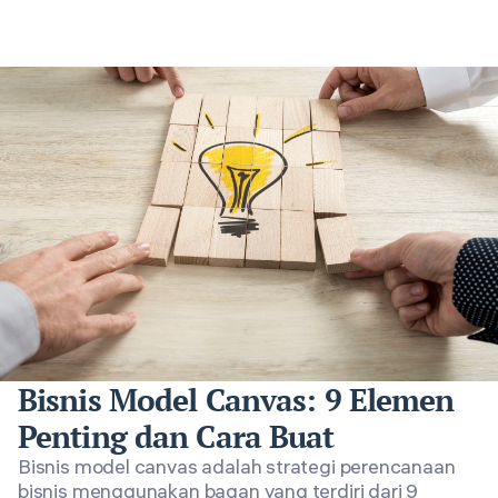
Bisnis Model Canvas: 9 Elemen
Penting dan Cara Buat
Bisnis model canvas adalah strategi perencanaan
bisnis menggunakan bagan yang terdiri dari 9