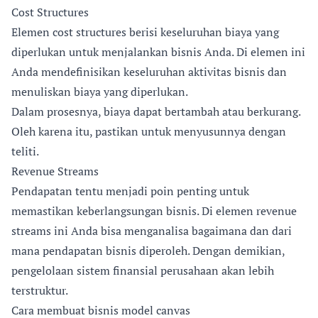
Cost Structures
Elemen cost structures berisi keseluruhan biaya yang
diperlukan untuk menjalankan bisnis Anda. Di elemen ini
Anda mendefinisikan keseluruhan aktivitas bisnis dan
menuliskan biaya yang diperlukan.
Dalam prosesnya, biaya dapat bertambah atau berkurang.
Oleh karena itu, pastikan untuk menyusunnya dengan
teliti.
Revenue Streams
Pendapatan tentu menjadi poin penting untuk
memastikan keberlangsungan bisnis. Di elemen revenue
streams ini Anda bisa menganalisa bagaimana dan dari
mana pendapatan bisnis diperoleh. Dengan demikian,
pengelolaan sistem finansial perusahaan akan lebih
terstruktur.
Cara membuat bisnis model canvas