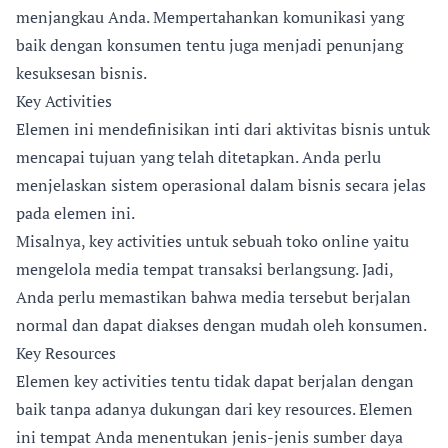
menjangkau Anda. Mempertahankan komunikasi yang
baik dengan konsumen tentu juga menjadi penunjang
kesuksesan bisnis.
Key Activities
Elemen ini mendefinisikan inti dari aktivitas bisnis untuk
mencapai tujuan yang telah ditetapkan. Anda perlu
menjelaskan sistem operasional dalam bisnis secara jelas
pada elemen ini.
Misalnya, key activities untuk sebuah toko online yaitu
mengelola media tempat transaksi berlangsung. Jadi,
Anda perlu memastikan bahwa media tersebut berjalan
normal dan dapat diakses dengan mudah oleh konsumen.
Key Resources
Elemen key activities tentu tidak dapat berjalan dengan
baik tanpa adanya dukungan dari key resources. Elemen
ini tempat Anda menentukan jenis-jenis sumber daya