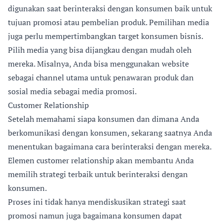
digunakan saat berinteraksi dengan konsumen baik untuk
tujuan promosi atau pembelian produk. Pemilihan media
juga perlu mempertimbangkan target konsumen bisnis.
Pilih media yang bisa dijangkau dengan mudah oleh
mereka. Misalnya, Anda bisa menggunakan website
sebagai channel utama untuk penawaran produk dan
sosial media sebagai media promosi.
Customer Relationship
Setelah memahami siapa konsumen dan dimana Anda
berkomunikasi dengan konsumen, sekarang saatnya Anda
menentukan bagaimana cara berinteraksi dengan mereka.
Elemen customer relationship akan membantu Anda
memilih strategi terbaik untuk berinteraksi dengan
konsumen.
Proses ini tidak hanya mendiskusikan strategi saat
promosi namun juga bagaimana konsumen dapat