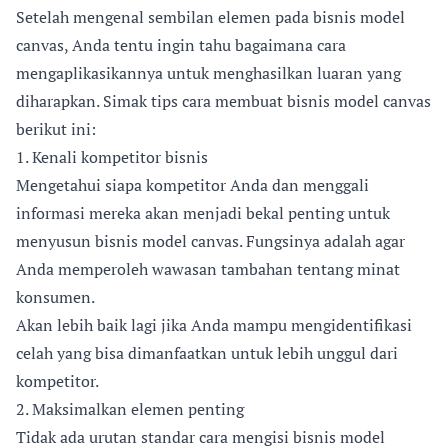
Setelah mengenal sembilan elemen pada bisnis model
canvas, Anda tentu ingin tahu bagaimana cara
mengaplikasikannya untuk menghasilkan luaran yang
diharapkan. Simak tips cara membuat bisnis model canvas
berikut ini:
1. Kenali kompetitor bisnis
Mengetahui siapa kompetitor Anda dan menggali
informasi mereka akan menjadi bekal penting untuk
menyusun bisnis model canvas. Fungsinya adalah agar
Anda memperoleh wawasan tambahan tentang minat
konsumen.
Akan lebih baik lagi jika Anda mampu mengidentifikasi
celah yang bisa dimanfaatkan untuk lebih unggul dari
kompetitor.
2. Maksimalkan elemen penting
Tidak ada urutan standar cara mengisi bisnis model