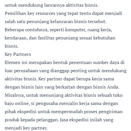
untuk mendukung lancarnya aktivitas bisnis.
Pemilihan key resources yang tepat tentu dapat menjadi
salah satu penunjang kelancaran bisnis tersebut.
Beberapa contohnya, seperti komputer, ruang kerja,
kendaraan, dan fasilitas penunjang sesuai kebutuhan
bisnis.
Key Partners
Elemen ini merupakan bentuk penentuan sumber daya di
luar perusahaan yang dianggap penting untuk mendukung
aktivitas bisnis. Key partner dapat berupa kerja sama
dengan bisnis lain yang berkaitan dengan bisnis Anda.
Misalnya, untuk menunjang aktivitas bisnis sebuah toko
baju online, si pengusaha menjalin kerja sama dengan
pihak ekspedisi untuk mempermudah proses pengiriman
produk kepada pelanggan. Jasa ekspedisi inilah yang
menjadi key partner.