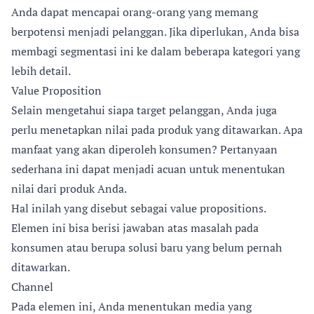
Anda dapat mencapai orang-orang yang memang
berpotensi menjadi pelanggan. Jika diperlukan, Anda bisa
membagi segmentasi ini ke dalam beberapa kategori yang
lebih detail.
Value Proposition
Selain mengetahui siapa target pelanggan, Anda juga
perlu menetapkan nilai pada produk yang ditawarkan. Apa
manfaat yang akan diperoleh konsumen? Pertanyaan
sederhana ini dapat menjadi acuan untuk menentukan
nilai dari produk Anda.
Hal inilah yang disebut sebagai value propositions.
Elemen ini bisa berisi jawaban atas masalah pada
konsumen atau berupa solusi baru yang belum pernah
ditawarkan.
Channel
Pada elemen ini, Anda menentukan media yang