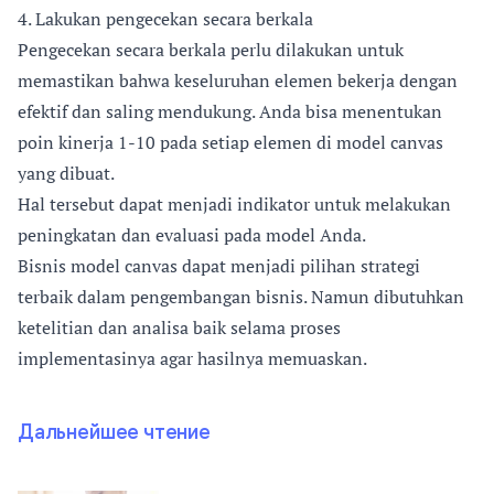
4. Lakukan pengecekan secara berkala
Pengecekan secara berkala perlu dilakukan untuk
memastikan bahwa keseluruhan elemen bekerja dengan
efektif dan saling mendukung. Anda bisa menentukan
poin kinerja 1-10 pada setiap elemen di model canvas
yang dibuat.
Hal tersebut dapat menjadi indikator untuk melakukan
peningkatan dan evaluasi pada model Anda.
Bisnis model canvas dapat menjadi pilihan strategi
terbaik dalam pengembangan bisnis. Namun dibutuhkan
ketelitian dan analisa baik selama proses
implementasinya agar hasilnya memuaskan.
Дальнейшее чтение