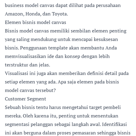
business model canvas dapat dilihat pada perusahaan
Amazon, Honda, dan Toyota.
Elemen bisnis model canvas
Bisnis model canvas memiliki sembilan elemen penting
yang saling mendukung untuk mencapai kesuksesan
bisnis. Penggunaan template akan membantu Anda
memvisualisasikan ide dan konsep dengan lebih
terstruktur dan jelas.
Visualisasi ini juga akan memberikan definisi detail pada
setiap elemen yang ada. Apa saja elemen pada bisnis
model canvas tersebut?
Customer Segment
Sebuah bisnis tentu harus mengetahui target pembeli
mereka. Oleh karena itu, penting untuk menentukan
segmentasi pelanggan sebagai langkah awal. Identifikasi
ini akan berguna dalam proses pemasaran sehingga bisnis