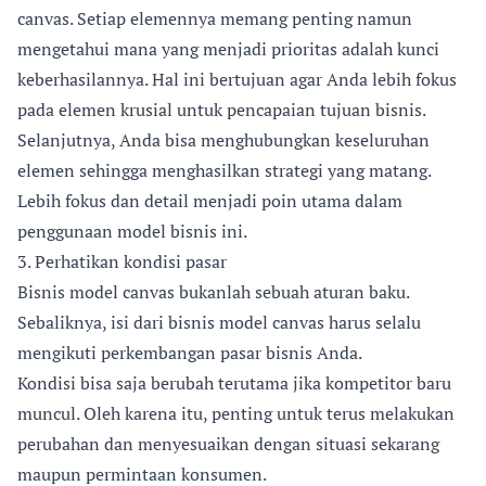
canvas. Setiap elemennya memang penting namun
mengetahui mana yang menjadi prioritas adalah kunci
keberhasilannya. Hal ini bertujuan agar Anda lebih fokus
pada elemen krusial untuk pencapaian tujuan bisnis.
Selanjutnya, Anda bisa menghubungkan keseluruhan
elemen sehingga menghasilkan strategi yang matang.
Lebih fokus dan detail menjadi poin utama dalam
penggunaan model bisnis ini.
3. Perhatikan kondisi pasar
Bisnis model canvas bukanlah sebuah aturan baku.
Sebaliknya, isi dari bisnis model canvas harus selalu
mengikuti perkembangan pasar bisnis Anda.
Kondisi bisa saja berubah terutama jika kompetitor baru
muncul. Oleh karena itu, penting untuk terus melakukan
perubahan dan menyesuaikan dengan situasi sekarang
maupun permintaan konsumen.