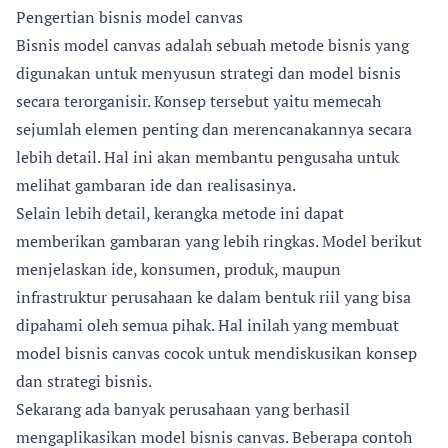
Pengertian bisnis model canvas
Bisnis model canvas adalah sebuah metode bisnis yang
digunakan untuk menyusun strategi dan model bisnis
secara terorganisir. Konsep tersebut yaitu memecah
sejumlah elemen penting dan merencanakannya secara
lebih detail. Hal ini akan membantu pengusaha untuk
melihat gambaran ide dan realisasinya.
Selain lebih detail, kerangka metode ini dapat
memberikan gambaran yang lebih ringkas. Model berikut
menjelaskan ide, konsumen, produk, maupun
infrastruktur perusahaan ke dalam bentuk riil yang bisa
dipahami oleh semua pihak. Hal inilah yang membuat
model bisnis canvas cocok untuk mendiskusikan konsep
dan strategi bisnis.
Sekarang ada banyak perusahaan yang berhasil
mengaplikasikan model bisnis canvas. Beberapa contoh