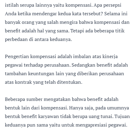
istilah serupa lainnya yaitu kompensasi. Apa persepsi
Anda ketika mendengar kedua kata tersebut? Selama ini
banyak orang yang salah mengira bahwa kompensasi dan
benefit adalah hal yang sama. Tetapi ada beberapa titik
perbedaan di antara keduanya.
Pengertian kompensasi adalah imbalan atas kinerja
pegawai terhadap perusahaan. Sedangkan benefit adalah
tambahan keuntungan lain yang diberikan perusahaan
atas kontrak yang telah ditentukan.
Beberapa sumber mengatakan bahwa benefit adalah
bentuk lain dari kompensasi. Hanya saja, pada umumnya
bentuk benefit karyawan tidak berupa uang tunai. Tujuan
keduanya pun sama yaitu untuk mengapresiasi pegawai.