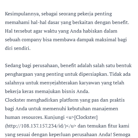
Kesimpulannya, sebagai seorang pekerja penting
memahami hal-hal dasar yang berkaitan dengan benefit.
Hal tersebut agar waktu yang Anda habiskan dalam
sebuah company bisa membawa dampak maksimal bagi
diri sendiri.
Sedang bagi perusahaan, benefit adalah salah satu bentuk
penghargaan yang penting untuk dipersiapkan. Tidak ada
salahnya untuk menyejahterakan karyawan yang telah
bekerja keras memajukan bisnis Anda.
Clockster menghadirkan platform yang pas dan praktis
bagi Anda untuk memenuhi kebutuhan manajemen
human resources. Kunjungi <u>[Clockster]
(http://108.137.157.234/id/)</u> dan temukan fitur kami
yang sesuai dengan keperluan perusahaan Anda! Semoga