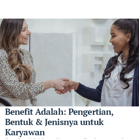
Benefit Adalah: Pengertian,
Bentuk & Jenisnya untuk
Karyawan