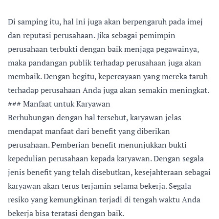
Di samping itu, hal ini juga akan berpengaruh pada imej
dan reputasi perusahaan. Jika sebagai pemimpin
perusahaan terbukti dengan baik menjaga pegawainya,
maka pandangan publik terhadap perusahaan juga akan
membaik. Dengan begitu, kepercayaan yang mereka taruh
terhadap perusahaan Anda juga akan semakin meningkat.
### Manfaat untuk Karyawan
Berhubungan dengan hal tersebut, karyawan jelas
mendapat manfaat dari benefit yang diberikan
perusahaan. Pemberian benefit menunjukkan bukti
kepedulian perusahaan kepada karyawan. Dengan segala
jenis benefit yang telah disebutkan, kesejahteraan sebagai
karyawan akan terus terjamin selama bekerja. Segala
resiko yang kemungkinan terjadi di tengah waktu Anda
bekerja bisa teratasi dengan baik.