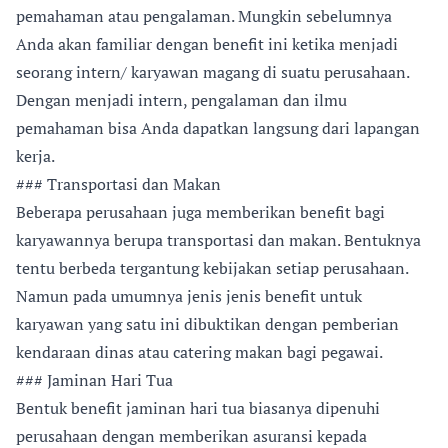
pemahaman atau pengalaman. Mungkin sebelumnya
Anda akan familiar dengan benefit ini ketika menjadi
seorang intern/ karyawan magang di suatu perusahaan.
Dengan menjadi intern, pengalaman dan ilmu
pemahaman bisa Anda dapatkan langsung dari lapangan
kerja.
### Transportasi dan Makan
Beberapa perusahaan juga memberikan benefit bagi
karyawannya berupa transportasi dan makan. Bentuknya
tentu berbeda tergantung kebijakan setiap perusahaan.
Namun pada umumnya jenis jenis benefit untuk
karyawan yang satu ini dibuktikan dengan pemberian
kendaraan dinas atau catering makan bagi pegawai.
### Jaminan Hari Tua
Bentuk benefit jaminan hari tua biasanya dipenuhi
perusahaan dengan memberikan asuransi kepada