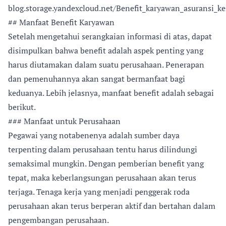
blog.storage.yandexcloud.net/Benefit_karyawan_asuransi_k
## Manfaat Benefit Karyawan
Setelah mengetahui serangkaian informasi di atas, dapat
disimpulkan bahwa benefit adalah aspek penting yang
harus diutamakan dalam suatu perusahaan. Penerapan
dan pemenuhannya akan sangat bermanfaat bagi
keduanya. Lebih jelasnya, manfaat benefit adalah sebagai
berikut.
### Manfaat untuk Perusahaan
Pegawai yang notabenenya adalah sumber daya
terpenting dalam perusahaan tentu harus dilindungi
semaksimal mungkin. Dengan pemberian benefit yang
tepat, maka keberlangsungan perusahaan akan terus
terjaga. Tenaga kerja yang menjadi penggerak roda
perusahaan akan terus berperan aktif dan bertahan dalam
pengembangan perusahaan.