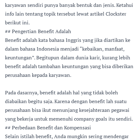
karyawan sendiri punya banyak bentuk dan jenis. Ketahui
info lain tentang topik tersebut lewat artikel Clockster
berikut ini.
## Pengertian Benefit Adalah
Benefit adalah kata bahasa Inggris yang jika diartikan ke
dalam bahasa Indonesia menjadi “kebaikan, manfaat,
keuntungan”. Begitupun dalam dunia karir, kurang lebih
benefit adalah tambahan keuntungan yang bisa diberikan
perusahaan kepada karyawan.
Pada dasarnya, benefit adalah hal yang tidak boleh
diabaikan begitu saja. Karena dengan benefit lah suatu
perusahaan bisa ikut menunjang kesejahteraan pegawai
yang bekerja untuk memenuhi company goals itu sendiri.
## Perbedaan Benefit dan Kompensasi
Selain istilah benefit, Anda mungkin sering mendengar