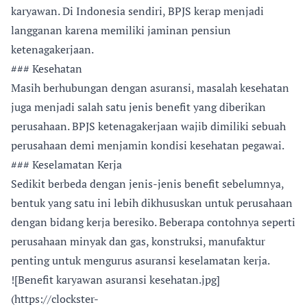
karyawan. Di Indonesia sendiri, BPJS kerap menjadi
langganan karena memiliki jaminan pensiun
ketenagakerjaan.
### Kesehatan
Masih berhubungan dengan asuransi, masalah kesehatan
juga menjadi salah satu jenis benefit yang diberikan
perusahaan. BPJS ketenagakerjaan wajib dimiliki sebuah
perusahaan demi menjamin kondisi kesehatan pegawai.
### Keselamatan Kerja
Sedikit berbeda dengan jenis-jenis benefit sebelumnya,
bentuk yang satu ini lebih dikhususkan untuk perusahaan
dengan bidang kerja beresiko. Beberapa contohnya seperti
perusahaan minyak dan gas, konstruksi, manufaktur
penting untuk mengurus asuransi keselamatan kerja.
![Benefit karyawan asuransi kesehatan.jpg]
(https://clockster-