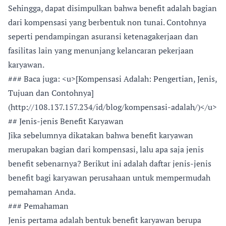
Sehingga, dapat disimpulkan bahwa benefit adalah bagian
dari kompensasi yang berbentuk non tunai. Contohnya
seperti pendampingan asuransi ketenagakerjaan dan
fasilitas lain yang menunjang kelancaran pekerjaan
karyawan.
### Baca juga: <u>[Kompensasi Adalah: Pengertian, Jenis,
Tujuan dan Contohnya]
(http://108.137.157.234/id/blog/kompensasi-adalah/)</u>
## Jenis-jenis Benefit Karyawan
Jika sebelumnya dikatakan bahwa benefit karyawan
merupakan bagian dari kompensasi, lalu apa saja jenis
benefit sebenarnya? Berikut ini adalah daftar jenis-jenis
benefit bagi karyawan perusahaan untuk mempermudah
pemahaman Anda.
### Pemahaman
Jenis pertama adalah bentuk benefit karyawan berupa