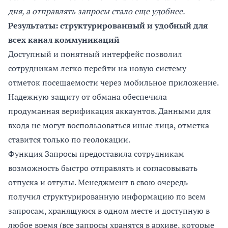
дня, а отправлять запросы стало еще удобнее.
Результаты: структурированный и удобный для
всех канал коммуникаций
Доступный и понятный интерфейс позволил
сотрудникам легко перейти на новую систему
отметок посещаемости через мобильное приложение.
Надежную защиту от обмана обеспечила
продуманная верификация аккаунтов. Данными для
входа не могут воспользоваться иные лица, отметка
ставится только по геолокации.
Функция Запросы предоставила сотрудникам
возможность быстро отправлять и согласовывать
отпуска и отгулы. Менеджмент в свою очередь
получил структурированную информацию по всем
запросам, хранящуюся в одном месте и доступную в
любое время (все запросы хранятся в архиве, которые