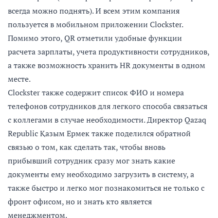
всегда можно поднять). И всем этим компания
пользуется в мобильном приложении Clockster.
Помимо этого, QR отметили удобные функции
расчета зарплаты, учета продуктивности сотрудников,
а также возможность хранить HR документы в одном
месте.
Clockster также содержит список ФИО и номера
телефонов сотрудников для легкого способа связаться
с коллегами в случае необходимости. Директор Qazaq
Republic Қазым Ермек также поделился обратной
связью о том, как сделать так, чтобы вновь
прибывший сотрудник сразу мог знать какие
документы ему необходимо загрузить в систему, а
также быстро и легко мог познакомиться не только с
фронт офисом, но и знать кто является
менеджментом.