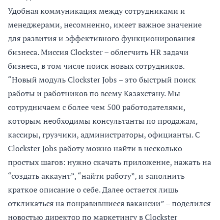
Удобная коммуникация между сотрудниками и
менеджерами, несомненно, имеет важное значение
для развития и эффективного функционирования
бизнеса. Миссия Clockster – облегчить HR задачи
бизнеса, в том числе поиск новых сотрудников.
“Новый модуль Clockster Jobs – это быстрый поиск
работы и работников по всему Казахстану. Мы
сотрудничаем с более чем 500 работодателями,
которым необходимы консультанты по продажам,
кассиры, грузчики, администраторы, официанты. С
Clockster Jobs работу можно найти в несколько
простых шагов: нужно скачать приложение, нажать на
“создать аккаунт”, “найти работу”, и заполнить
краткое описание о себе. Далее остается лишь
откликаться на понравившиеся вакансии” – поделился
новостью директор по маркетингу в Clockster