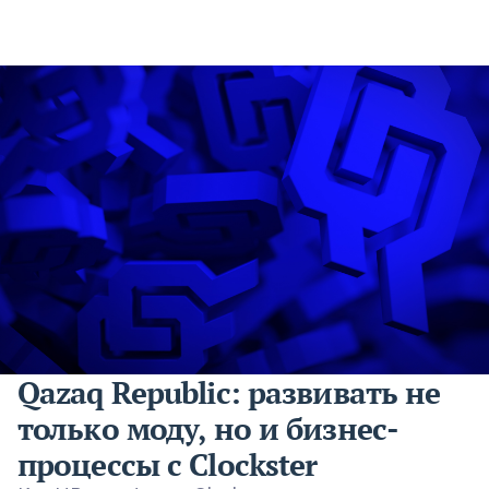
Qazaq Republic: развивать не
только моду, но и бизнес-
процессы с Clockster