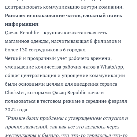
централизовать коммуникацию внутри компании.
Раньше: использование чатов, сложный поиск
информации
Qazaq Republic – крупная казахстанская сеть
магазинов одежды, насчитывающая 8 филиалов и
более 130 сотрудников в 6 городах.
Четкий и прозрачный учет рабочего времени,
уменьшение количества рабочих чатов в WhatsApp,
общая централизация и упрощение коммуникации
были основными целями для внедрения сервиса
Clockster, которыми Qazaq Republic начали
пользоваться в тестовом режиме в середине февраля
2022 года.
“Раньше были проблемы с утверждением отпусков и
прочих заявлений, так как все это делалось через
мессенджеры и бывало, что что-то терялось,а что-то