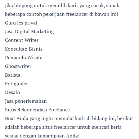
Jika bingung untuk memilih karir yang cocok, simak
beberapa contoh pekerjaan freelancer di bawah ini!
Guru les privat
Jasa Digital Marketing
Content Writer
Konsultan Bisnis
Pemandu Wisata
Ghostwriter
Barista
Fotografer
Desain
Jasa penerjemahan
Situs Rekomendasi Freelance
Buat Anda yang ingin memulai karir di bidang ini, berikut
adalah beberapa situs freelancer untuk mencari kerja
sesuai dengan kemampuan Anda: