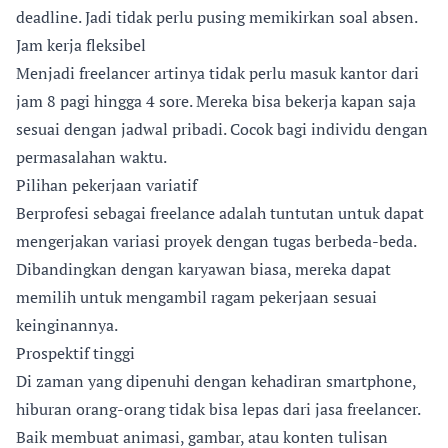
deadline. Jadi tidak perlu pusing memikirkan soal absen.
Jam kerja fleksibel
Menjadi freelancer artinya tidak perlu masuk kantor dari
jam 8 pagi hingga 4 sore. Mereka bisa bekerja kapan saja
sesuai dengan jadwal pribadi. Cocok bagi individu dengan
permasalahan waktu.
Pilihan pekerjaan variatif
Berprofesi sebagai freelance adalah tuntutan untuk dapat
mengerjakan variasi proyek dengan tugas berbeda-beda.
Dibandingkan dengan karyawan biasa, mereka dapat
memilih untuk mengambil ragam pekerjaan sesuai
keinginannya.
Prospektif tinggi
Di zaman yang dipenuhi dengan kehadiran smartphone,
hiburan orang-orang tidak bisa lepas dari jasa freelancer.
Baik membuat animasi, gambar, atau konten tulisan