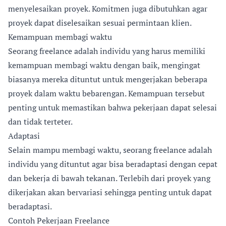
menyelesaikan proyek. Komitmen juga dibutuhkan agar
proyek dapat diselesaikan sesuai permintaan klien.
Kemampuan membagi waktu
Seorang freelance adalah individu yang harus memiliki
kemampuan membagi waktu dengan baik, mengingat
biasanya mereka dituntut untuk mengerjakan beberapa
proyek dalam waktu bebarengan. Kemampuan tersebut
penting untuk memastikan bahwa pekerjaan dapat selesai
dan tidak terteter.
Adaptasi
Selain mampu membagi waktu, seorang freelance adalah
individu yang dituntut agar bisa beradaptasi dengan cepat
dan bekerja di bawah tekanan. Terlebih dari proyek yang
dikerjakan akan bervariasi sehingga penting untuk dapat
beradaptasi.
Contoh Pekerjaan Freelance