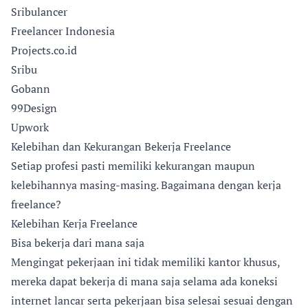
Sribulancer
Freelancer Indonesia
Projects.co.id
Sribu
Gobann
99Design
Upwork
Kelebihan dan Kekurangan Bekerja Freelance
Setiap profesi pasti memiliki kekurangan maupun
kelebihannya masing-masing. Bagaimana dengan kerja
freelance?
Kelebihan Kerja Freelance
Bisa bekerja dari mana saja
Mengingat pekerjaan ini tidak memiliki kantor khusus,
mereka dapat bekerja di mana saja selama ada koneksi
internet lancar serta pekerjaan bisa selesai sesuai dengan