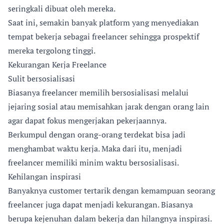
seringkali dibuat oleh mereka.
Saat ini, semakin banyak platform yang menyediakan
tempat bekerja sebagai freelancer sehingga prospektif
mereka tergolong tinggi.
Kekurangan Kerja Freelance
Sulit bersosialisasi
Biasanya freelancer memilih bersosialisasi melalui
jejaring sosial atau memisahkan jarak dengan orang lain
agar dapat fokus mengerjakan pekerjaannya.
Berkumpul dengan orang-orang terdekat bisa jadi
menghambat waktu kerja. Maka dari itu, menjadi
freelancer memiliki minim waktu bersosialisasi.
Kehilangan inspirasi
Banyaknya customer tertarik dengan kemampuan seorang
freelancer juga dapat menjadi kekurangan. Biasanya
berupa kejenuhan dalam bekerja dan hilangnya inspirasi.