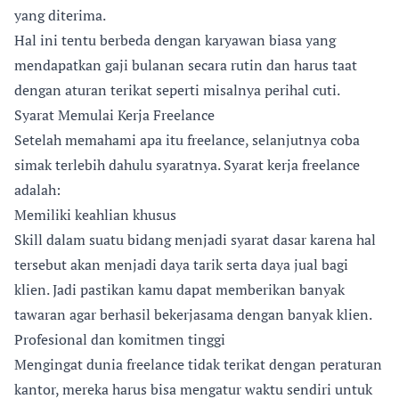
yang diterima.
Hal ini tentu berbeda dengan karyawan biasa yang
mendapatkan gaji bulanan secara rutin dan harus taat
dengan aturan terikat seperti misalnya perihal cuti.
Syarat Memulai Kerja Freelance
Setelah memahami apa itu freelance, selanjutnya coba
simak terlebih dahulu syaratnya. Syarat kerja freelance
adalah:
Memiliki keahlian khusus
Skill dalam suatu bidang menjadi syarat dasar karena hal
tersebut akan menjadi daya tarik serta daya jual bagi
klien. Jadi pastikan kamu dapat memberikan banyak
tawaran agar berhasil bekerjasama dengan banyak klien.
Profesional dan komitmen tinggi
Mengingat dunia freelance tidak terikat dengan peraturan
kantor, mereka harus bisa mengatur waktu sendiri untuk