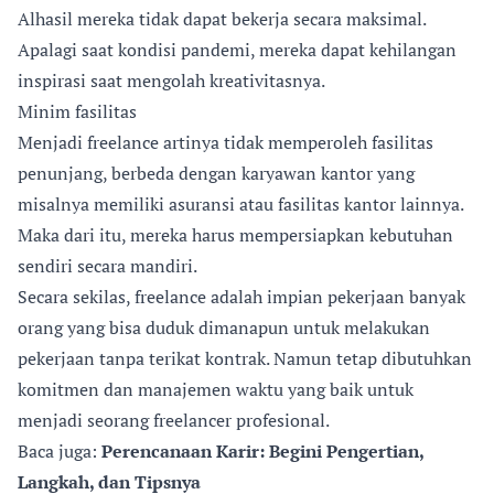
Alhasil mereka tidak dapat bekerja secara maksimal.
Apalagi saat kondisi pandemi, mereka dapat kehilangan
inspirasi saat mengolah kreativitasnya.
Minim fasilitas
Menjadi freelance artinya tidak memperoleh fasilitas
penunjang, berbeda dengan karyawan kantor yang
misalnya memiliki asuransi atau fasilitas kantor lainnya.
Maka dari itu, mereka harus mempersiapkan kebutuhan
sendiri secara mandiri.
Secara sekilas, freelance adalah impian pekerjaan banyak
orang yang bisa duduk dimanapun untuk melakukan
pekerjaan tanpa terikat kontrak. Namun tetap dibutuhkan
komitmen dan manajemen waktu yang baik untuk
menjadi seorang freelancer profesional.
Baca juga:
Perencanaan Karir: Begini Pengertian,
Langkah, dan Tipsnya