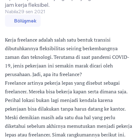
jam kerja fleksibel.
Nabila
29 sen 2021
Bölüşmək
Kerja freelance adalah salah satu bentuk transisi
dibutuhkannya fleksibilitas seiring berkembangnya
zaman dan teknologi. Terutama di saat pandemi COVID-
19, jenis pekerjaan ini semakin marak dicari oleh
perusahaan. Jadi, apa itu freelance?
Freelance artinya pekerja lepas yang disebut sebagai
freelancer. Mereka bisa bekerja kapan serta dimana saja.
Perihal lokasi bukan lagi menjadi kendala karena
pekerjaan bisa dilakukan tanpa harus datang ke kantor.
Meski demikian masih ada satu dua hal yang perlu
diketahui sebelum akhirnya memutuskan menjadi pekerja
lepas atau freelancer. Simak rangkumannya berikut ini.