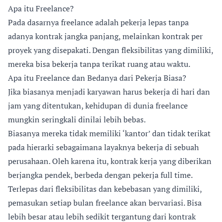
Apa itu Freelance?
Pada dasarnya freelance adalah pekerja lepas tanpa
adanya kontrak jangka panjang, melainkan kontrak per
proyek yang disepakati. Dengan fleksibilitas yang dimiliki,
mereka bisa bekerja tanpa terikat ruang atau waktu.
Apa itu Freelance dan Bedanya dari Pekerja Biasa?
Jika biasanya menjadi karyawan harus bekerja di hari dan
jam yang ditentukan, kehidupan di dunia freelance
mungkin seringkali dinilai lebih bebas.
Biasanya mereka tidak memiliki ‘kantor’ dan tidak terikat
pada hierarki sebagaimana layaknya bekerja di sebuah
perusahaan. Oleh karena itu, kontrak kerja yang diberikan
berjangka pendek, berbeda dengan pekerja full time.
Terlepas dari fleksibilitas dan kebebasan yang dimiliki,
pemasukan setiap bulan freelance akan bervariasi. Bisa
lebih besar atau lebih sedikit tergantung dari kontrak