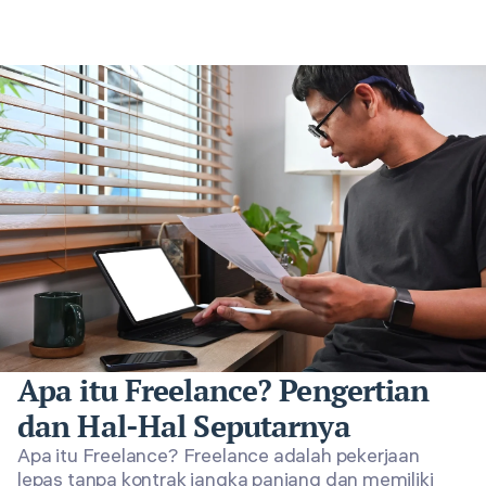
Apa itu Freelance? Pengertian
dan Hal-Hal Seputarnya
Apa itu Freelance? Freelance adalah pekerjaan
lepas tanpa kontrak jangka panjang dan memiliki