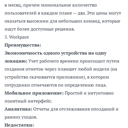
в месяц, причем минимальное количество
пользователей в каждом плане — два. Эти цены могут
оказаться высокими для небольших команд, которые
ищут более доступные решения​.
5.
Workpace
Преимущества:
Экономичность одного устройства на одну
локацию:
Учет рабочего времени происходит путем
создания отметок через планшет любой модели (на
устройство скачивается приложение), в котором
сотрудники отмечаются по определению лица.
Мобильное приложение:
Простой и интуитивно
понятный интерфейс.
Аналитика:
Отчеты для отслеживания опозданий и
ранних уходов.
Недостатки: