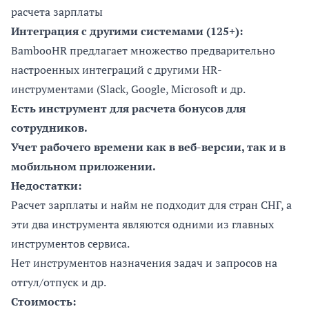
расчета зарплаты
Интеграция с другими системами (125+):
BambooHR предлагает множество предварительно
настроенных интеграций с другими HR-
инструментами (Slack, Google, Microsoft и др.
Есть инструмент для расчета бонусов для
сотрудников.
Учет рабочего времени как в веб-версии, так и в
мобильном приложении.
Недостатки:
Расчет зарплаты и найм не подходит для стран СНГ, а
эти два инструмента являются одними из главных
инструментов сервиса.
Нет инструментов назначения задач и запросов на
отгул/отпуск и др.
Стоимость: