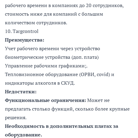
рабочего времени в компаниях до 20 сотрудников,
стоимость ниже для компаний с большим
количеством сотрудников.
10.
Targcontrol
Преимущества:
Учет рабочего времени через устройство
биометрические устройства (доп. плата)
Управление рабочими графиками;.
Тепловизионное оборудование (ОРВИ, covid) и
индикаторы алкоголя в СКУД.
Недостатки:
Функциональные ограничения:
Может не
предлагать столько функций, сколько более крупные
решения.
Необходимость в дополнительных платах за
оборудование.