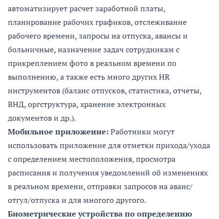
автоматизирует расчет заработной платы,
планирование рабочих графиков, отслеживание
рабочего времени, запросы на отпуска, авансы и
больничные, назначение задач сотрудникам с
прикреплением фото в реальном времени по
выполнению, а также есть много других HR
инструментов (баланс отпусков, статистика, отчеты,
ВНД, оргструктура, хранение электронных
документов и др.).
Мобильное приложение:
Работники могут
использовать приложение для отметки прихода/ухода
с определением местоположения, просмотра
расписания и получения уведомлений об изменениях
в реальном времени, отправки запросов на аванс/
отгул/отпуска и для многого другого.
Биометрические устройства по определению