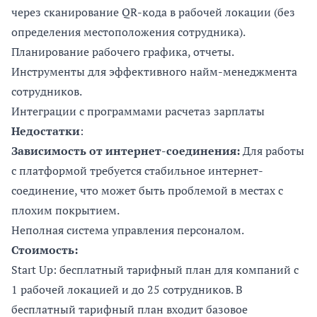
через сканирование QR-кода в рабочей локации (без
определения местоположения сотрудника).
Планирование рабочего графика, отчеты.
Инструменты для эффективного найм-менеджмента
сотрудников.
Интеграции с программами расчетаз зарплаты
Недостатки
:
Зависимость от интернет-соединения:
Для работы
с платформой требуется стабильное интернет-
соединение, что может быть проблемой в местах с
плохим покрытием.
Неполная система управления персоналом.
Стоимость:
Start Up: бесплатный тарифный план для компаний с
1 рабочей локацией и до 25 сотрудников. В
бесплатный тарифный план входит базовое