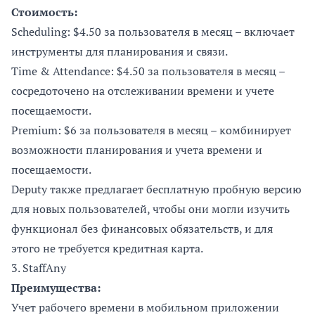
Стоимость:
Scheduling: $4.50 за пользователя в месяц – включает
инструменты для планирования и связи.
Time & Attendance: $4.50 за пользователя в месяц –
сосредоточено на отслеживании времени и учете
посещаемости.
Premium: $6 за пользователя в месяц – комбинирует
возможности планирования и учета времени и
посещаемости.
Deputy также предлагает бесплатную пробную версию
для новых пользователей, чтобы они могли изучить
функционал без финансовых обязательств, и для
этого не требуется кредитная карта.
3.
StaffAny
Преимущества:
Учет рабочего времени в мобильном приложении