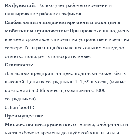
Из функций:
Только учет рабочего времени и
планирование рабочих графиков.
Слабая защита подмены времени и локации в
мобильном приложении:
При проверке на подмену
времени сравнивается время на устройстве и время на
сервере. Если разница больше нескольких минут, то
отметка попадает в подозрительные.
Стоимость:
Для малых предприятий цена подписки может быть
высокой. Цена на сотрудника: 1-1,5$ в месяц (малые
компании) и 0,8$ в месяц (компании с 1000
сотрудников).
6.
BambooHR
Преимущества:
Множество инструментов:
от найма, онбординга и
учета рабочего времени до глубокой аналитики и