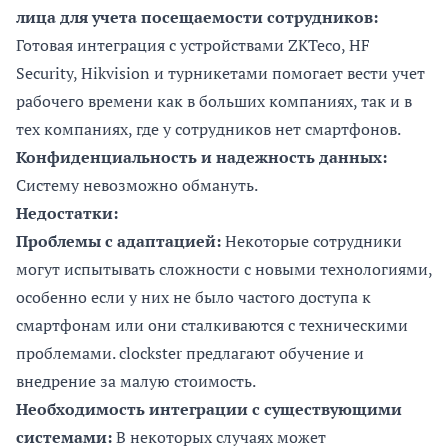
лица для учета посещаемости сотрудников:
Готовая интеграция с устройствами ZKTeco, HF
Security, Hikvision и турникетами помогает вести учет
рабочего времени как в больших компаниях, так и в
тех компаниях, где у сотрудников нет смартфонов.
Конфиденциальность и надежность данных:
Систему невозможно обмануть.
Недостатки:
Проблемы с адаптацией:
Некоторые сотрудники
могут испытывать сложности с новыми технологиями,
особенно если у них не было частого доступа к
смартфонам или они сталкиваются с техническими
проблемами. clockster предлагают обучение и
внедрение за малую стоимость.
Необходимость интеграции с существующими
системами:
В некоторых случаях может