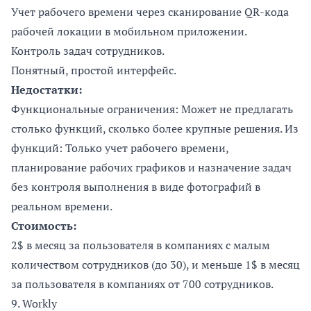
Учет рабочего времени через сканирование QR-кода
рабочей локации в мобильном приложении.
Контроль задач сотрудников.
Понятный, простой интерфейс.
Недостатки:
Функциональные ограничения: Может не предлагать
столько функций, сколько более крупные решения. Из
функций: Только учет рабочего времени,
планирование рабочих графиков и назначение задач
без контроля выполнения в виде фотографий в
реальном времени.
Стоимость:
2$ в месяц за пользователя в компаниях с малым
количеством сотрудников (до 30), и меньше 1$ в месяц
за пользователя в компаниях от 700 сотрудников.
9.
Workly