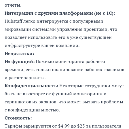
отчеты.
Интеграции с другими платформами (не с 1С):
Hubstaff легко интегрируется с популярными
мировымии системами управления проектами, что
позволяет использовать его в уже существующей
инфраструктуре вашей компании​.
Недостатки:
Из функций:
Помимо мониторинга рабочего
времени, есть только планирование рабочих графиков
и расчет зарплаты.
Конфиденциальность:
Некоторые сотрудники могут
быть не в восторге от функций мониторинга и
скриншотов их экранов, что может вызвать проблемы
с конфиденциальностью.
Стоимость:
Тарифы варьируются от $4.99 до $25 за пользователя