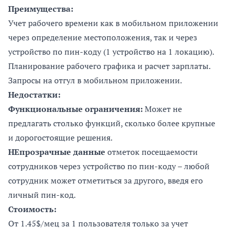
Преимущества:
Учет рабочего времени как в мобильном приложении
через определение местоположения, так и через
устройство по пин-коду (1 устройство на 1 локацию).
Планирование рабочего графика и расчет зарплаты.
Запросы на отгул в мобильном приложении.
Недостатки:
Функциональные ограничения:
Может не
предлагать столько функций, сколько более крупные
и дорогостоящие решения.
НЕпрозрачные данные
отметок посещаемости
сотрудников через устройство по пин-коду – любой
сотрудник может отметиться за другого, введя его
личный пин-код.
Стоимость:
От 1.45$/мец за 1 пользователя только за учет