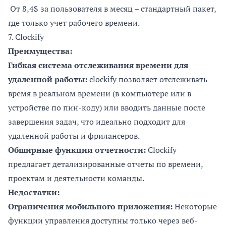
От 8,4$ за пользователя в месяц – стандартный пакет,
где только учет рабочего времени.
7.
Clockify
Преимущества:
Гибкая система отслеживания времени для
удаленной работы:
clockify позволяет отслеживать
время в реальном времени (в компьютере или в
устройстве по пин-коду) или вводить данные после
завершения задач, что идеально подходит для
удаленной работы и фрилансеров.
Обширные функции отчетности:
Clockify
предлагает детализированные отчеты по времени,
проектам и деятельности команды.
Недостатки:
Ограничения мобильного приложения:
Некоторые
функции управления доступны только через веб-