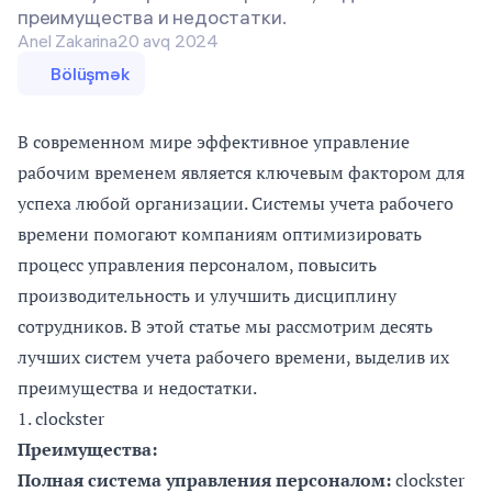
преимущества и недостатки.
Anel Zakarina
20 avq 2024
Bölüşmək
В современном мире эффективное управление
рабочим временем является ключевым фактором для
успеха любой организации. Системы учета рабочего
времени помогают компаниям оптимизировать
процесс управления персоналом, повысить
производительность и улучшить дисциплину
сотрудников. В этой статье мы рассмотрим десять
лучших систем учета рабочего времени, выделив их
преимущества и недостатки.
1.
сlockster
Преимущества:
Полная система управления персоналом
:
сlockster