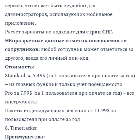
версию, что может быть неудобно для
администраторов, использующих мобильное
приложение.
Расчет зарплаты не подходит
для стран СНГ.
НЕпрозрачные данные отметок посещаемости
сотрудников:
любой сотрудник может отметиться за
другого, введя его личный пин-код
Стоимость:
Standard за 5.49$ (за 1 пользователя при оплате за год)
– из главных функций только учет посещаемости
Pro за 7.99$ (за 1 пользователя при оплате за год) – все
инструменты
Пакеты индивидуальных решений от 11.99$ за
пользователя при оплате за год
8.
Timetracker
Преимущества: