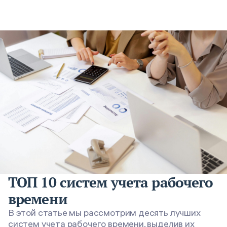
ТОП 10 систем учета рабочего
времени
В этой статье мы рассмотрим десять лучших
систем учета рабочего времени, выделив их