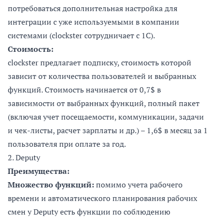
потребоваться дополнительная настройка для
интеграции с уже используемыми в компании
системами (clockster сотрудничает с 1C).
Стоимость:
clockster предлагает подписку, стоимость которой
зависит от количества пользователей и выбранных
функций. Стоимость начинается от 0,7$ в
зависимости от выбранных функций, полный пакет
(включая учет посещаемости, коммуникации, задачи
и чек-листы, расчет зарплаты и др.) – 1,6$ в месяц за 1
пользователя при оплате за год.
2.
Deputy
Преимущества:
Множество функций:
помимо учета рабочего
времени и автоматического планирования рабочих
смен у Deputy есть функции по соблюдению