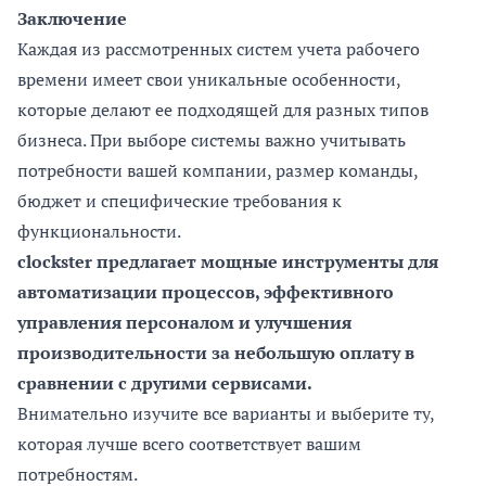
Заключение
Каждая из рассмотренных систем учета рабочего
времени имеет свои уникальные особенности,
которые делают ее подходящей для разных типов
бизнеса. При выборе системы важно учитывать
потребности вашей компании, размер команды,
бюджет и специфические требования к
функциональности.
clockster предлагает мощные инструменты для
автоматизации процессов, эффективного
управления персоналом и улучшения
производительности за небольшую оплату в
сравнении с другими сервисами.
Внимательно изучите все варианты и выберите ту,
которая лучше всего соответствует вашим
потребностям.