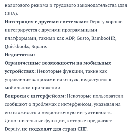
налогового режима и трудового законодательства (для
США).
Интеграция с другими системами:
Deputy хорошо
интегрируется с другими программными
платформами, такими как ADP, Gusto, BambooHR,
Quickbooks, Square.
Недостатки:
Ограниченные возможности на мобильных
устройствах:
Некоторые функции, такие как
управление запросами на отпуск, недоступны в
мобильном приложении.
Вопросы с интерфейсом:
Некоторые пользователи
сообщают о проблемах с интерфейсом, указывая на
его сложность и недостаточную интуитивность.
Дополнительные функции, которые предлагает
Deputy,
не подходят для стран СНГ.