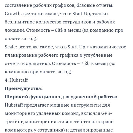
составление рабочих графиков, базовые отчеты.
Growth: все то же самое, что в Start Up, только
безлимитное количество сотрудников и рабочих
локаций. Стоимость – 68$ в месяц (за компанию при
оплате за год).
Scale: все то же самое, что в Start Up + автоматическое
планирование рабочего графика и углубленные
отчеты и аналитика. Стоимость – 75$ в месяц (за
компанию при оплате за год).
4.
Hubstaff
Преимущества:
Широкий функционал для удаленной работы:
Hubstaff предлагает мощные инструменты для
мониторинга удаленных команд, включая GPS-
трекинг, мониторинг активности (что на экране
компьютера у сотрудника) и детализированные