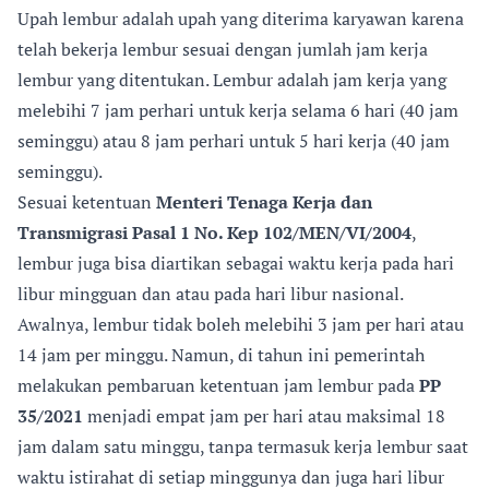
Upah lembur adalah upah yang diterima karyawan karena
telah bekerja lembur sesuai dengan jumlah jam kerja
lembur yang ditentukan. Lembur adalah jam kerja yang
melebihi 7 jam perhari untuk kerja selama 6 hari (40 jam
seminggu) atau 8 jam perhari untuk 5 hari kerja (40 jam
seminggu).
Sesuai ketentuan
Menteri Tenaga Kerja dan
Transmigrasi Pasal 1 No. Kep 102/MEN/VI/2004
,
lembur juga bisa diartikan sebagai waktu kerja pada hari
libur mingguan dan atau pada hari libur nasional.
Awalnya, lembur tidak boleh melebihi 3 jam per hari atau
14 jam per minggu. Namun, di tahun ini pemerintah
melakukan pembaruan ketentuan jam lembur pada
PP
35/2021
menjadi empat jam per hari atau maksimal 18
jam dalam satu minggu, tanpa termasuk kerja lembur saat
waktu istirahat di setiap minggunya dan juga hari libur