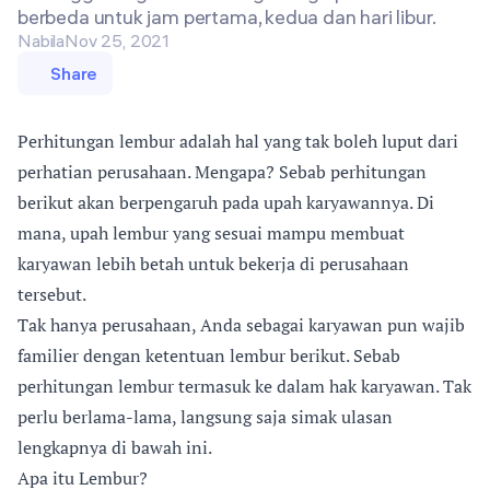
berbeda untuk jam pertama, kedua dan hari libur.
Nabila
Nov 25, 2021
Share
Perhitungan lembur adalah hal yang tak boleh luput dari
perhatian perusahaan. Mengapa? Sebab perhitungan
berikut akan berpengaruh pada upah karyawannya. Di
mana, upah lembur yang sesuai mampu membuat
karyawan lebih betah untuk bekerja di perusahaan
tersebut.
Tak hanya perusahaan, Anda sebagai karyawan pun wajib
familier dengan ketentuan lembur berikut. Sebab
perhitungan lembur termasuk ke dalam hak karyawan. Tak
perlu berlama-lama, langsung saja simak ulasan
lengkapnya di bawah ini.
Apa itu Lembur?