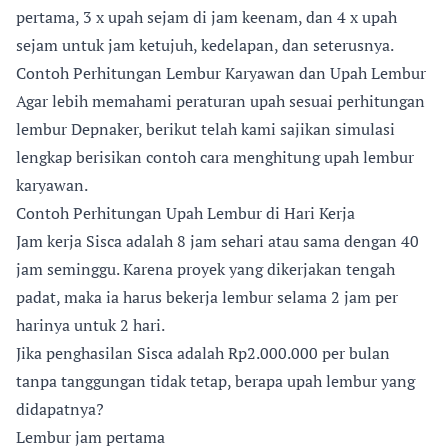
pertama, 3 x upah sejam di jam keenam, dan 4 x upah
sejam untuk jam ketujuh, kedelapan, dan seterusnya.
Contoh Perhitungan Lembur Karyawan dan Upah Lembur
Agar lebih memahami peraturan upah sesuai perhitungan
lembur Depnaker, berikut telah kami sajikan simulasi
lengkap berisikan contoh cara menghitung upah lembur
karyawan.
Contoh Perhitungan Upah Lembur di Hari Kerja
Jam kerja Sisca adalah 8 jam sehari atau sama dengan 40
jam seminggu. Karena proyek yang dikerjakan tengah
padat, maka ia harus bekerja lembur selama 2 jam per
harinya untuk 2 hari.
Jika penghasilan Sisca adalah Rp2.000.000 per bulan
tanpa tanggungan tidak tetap, berapa upah lembur yang
didapatnya?
Lembur jam pertama