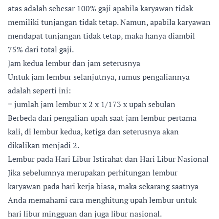
atas adalah sebesar 100% gaji apabila karyawan tidak
memiliki tunjangan tidak tetap. Namun, apabila karyawan
mendapat tunjangan tidak tetap, maka hanya diambil
75% dari total gaji.
Jam kedua lembur dan jam seterusnya
Untuk jam lembur selanjutnya, rumus pengaliannya
adalah seperti ini:
= jumlah jam lembur x 2 x 1/173 x upah sebulan
Berbeda dari pengalian upah saat jam lembur pertama
kali, di lembur kedua, ketiga dan seterusnya akan
dikalikan menjadi 2.
Lembur pada Hari Libur Istirahat dan Hari Libur Nasional
Jika sebelumnya merupakan perhitungan lembur
karyawan pada hari kerja biasa, maka sekarang saatnya
Anda memahami cara menghitung upah lembur untuk
hari libur mingguan dan juga libur nasional.