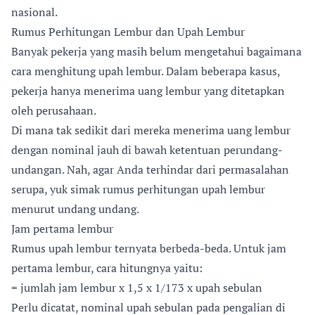
nasional.
Rumus Perhitungan Lembur dan Upah Lembur
Banyak pekerja yang masih belum mengetahui bagaimana
cara menghitung upah lembur. Dalam beberapa kasus,
pekerja hanya menerima uang lembur yang ditetapkan
oleh perusahaan.
Di mana tak sedikit dari mereka menerima uang lembur
dengan nominal jauh di bawah ketentuan perundang-
undangan. Nah, agar Anda terhindar dari permasalahan
serupa, yuk simak rumus perhitungan upah lembur
menurut undang undang.
Jam pertama lembur
Rumus upah lembur ternyata berbeda-beda. Untuk jam
pertama lembur, cara hitungnya yaitu:
= jumlah jam lembur x 1,5 x 1/173 x upah sebulan
Perlu dicatat, nominal upah sebulan pada pengalian di