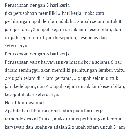
Perusahaan dengan 5 hari kerja
Jika perusahaan memiliki 5 hari kerja, maka cara
perhitungan upah lembur adalah 2 x upah sejam untuk 8
jam pertama, 3 x upah sejam untuk jam kesembilan, dan 4
x upah sejam untuk jam kesepuluh, kesebelas dan
seterusnya.
Perusahaan dengan 6 hari kerja
Perusahaan yang karyawannya masuk kerja selama 6 hari
dalam seminggu, akan memiliki perhitungan lembur yaitu
2 x upah sejam di 7 jam pertama, 3 x upah sejam untuk
jam kedelapan, dan 4 x upah sejam untuk jam kesembilan,
kesepuluh dan seterusnya.
Hari libur nasional
Apabila hari libur nasional jatuh pada hari kerja
terpendek yakni Jumat, maka rumus perhitungan lembur
karyawan dan upahnya adalah 2 x upah sejam untuk 5 jam