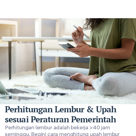
Perhitungan Lembur & Upah
sesuai Peraturan Pemerintah
Perhitungan lembur adalah bekerja >40 jam
seminggu. Begini cara menghitung upah lembur