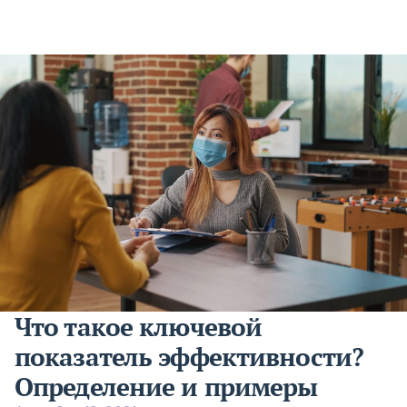
Что такое ключевой
показатель эффективности?
Определение и примеры