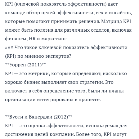
KPI (ключевой показатель эффективности) дает
команде обзор целей эффективности, вех и инсайтов,
которые помогают принимать решения. Матрица KPI
может быть полезна для различных отделов, включая
финансы, HR и маркетинг.
### Что такое ключевой показатель эффективности
(KPI) по мнению экспертов?
**Уоррен (2011)**
KPI — это метрики, которые определяют, насколько
хорошо бизнес выполняет свои стратегии. Это
включает в себя определение того, были ли планы
организации интегрированы в процессе.
**Буоти и Банерджи (2012)**
KPI — это оценка эффективности, используемая для
достижения целей компании. Более того, KPI могут