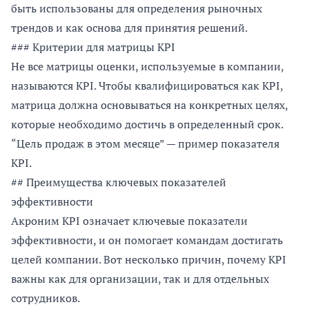
быть использованы для определения рыночных
трендов и как основа для принятия решений.
### Критерии для матрицы KPI
Не все матрицы оценки, используемые в компании,
называются KPI. Чтобы квалифицироваться как KPI,
матрица должна основываться на конкретных целях,
которые необходимо достичь в определенный срок.
“Цель продаж в этом месяце” — пример показателя
KPI.
## Преимущества ключевых показателей
эффективности
Акроним KPI означает ключевые показатели
эффективности, и он помогает командам достигать
целей компании. Вот несколько причин, почему KPI
важны как для организации, так и для отдельных
сотрудников.