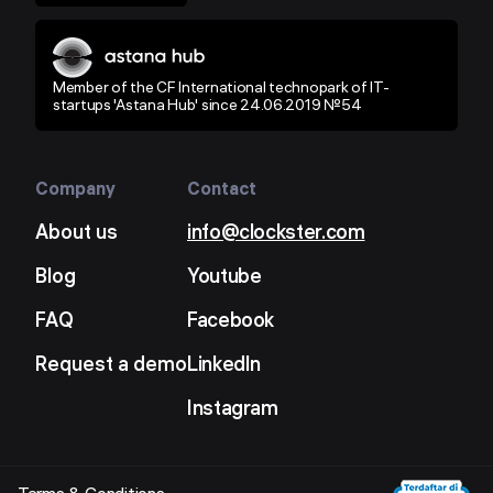
Member of the CF International technopark of IT-
startups 'Astana Hub' since 24.06.2019 №54
Company
Contact
About us
info@clockster.com
Blog
Youtube
FAQ
Facebook
Request a demo
LinkedIn
Instagram