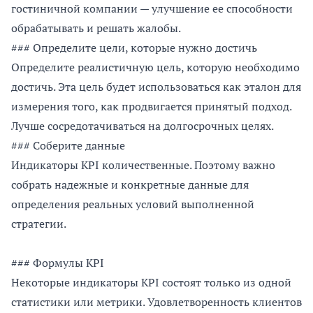
гостиничной компании — улучшение ее способности
обрабатывать и решать жалобы.
### Определите цели, которые нужно достичь
Определите реалистичную цель, которую необходимо
достичь. Эта цель будет использоваться как эталон для
измерения того, как продвигается принятый подход.
Лучше сосредотачиваться на долгосрочных целях.
### Соберите данные
Индикаторы KPI количественные. Поэтому важно
собрать надежные и конкретные данные для
определения реальных условий выполненной
стратегии.
### Формулы KPI
Некоторые индикаторы KPI состоят только из одной
статистики или метрики. Удовлетворенность клиентов