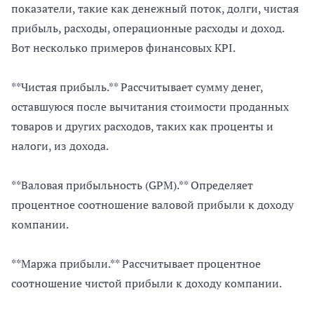
показатели, такие как денежный поток, долги, чистая
прибыль, расходы, операционные расходы и доход.
Вот несколько примеров финансовых KPI.
**Чистая прибыль.** Рассчитывает сумму денег,
оставшуюся после вычитания стоимости проданных
товаров и других расходов, таких как проценты и
налоги, из дохода.
**Валовая прибыльность (GPM).** Определяет
процентное соотношение валовой прибыли к доходу
компании.
**Маржа прибыли.** Рассчитывает процентное
соотношение чистой прибыли к доходу компании.