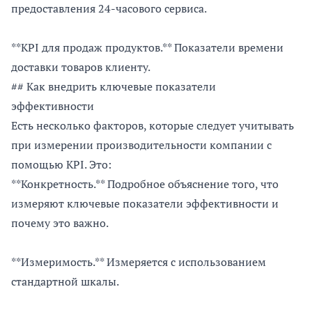
предоставления 24-часового сервиса.
**KPI для продаж продуктов.** Показатели времени
доставки товаров клиенту.
## Как внедрить ключевые показатели
эффективности
Есть несколько факторов, которые следует учитывать
при измерении производительности компании с
помощью KPI. Это:
**Конкретность.** Подробное объяснение того, что
измеряют ключевые показатели эффективности и
почему это важно.
**Измеримость.** Измеряется с использованием
стандартной шкалы.