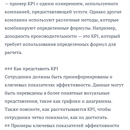
— пример KPI с одним измерением, используемого
компанией, предоставляющей услуги. Однако другие
компании используют различные методы, которые
комбинируют определенные формулы. Например,
доходность производительности — это KPI, который
требует использования определенных формул для
расчета.
### Как представить KPI
Сотрудники должны быть проинформированы о
ключевых показателях эффективности. Данные могут
быть переведены в более понятные визуальные
представления, такие как графики и диаграммы.
Также поясните, как рассчитываются KPI, чтобы
сотрудники четко понимали, как их достигать.
## Примеры ключевых показателей эффективности