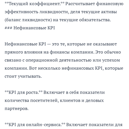
**Текущий коэффициент.** Рассчитывает финансовую
эффективность ликвидности, деля текущие активы
(баланс ликвидности) на текущие обязательства.
### Нефинансовые KPI
Нефинансовые KPI — это те, которые не оказывают
прямого влияния на финансы компании. Это обычно
связано с операционной деятельностью или успехом
компании. Вот несколько нефинансовых KPI, которые
стоит учитывать.
**KPI для роста.** Включает в себя показатели
количества посетителей, клиентов и деловых
партнеров.
**KPI для онлайн-сервиса.** Включает показатели для