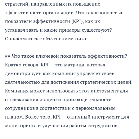
стратегий, направленных на повышение
эффективности организации. Что такое ключевые
показатели эффективности (KPI), как их
устанавливать и какие примеры существуют?
Ознакомьтесь с объяснением ниже.
## Что такое ключевой показатель эффективности?
Кратко говоря, KPI — это матрица, которая
демонстрирует, как компания управляет своей
деятельностью для достижения стратегических целей.
Компания может использовать этот инструмент для
отслеживания и оценки производительности
сотрудников в соответствии с первоначальным
планом. Более того, KPI — отличный инструмент для
мониторинга и улучшения работы сотрудников.