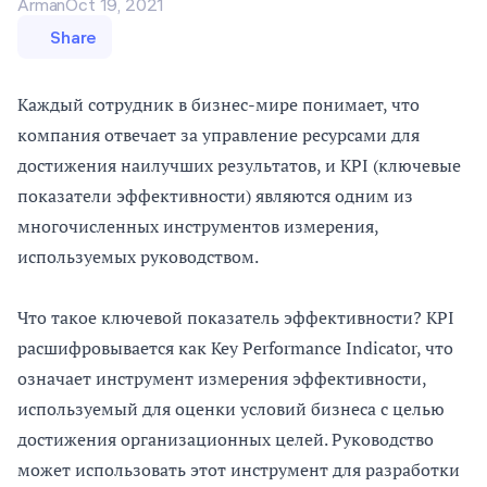
Arman
Oct 19, 2021
Share
Каждый сотрудник в бизнес-мире понимает, что
компания отвечает за управление ресурсами для
достижения наилучших результатов, и KPI (ключевые
показатели эффективности) являются одним из
многочисленных инструментов измерения,
используемых руководством.
Что такое ключевой показатель эффективности? KPI
расшифровывается как Key Performance Indicator, что
означает инструмент измерения эффективности,
используемый для оценки условий бизнеса с целью
достижения организационных целей. Руководство
может использовать этот инструмент для разработки