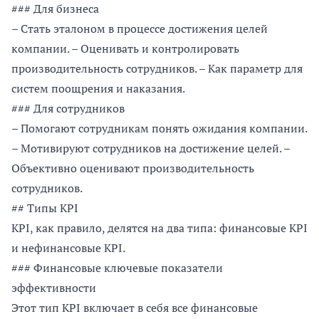
### Для бизнеса
– Стать эталоном в процессе достижения целей
компании. – Оценивать и контролировать
производительность сотрудников. – Как параметр для
систем поощрения и наказания.
### Для сотрудников
– Помогают сотрудникам понять ожидания компании.
– Мотивируют сотрудников на достижение целей. –
Объективно оценивают производительность
сотрудников.
## Типы KPI
KPI, как правило, делятся на два типа: финансовые KPI
и нефинансовые KPI.
### Финансовые ключевые показатели
эффективности
Этот тип KPI включает в себя все финансовые