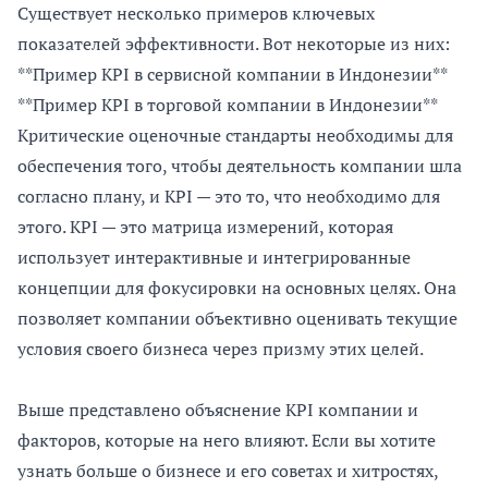
Существует несколько примеров ключевых
показателей эффективности. Вот некоторые из них:
**Пример KPI в сервисной компании в Индонезии**
**Пример KPI в торговой компании в Индонезии**
Критические оценочные стандарты необходимы для
обеспечения того, чтобы деятельность компании шла
согласно плану, и KPI — это то, что необходимо для
этого. KPI — это матрица измерений, которая
использует интерактивные и интегрированные
концепции для фокусировки на основных целях. Она
позволяет компании объективно оценивать текущие
условия своего бизнеса через призму этих целей.
Выше представлено объяснение KPI компании и
факторов, которые на него влияют. Если вы хотите
узнать больше о бизнесе и его советах и хитростях,