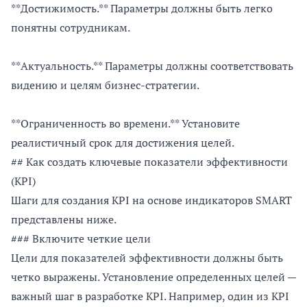
**Достижимость.** Параметры должны быть легко
понятны сотрудникам.
**Актуальность.** Параметры должны соответствовать
видению и целям бизнес-стратегии.
**Ограниченность во времени.** Установите
реалистичный срок для достижения целей.
## Как создать ключевые показатели эффективности
(KPI)
Шаги для создания KPI на основе индикаторов SMART
представлены ниже.
### Включите четкие цели
Цели для показателей эффективности должны быть
четко выражены. Установление определенных целей —
важный шаг в разработке KPI. Например, один из KPI