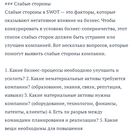
### Слабые стороны
Слабые стороны в SWOT — это факторы, которые
оказывают негативное влияние на бизнес. Чтобы
конкурировать в условиях бизнес-соперничества, этот
список слабых сторон должен быть устранен или
улучшен компанией. Вот несколько вопросов, которые
помогут выявить слабые стороны компании.
1. Какие бизнес-процессы необходимо улучшить и
усилить? 2. Какие нематериальные активы требуются
компании? (образование, знания, связи, репутация,
навыки) 3. Какие материальные активы нужны
компании? (оборудование, технологии, финансы,
патенты, клиенты) 4. Есть ли разрыв между
командами планирования и реализации? 5. Какие
вещи необходимы для повышения