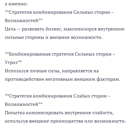
а именно:
**Стратегия комбинирования Сильных сторон –
Возможностей**
Цель — развивать бизнес, максимизируя внутренние
сильные стороны и внешние возможности.
**Комбинированная стратегия Сильных сторон –
Угроз**
Используя личные силы, направляется на
противодействие негативным внешним факторам.
**Стратегия комбинирования Слабых сторон –
Возможностей**
Попытка компенсировать внутренние слабости,
используя внешние преимущества или возможности.