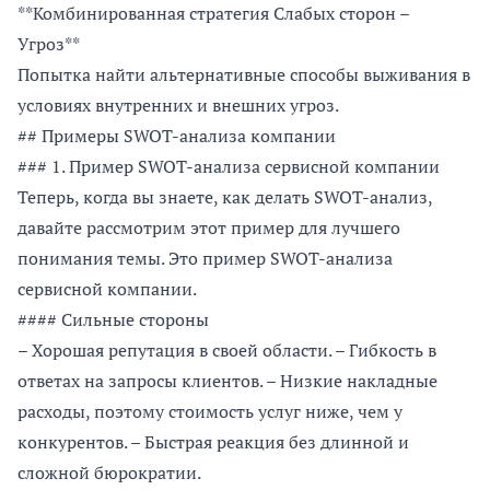
**Комбинированная стратегия Слабых сторон –
Угроз**
Попытка найти альтернативные способы выживания в
условиях внутренних и внешних угроз.
## Примеры SWOT-анализа компании
### 1. Пример SWOT-анализа сервисной компании
Теперь, когда вы знаете, как делать SWOT-анализ,
давайте рассмотрим этот пример для лучшего
понимания темы. Это пример SWOT-анализа
сервисной компании.
#### Сильные стороны
– Хорошая репутация в своей области. – Гибкость в
ответах на запросы клиентов. – Низкие накладные
расходы, поэтому стоимость услуг ниже, чем у
конкурентов. – Быстрая реакция без длинной и
сложной бюрократии.