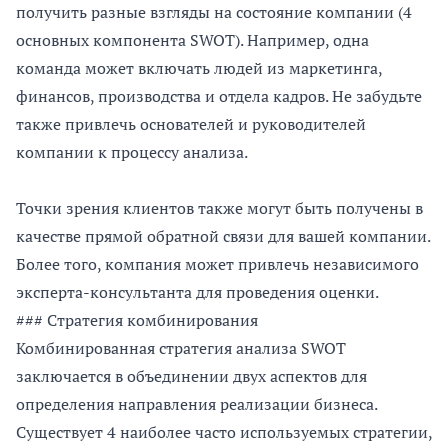
получить разные взгляды на состояние компании (4
основных компонента SWOT). Например, одна
команда может включать людей из маркетинга,
финансов, производства и отдела кадров. Не забудьте
также привлечь основателей и руководителей
компании к процессу анализа.
Точки зрения клиентов также могут быть получены в
качестве прямой обратной связи для вашей компании.
Более того, компания может привлечь независимого
эксперта-консультанта для проведения оценки.
### Стратегия комбинирования
Комбинированная стратегия анализа SWOT
заключается в объединении двух аспектов для
определения направления реализации бизнеса.
Существует 4 наиболее часто используемых стратегии,