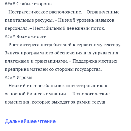
#### Слабые стороны
– Нестратегическое расположение. – Ограниченные
капитальные ресурсы. – Низкий уровень навыков
персонала. – Нестабильный денежный поток.
#### Возможности
– Рост интереса потребителей к сервисному сектору. –
Запуск программного обеспечения для управления
платежами и транзакциями. – Поддержка местных
предпринимателей со стороны государства.
#### Угрозы
– Низкий интерес банков к инвестированию в
основной бизнес компании. – Технологические
изменения, которые выходят за рамки текущ
Дальнейшее чтение