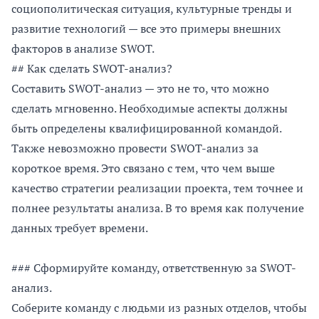
социополитическая ситуация, культурные тренды и
развитие технологий — все это примеры внешних
факторов в анализе SWOT.
## Как сделать SWOT-анализ?
Составить SWOT-анализ — это не то, что можно
сделать мгновенно. Необходимые аспекты должны
быть определены квалифицированной командой.
Также невозможно провести SWOT-анализ за
короткое время. Это связано с тем, что чем выше
качество стратегии реализации проекта, тем точнее и
полнее результаты анализа. В то время как получение
данных требует времени.
### Сформируйте команду, ответственную за SWOT-
анализ.
Соберите команду с людьми из разных отделов, чтобы