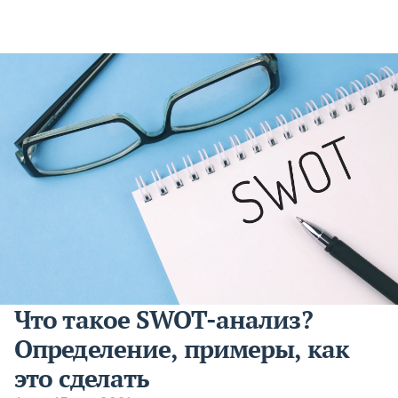
Что такое SWOT-анализ?
Определение, примеры, как
это сделать