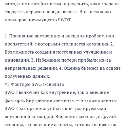
метод помогает бизнесам определить, какие задачи
следует в первую очередь решить. Вот несколько
примеров преимуществ SWOT.
1. Признание внутренних и внешних проблем или
препятствий, с которыми столкнется компания. 2.
Возможность создания постоянных улучшений и
инноваций. 3. Избежание потери прибыли из-за
неправильных решений. 4. Оценка бизнеса на основе
полученных данных.
## Факторы SWOT-анализа
SWOT включает как внутренние, так и внешние
факторы. Внутренние элементы — это компоненты
SWOT, которые могут быть контролируемыми
внутренней командой. Внешние факторы, с другой
стороны, это внешние аспекты, которые влияют на