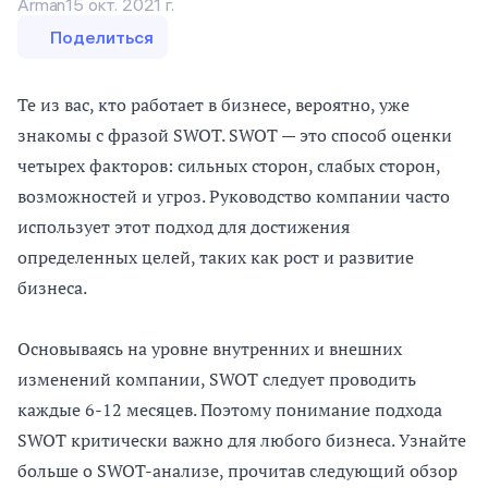
Arman
15 окт. 2021 г.
Поделиться
Те из вас, кто работает в бизнесе, вероятно, уже
знакомы с фразой SWOT. SWOT — это способ оценки
четырех факторов: сильных сторон, слабых сторон,
возможностей и угроз. Руководство компании часто
использует этот подход для достижения
определенных целей, таких как рост и развитие
бизнеса.
Основываясь на уровне внутренних и внешних
изменений компании, SWOT следует проводить
каждые 6-12 месяцев. Поэтому понимание подхода
SWOT критически важно для любого бизнеса. Узнайте
больше о SWOT-анализе, прочитав следующий обзор