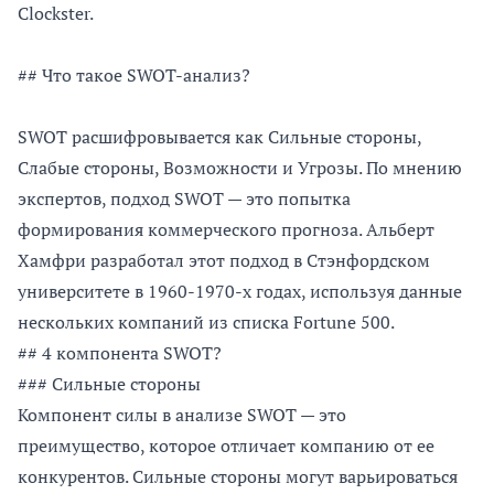
Clockster.
## Что такое SWOT-анализ?
SWOT расшифровывается как Сильные стороны,
Слабые стороны, Возможности и Угрозы. По мнению
экспертов, подход SWOT — это попытка
формирования коммерческого прогноза. Альберт
Хамфри разработал этот подход в Стэнфордском
университете в 1960-1970-х годах, используя данные
нескольких компаний из списка Fortune 500.
## 4 компонента SWOT?
### Сильные стороны
Компонент силы в анализе SWOT — это
преимущество, которое отличает компанию от ее
конкурентов. Сильные стороны могут варьироваться