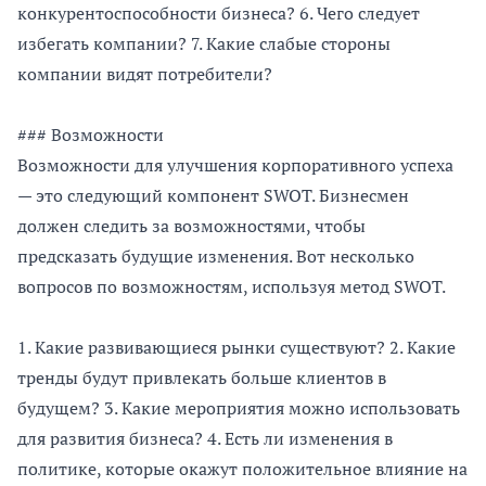
конкурентоспособности бизнеса? 6. Чего следует
избегать компании? 7. Какие слабые стороны
компании видят потребители?
### Возможности
Возможности для улучшения корпоративного успеха
— это следующий компонент SWOT. Бизнесмен
должен следить за возможностями, чтобы
предсказать будущие изменения. Вот несколько
вопросов по возможностям, используя метод SWOT.
1. Какие развивающиеся рынки существуют? 2. Какие
тренды будут привлекать больше клиентов в
будущем? 3. Какие мероприятия можно использовать
для развития бизнеса? 4. Есть ли изменения в
политике, которые окажут положительное влияние на