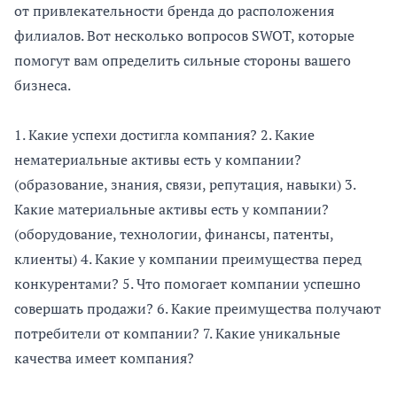
от привлекательности бренда до расположения
филиалов. Вот несколько вопросов SWOT, которые
помогут вам определить сильные стороны вашего
бизнеса.
1. Какие успехи достигла компания? 2. Какие
нематериальные активы есть у компании?
(образование, знания, связи, репутация, навыки) 3.
Какие материальные активы есть у компании?
(оборудование, технологии, финансы, патенты,
клиенты) 4. Какие у компании преимущества перед
конкурентами? 5. Что помогает компании успешно
совершать продажи? 6. Какие преимущества получают
потребители от компании? 7. Какие уникальные
качества имеет компания?