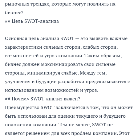
рыночных трендах, которые могут повлиять на
бизнес?
## Цель SWOT-анализа
Основная цель анализа SWOT — это выявить важные
характеристики сильных сторон, слабых сторон,
возможностей и угроз компании. Таким образом,
бизнес должен максимизировать свои сильные
стороны, минимизируя слабые. Между тем,
улучшения и будущие разработки предсказываются с
использованием возможностей и угроз.
## Почему SWOT-анализ важен?
Преимущество SWOT заключается в том, что он может
быть использован для оценки текущего и будущего
положения компании. Тем не менее, SWOT не
является решением для всех проблем компании. Этот