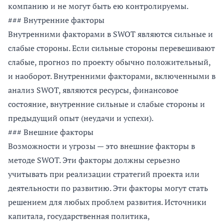
компанию и не могут быть ею контролируемы.
### Внутренние факторы
Внутренними факторами в SWOT являются сильные и
слабые стороны. Если сильные стороны перевешивают
слабые, прогноз по проекту обычно положительный,
и наоборот. Внутренними факторами, включенными в
анализ SWOT, являются ресурсы, финансовое
состояние, внутренние сильные и слабые стороны и
предыдущий опыт (неудачи и успехи).
### Внешние факторы
Возможности и угрозы — это внешние факторы в
методе SWOT. Эти факторы должны серьезно
учитывать при реализации стратегий проекта или
деятельности по развитию. Эти факторы могут стать
решением для любых проблем развития. Источники
капитала, государственная политика,