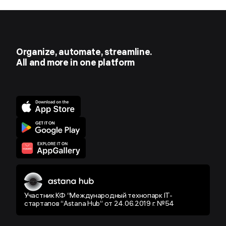
Organize, automate, streamline.
All and more in one platform
Участник КФ “Международный технопарк IT-
стартапов “Astana Hub” от 24.06.2019 г. №54