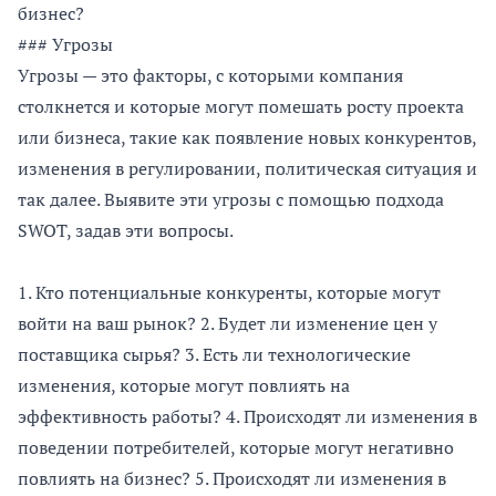
бизнес?
### Угрозы
Угрозы — это факторы, с которыми компания
столкнется и которые могут помешать росту проекта
или бизнеса, такие как появление новых конкурентов,
изменения в регулировании, политическая ситуация и
так далее. Выявите эти угрозы с помощью подхода
SWOT, задав эти вопросы.
1. Кто потенциальные конкуренты, которые могут
войти на ваш рынок? 2. Будет ли изменение цен у
поставщика сырья? 3. Есть ли технологические
изменения, которые могут повлиять на
эффективность работы? 4. Происходят ли изменения в
поведении потребителей, которые могут негативно
повлиять на бизнес? 5. Происходят ли изменения в