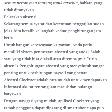
semua pertanyaan tentang topik tersebut
, bahkan yang
tidak ditanyakan.
Pelacakan absensi
Sekarang semua syarat dan ketentuan penggajian sudah
jelas, kita beralih ke langkah kedua: penghitungan jam
kerja.
Untuk bangun kepercayaan karyawan, Anda perlu
memiliki sistem pencatatan absensi yang andal. Salah
satu yang tidak bisa diakali atau ditempa (mis. “titip
absen”). Penghitungan absensi yang menyeluruh sangat
penting untuk perhitungan payroll yang benar.
Absensi Clockster adalah cara mudah untuk mendapatkan
informasi akurat tentang jam masuk dan pulangn
karyawan.
Dengan navigasi yang mudah, aplikasi Clockster yang
ramah pengguna dapat dipasang di smartphone apa pun.