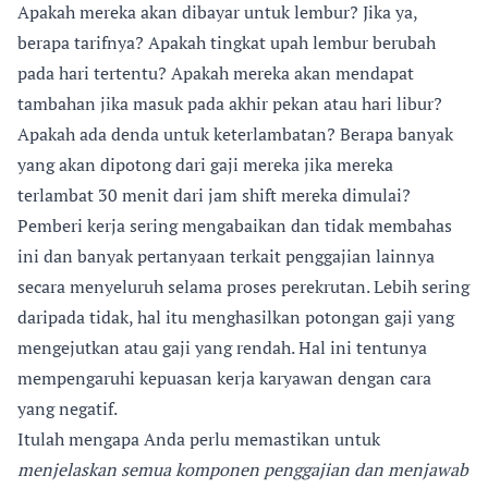
Apakah mereka akan dibayar untuk lembur? Jika ya,
berapa tarifnya? Apakah tingkat upah lembur berubah
pada hari tertentu? Apakah mereka akan mendapat
tambahan jika masuk pada akhir pekan atau hari libur?
Apakah ada denda untuk keterlambatan? Berapa banyak
yang akan dipotong dari gaji mereka jika mereka
terlambat 30 menit dari jam shift mereka dimulai?
Pemberi kerja sering mengabaikan dan tidak membahas
ini dan banyak pertanyaan terkait penggajian lainnya
secara menyeluruh selama proses perekrutan. Lebih sering
daripada tidak, hal itu menghasilkan potongan gaji yang
mengejutkan atau gaji yang rendah. Hal ini tentunya
mempengaruhi kepuasan kerja karyawan dengan cara
yang negatif.
Itulah mengapa Anda perlu memastikan untuk
menjelaskan semua komponen penggajian dan menjawab