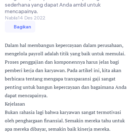
sederhana yang dapat Anda ambil untuk
mencapainya.
Nabila
14 Des 2022
Bagikan
Dalam hal membangun kepercayaan dalam perusahaan,
mengelola payroll adalah titik yang baik untuk memulai.
Proses penggajian dan komponennya harus jelas bagi
pemberi kerja dan karyawan. Pada artikel ini, kita akan
berbicara tentang mengapa transparansi gaji sangat
penting untuk bangun kepercayaan dan bagaimana Anda
dapat mencapainya.
Kejelasan
Bukan rahasia lagi bahwa karyawan sangat termotivasi
oleh penghargaan finansial. Semakin mereka tahu untuk
apa mereka dibayar, semakin baik kinerja mereka.