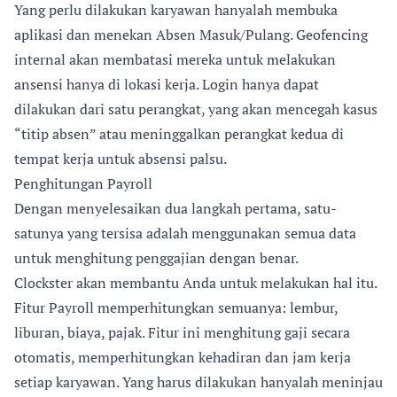
Yang perlu dilakukan karyawan hanyalah membuka
aplikasi dan menekan Absen Masuk/Pulang. Geofencing
internal akan membatasi mereka untuk melakukan
ansensi hanya di lokasi kerja. Login hanya dapat
dilakukan dari satu perangkat, yang akan mencegah kasus
“titip absen” atau meninggalkan perangkat kedua di
tempat kerja untuk absensi palsu.
Penghitungan Payroll
Dengan menyelesaikan dua langkah pertama, satu-
satunya yang tersisa adalah menggunakan semua data
untuk menghitung penggajian dengan benar.
Clockster akan membantu Anda untuk melakukan hal itu.
Fitur Payroll memperhitungkan semuanya: lembur,
liburan, biaya, pajak. Fitur ini menghitung gaji secara
otomatis, memperhitungkan kehadiran dan jam kerja
setiap karyawan. Yang harus dilakukan hanyalah meninjau