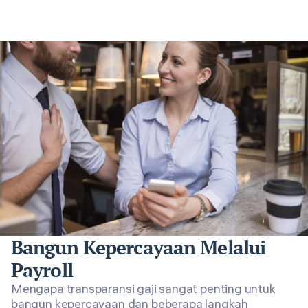
Bangun Kepercayaan Melalui
Payroll
Mengapa transparansi gaji sangat penting untuk
bangun kepercayaan dan beberapa langkah