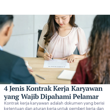
4 Jenis Kontrak Kerja Karyawan
yang Wajib Dipahami Pelamar
Kontrak kerja karyawan adalah dokumen yang berisi
ketentuan dan aturan kerja untuk pemberi kerja dan