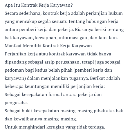
Apa Itu Kontrak Kerja Karyawan?
Secara sederhana, kontrak kerja adalah perjanjian hukum
yang mencakup segala sesuatu tentang hubungan kerja
antara pemberi kerja dan pekerja. Biasanya berisi tentang
hak karyawan, kewajiban, informasi gaji, dan lain-lain.
Manfaat Memiliki Kontrak Kerja Karyawan
Perjanjian kerja atau kontrak karyawan tidak hanya
dipandang sebagai arsip perusahaan, tetapi juga sebagai
pedoman bagi kedua belah pihak (pemberi kerja dan
karyawan) dalam menjalankan tugasnya. Berikut adalah
beberapa keuntungan memiliki perjanjian kerja:
Sebagai kesepakatan formal antara pekerja dan
pengusaha.
Sebagai bukti kesepakatan masing-masing pihak atas hak
dan kewajibannya masing-masing.
Untuk menghindari kerugian yang tidak terduga.