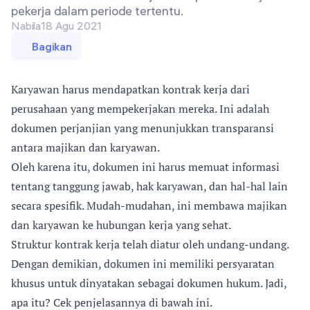
pekerja dalam periode tertentu.
Nabila
18 Agu 2021
Bagikan
Karyawan harus mendapatkan kontrak kerja dari
perusahaan yang mempekerjakan mereka. Ini adalah
dokumen perjanjian yang menunjukkan transparansi
antara majikan dan karyawan.
Oleh karena itu, dokumen ini harus memuat informasi
tentang tanggung jawab, hak karyawan, dan hal-hal lain
secara spesifik. Mudah-mudahan, ini membawa majikan
dan karyawan ke hubungan kerja yang sehat.
Struktur kontrak kerja telah diatur oleh undang-undang.
Dengan demikian, dokumen ini memiliki persyaratan
khusus untuk dinyatakan sebagai dokumen hukum. Jadi,
apa itu? Cek penjelasannya di bawah ini.