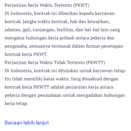
Perjanjian Kerja Waktu Tertentu (PKWT)
Di Indonesia, kontrak ini diberikan kepada karyawan
kontrak. Jangka waktu kontrak, hak dan kewajiban,
jabatan, gaji, tunjangan, fasilitas, dan hal-hal lain yang
mengatur hubungan kerja pribadi antara pekerja dan
pengusaha, semuanya termasuk dalam format penetapan
kontrak kerja PKWT.
Perjanjian Kerja Waktu Tidak Tertentu (PKWTT)
Di Indonesia, kontrak ini ditujukan untuk karyawan tetap.
Itu tidak memiliki batas waktu. Yang dimaksud dengan
kontrak kerja PKWTT adalah perjanjian kerja antara
pekerja dengan perusahaan untuk mengadakan hubungan
kerja tetap.
Bacaan lebih lanjut