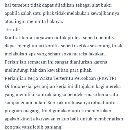
hal tersebut tidak dapat dijadikan sebagai alat bukti
apabila salah satu pihak tidak melakukan kewajibannya
atau ingin meminta haknya.
Tertulis
Kontrak kerja karyawan untuk profesi seperti penulis
dapat menghindari konflik seperti ketika seseorang tidak
melakukan apa yang seharusnya mereka lakukan.
Perjanjian semacam ini sangat dianjurkan karena
melindungi hak dan kewajiban para pihak.
Perjanjian Kerja Waktu Terterntu Percobaan (PKWTP)
Di Indonesia, perjanjian kerja ini ditujukan bagi mereka
yang memiliki kontrak jangka pendek –masa kerja satu
sampai enam bulan. Kontrak ini biasanya dibuat untuk
program magang. Ini digunakan untuk menentukan
apakah kinerja karyawan cukup baik untuk membenarkan
kontrak yang lebih panjang.