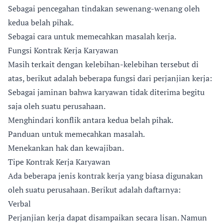
Sebagai pencegahan tindakan sewenang-wenang oleh
kedua belah pihak.
Sebagai cara untuk memecahkan masalah kerja.
Fungsi Kontrak Kerja Karyawan
Masih terkait dengan kelebihan-kelebihan tersebut di
atas, berikut adalah beberapa fungsi dari perjanjian kerja:
Sebagai jaminan bahwa karyawan tidak diterima begitu
saja oleh suatu perusahaan.
Menghindari konflik antara kedua belah pihak.
Panduan untuk memecahkan masalah.
Menekankan hak dan kewajiban.
Tipe Kontrak Kerja Karyawan
Ada beberapa jenis kontrak kerja yang biasa digunakan
oleh suatu perusahaan. Berikut adalah daftarnya:
Verbal
Perjanjian kerja dapat disampaikan secara lisan. Namun