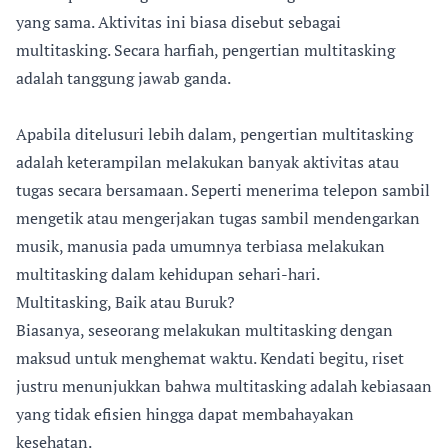
yang sama. Aktivitas ini biasa disebut sebagai
multitasking. Secara harfiah, pengertian multitasking
adalah tanggung jawab ganda.
Apabila ditelusuri lebih dalam, pengertian multitasking
adalah keterampilan melakukan banyak aktivitas atau
tugas secara bersamaan. Seperti menerima telepon sambil
mengetik atau mengerjakan tugas sambil mendengarkan
musik, manusia pada umumnya terbiasa melakukan
multitasking dalam kehidupan sehari-hari.
Multitasking, Baik atau Buruk?
Biasanya, seseorang melakukan multitasking dengan
maksud untuk menghemat waktu. Kendati begitu, riset
justru menunjukkan bahwa multitasking adalah kebiasaan
yang tidak efisien hingga dapat membahayakan
kesehatan.