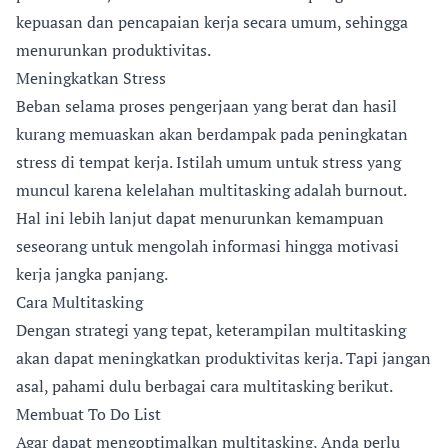
kepuasan dan pencapaian kerja secara umum, sehingga
menurunkan produktivitas.
Meningkatkan Stress
Beban selama proses pengerjaan yang berat dan hasil
kurang memuaskan akan berdampak pada peningkatan
stress di tempat kerja. Istilah umum untuk stress yang
muncul karena kelelahan multitasking adalah burnout.
Hal ini lebih lanjut dapat menurunkan kemampuan
seseorang untuk mengolah informasi hingga motivasi
kerja jangka panjang.
Cara Multitasking
Dengan strategi yang tepat, keterampilan multitasking
akan dapat meningkatkan produktivitas kerja. Tapi jangan
asal, pahami dulu berbagai cara multitasking berikut.
Membuat To Do List
Agar dapat mengoptimalkan multitasking, Anda perlu