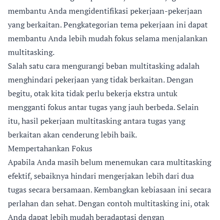
membantu Anda mengidentifikasi pekerjaan-pekerjaan
yang berkaitan. Pengkategorian tema pekerjaan ini dapat
membantu Anda lebih mudah fokus selama menjalankan
multitasking.
Salah satu cara mengurangi beban multitasking adalah
menghindari pekerjaan yang tidak berkaitan. Dengan
begitu, otak kita tidak perlu bekerja ekstra untuk
mengganti fokus antar tugas yang jauh berbeda. Selain
itu, hasil pekerjaan multitasking antara tugas yang
berkaitan akan cenderung lebih baik.
Mempertahankan Fokus
Apabila Anda masih belum menemukan cara multitasking
efektif, sebaiknya hindari mengerjakan lebih dari dua
tugas secara bersamaan. Kembangkan kebiasaan ini secara
perlahan dan sehat. Dengan contoh multitasking ini, otak
Anda dapat lebih mudah beradaptasi dengan