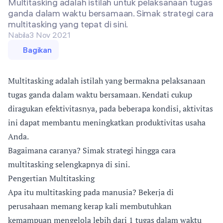
Multitasking adalah istilah untuk pelaksanaan tugas
ganda dalam waktu bersamaan. Simak strategi cara
multitasking yang tepat di sini.
Nabila
3 Nov 2021
Bagikan
Multitasking adalah istilah yang bermakna pelaksanaan
tugas ganda dalam waktu bersamaan. Kendati cukup
diragukan efektivitasnya, pada beberapa kondisi, aktivitas
ini dapat membantu meningkatkan produktivitas usaha
Anda.
Bagaimana caranya? Simak strategi hingga cara
multitasking selengkapnya di sini.
Pengertian Multitasking
Apa itu multitasking pada manusia? Bekerja di
perusahaan memang kerap kali membutuhkan
kemampuan mengelola lebih dari 1 tugas dalam waktu