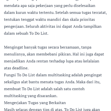
mendata apa saja pekerjaan yang perlu diselesaikan
dalam kurun waktu tertentu. Setelah semua tugas tercatat,
tentukan tenggat waktu mandiri dan skala prioritas
pengerjaan. Seluruh aktivitas ini dapat Anda tampilkan
dalam sebuah To Do List.
Mengingat banyak tugas secara bersamaan, tanpa
menulisnya, akan membebani pikiran. Hal ini juga dapat
menjadikan Anda rentan terhadap lupa atau kelalaian
atas deadline.
Fungsi To Do List dalam multitasking adalah pengingat
sekaligus alat bantu menata tugas Anda. Maka dari itu,
membuat To Do List adalah salah satu contoh
multitasking yang disarankan.
Mengerjakan Tugas yang Berkaitan
Masih selaras dengan tips di atas, To Do List juga akan