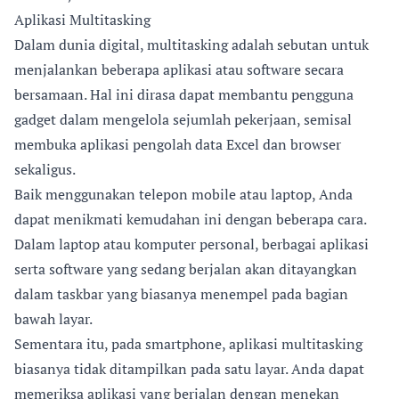
Aplikasi Multitasking
Dalam dunia digital, multitasking adalah sebutan untuk
menjalankan beberapa aplikasi atau software secara
bersamaan. Hal ini dirasa dapat membantu pengguna
gadget dalam mengelola sejumlah pekerjaan, semisal
membuka aplikasi pengolah data Excel dan browser
sekaligus.
Baik menggunakan telepon mobile atau laptop, Anda
dapat menikmati kemudahan ini dengan beberapa cara.
Dalam laptop atau komputer personal, berbagai aplikasi
serta software yang sedang berjalan akan ditayangkan
dalam taskbar yang biasanya menempel pada bagian
bawah layar.
Sementara itu, pada smartphone, aplikasi multitasking
biasanya tidak ditampilkan pada satu layar. Anda dapat
memeriksa aplikasi yang berjalan dengan menekan