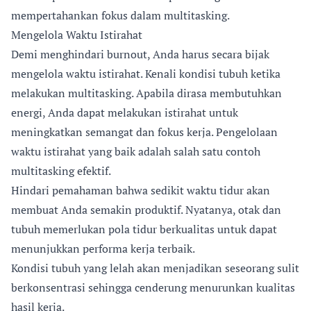
mempertahankan fokus dalam multitasking.
Mengelola Waktu Istirahat
Demi menghindari burnout, Anda harus secara bijak
mengelola waktu istirahat. Kenali kondisi tubuh ketika
melakukan multitasking. Apabila dirasa membutuhkan
energi, Anda dapat melakukan istirahat untuk
meningkatkan semangat dan fokus kerja. Pengelolaan
waktu istirahat yang baik adalah salah satu contoh
multitasking efektif.
Hindari pemahaman bahwa sedikit waktu tidur akan
membuat Anda semakin produktif. Nyatanya, otak dan
tubuh memerlukan pola tidur berkualitas untuk dapat
menunjukkan performa kerja terbaik.
Kondisi tubuh yang lelah akan menjadikan seseorang sulit
berkonsentrasi sehingga cenderung menurunkan kualitas
hasil kerja.