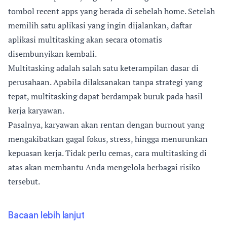
tombol recent apps yang berada di sebelah home. Setelah
memilih satu aplikasi yang ingin dijalankan, daftar
aplikasi multitasking akan secara otomatis
disembunyikan kembali.
Multitasking adalah salah satu keterampilan dasar di
perusahaan. Apabila dilaksanakan tanpa strategi yang
tepat, multitasking dapat berdampak buruk pada hasil
kerja karyawan.
Pasalnya, karyawan akan rentan dengan burnout yang
mengakibatkan gagal fokus, stress, hingga menurunkan
kepuasan kerja. Tidak perlu cemas, cara multitasking di
atas akan membantu Anda mengelola berbagai risiko
tersebut.
Bacaan lebih lanjut