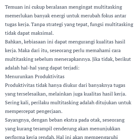
Temuan ini cukup beralasan mengingat multitasking
memerlukan banyak energi untuk merubah fokus antar
tugas kerja. Tanpa strategi yang tepat, fungsi multitasking
tidak dapat maksimal.
Bahkan, kebiasaan ini dapat mengurangi kualitas hasil
kerja. Maka dari itu, seseorang perlu memahami cara
multitasking sebelum menerapkannya. Jika tidak, berikut
adalah hal-hal yang dapat terjadi:
Menurunkan Produktivitas
Produktivitas tidak hanya diukur dari banyaknya tugas
yang terselesaikan, melainkan juga kualitas hasil kerja.
Sering kali, perilaku multitasking adalah ditujukan untuk
mempercepat pengerjaan.
Sayangnya, dengan beban ekstra pada otak, seseorang
yang kurang terampil cenderung akan menunjukkan
performa kerja rendah. Hal ini akan mempengaruhi