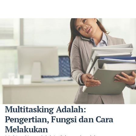
Multitasking Adalah:
Pengertian, Fungsi dan Cara
Melakukan