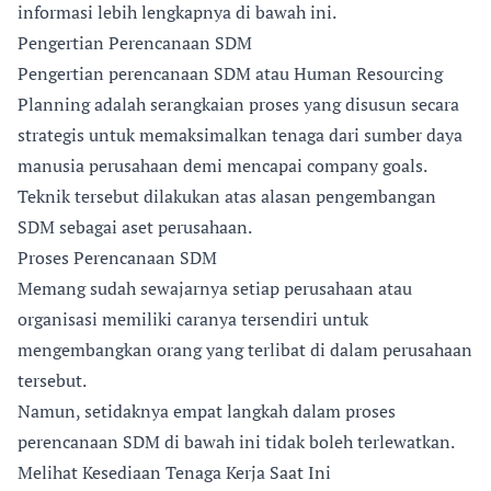
informasi lebih lengkapnya di bawah ini.
Pengertian Perencanaan SDM
Pengertian perencanaan SDM atau Human Resourcing
Planning adalah serangkaian proses yang disusun secara
strategis untuk memaksimalkan tenaga dari sumber daya
manusia perusahaan demi mencapai company goals.
Teknik tersebut dilakukan atas alasan pengembangan
SDM sebagai aset perusahaan.
Proses Perencanaan SDM
Memang sudah sewajarnya setiap perusahaan atau
organisasi memiliki caranya tersendiri untuk
mengembangkan orang yang terlibat di dalam perusahaan
tersebut.
Namun, setidaknya empat langkah dalam proses
perencanaan SDM di bawah ini tidak boleh terlewatkan.
Melihat Kesediaan Tenaga Kerja Saat Ini