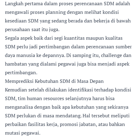
Langkah pertama dalam proses perencanaan SDM adalah
mengawali proses planning dengan melihat kondisi
kesediaan SDM yang sedang berada dan bekerja di bawah
perusahaan saat itu juga.
Segala aspek baik dari segi kuantitas maupun kualitas
SDM perlu jadi pertimbangan dalam perencanaan sumber
daya manusia ke depannya. Di samping itu, challenge dan
hambatan yang dialami pegawai juga bisa menjadi aspek
pertimbangan.
Memprediksi Kebutuhan SDM di Masa Depan
Kemudian setelah dilakukan identifikasi terhadap kondisi
SDM, tim human resources selanjutnya harus bisa
menganalisa dengan baik apa kebutuhan yang sekiranya
SDM perlukan di masa mendatang. Hal tersebut meliputi
perbaikan fasilitas kerja, promosi jabatan, atau bahkan
mutasi pegawai.