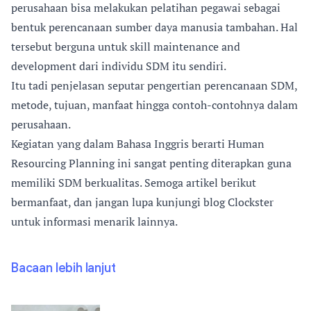
perusahaan bisa melakukan pelatihan pegawai sebagai
bentuk perencanaan sumber daya manusia tambahan. Hal
tersebut berguna untuk skill maintenance and
development dari individu SDM itu sendiri.
Itu tadi penjelasan seputar pengertian perencanaan SDM,
metode, tujuan, manfaat hingga contoh-contohnya dalam
perusahaan.
Kegiatan yang dalam Bahasa Inggris berarti Human
Resourcing Planning ini sangat penting diterapkan guna
memiliki SDM berkualitas. Semoga artikel berikut
bermanfaat, dan jangan lupa kunjungi blog Clockster
untuk informasi menarik lainnya.
Bacaan lebih lanjut