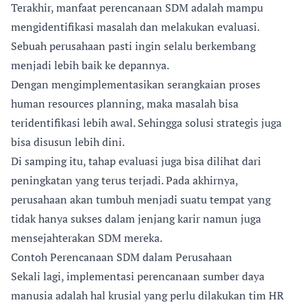
Terakhir, manfaat perencanaan SDM adalah mampu
mengidentifikasi masalah dan melakukan evaluasi.
Sebuah perusahaan pasti ingin selalu berkembang
menjadi lebih baik ke depannya.
Dengan mengimplementasikan serangkaian proses
human resources planning, maka masalah bisa
teridentifikasi lebih awal. Sehingga solusi strategis juga
bisa disusun lebih dini.
Di samping itu, tahap evaluasi juga bisa dilihat dari
peningkatan yang terus terjadi. Pada akhirnya,
perusahaan akan tumbuh menjadi suatu tempat yang
tidak hanya sukses dalam jenjang karir namun juga
mensejahterakan SDM mereka.
Contoh Perencanaan SDM dalam Perusahaan
Sekali lagi, implementasi perencanaan sumber daya
manusia adalah hal krusial yang perlu dilakukan tim HR