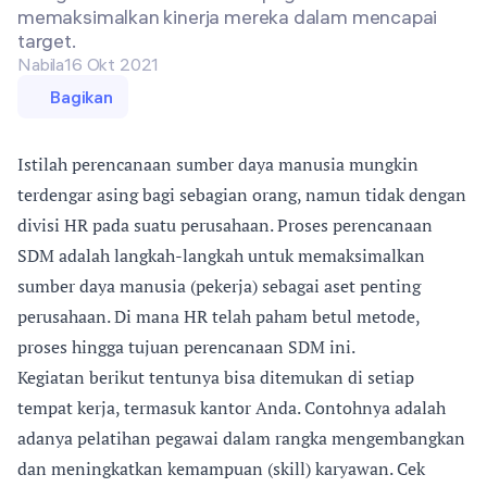
memaksimalkan kinerja mereka dalam mencapai
target.
Nabila
16 Okt 2021
Bagikan
Istilah perencanaan sumber daya manusia mungkin
terdengar asing bagi sebagian orang, namun tidak dengan
divisi HR pada suatu perusahaan. Proses perencanaan
SDM adalah langkah-langkah untuk memaksimalkan
sumber daya manusia (pekerja) sebagai aset penting
perusahaan. Di mana HR telah paham betul metode,
proses hingga tujuan perencanaan SDM ini.
Kegiatan berikut tentunya bisa ditemukan di setiap
tempat kerja, termasuk kantor Anda. Contohnya adalah
adanya pelatihan pegawai dalam rangka mengembangkan
dan meningkatkan kemampuan (skill) karyawan. Cek