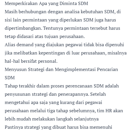
Memperkirakan Apa yang Diminta SDM
Masih berhubungan dengan analisa kebutuhan SDM, di
sisi lain permintaan yang diperlukan SDM juga harus
dipertimbangkan. Tentunya permintaan tersebut harus
tetap didasari atas tujuan perusahaan.
Alias demand yang diajukan pegawai tidak bisa dipenuhi
jika melibatkan kepentingan di luar perusahaan, misalnya
hal-hal bersifat personal.
Menyusun Strategi dan Mengimplementasi Pencarian
SDM
Tahap terakhir dalam proses perencanaan SDM adalah
penyusunan strategi dan penerapannya. Setelah
mengetahui apa saja yang kurang dari pegawai
perusahaan melalui tiga tahap sebelumnya, tim HR akan
lebih mudah melakukan langkah selanjutnya
Pastinya strategi yang dibuat harus bisa memenuhi