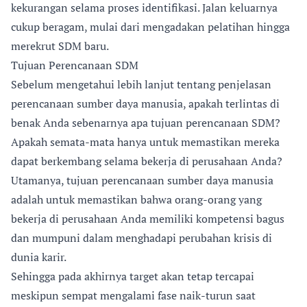
kekurangan selama proses identifikasi. Jalan keluarnya
cukup beragam, mulai dari mengadakan pelatihan hingga
merekrut SDM baru.
Tujuan Perencanaan SDM
Sebelum mengetahui lebih lanjut tentang penjelasan
perencanaan sumber daya manusia, apakah terlintas di
benak Anda sebenarnya apa tujuan perencanaan SDM?
Apakah semata-mata hanya untuk memastikan mereka
dapat berkembang selama bekerja di perusahaan Anda?
Utamanya, tujuan perencanaan sumber daya manusia
adalah untuk memastikan bahwa orang-orang yang
bekerja di perusahaan Anda memiliki kompetensi bagus
dan mumpuni dalam menghadapi perubahan krisis di
dunia karir.
Sehingga pada akhirnya target akan tetap tercapai
meskipun sempat mengalami fase naik-turun saat