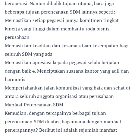
beroperasi. Namun dibalik tujuan utama, baca juga
beberapa tujuan perencanaan SDM lainnya seperti:
Memastikan setiap pegawai punya komitmen tingkat
kinerja yang tinggi dalam membantu roda bisnis
perusahaan
Memastikan keadilan dan kesamarataan kesempatan bagi
seluruh SDM yang ada
Memastikan apresiasi kepada pegawai selalu berjalan
dengan baik 4. Menciptakan suasana kantor yang adil dan
harmonis
Mempertahankan jalan komunikasi yang baik dan sehat di
antara seluruh anggota organisasi atau perusahaan
Manfaat Perencanaan SDM
Kemudian, dengan tercapainya berbagai tujuan
perencanaan SDM di atas, bagaimana dengan manfaat
penerapannya? Berikut ini adalah sejumlah manfaat