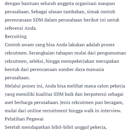
dengan bantuan seluruh anggota organisasi maupun
perusahaan. Sebagai ulasan tambahan, simak contoh
perencanaan SDM dalam perusahaan berikut ini untuk
referensi Anda.
Recruiting
Contoh awam yang bisa Anda lakukan adalah proses
rekrutmen. Serangkaian tahapan mulai dari pengumuman
rekrutmen, seleksi, hingga mempekerjakan merupakan
bentuk dari perencanaan sumber daya manusia
perusahaan.
Melalui proses ini, Anda bisa melihat mana calon pekerja
yang memiliki kualitas SDM baik dan berpotensi sebagai
aset berharga perusahaan. Jenis rekrutmen pun beragam,
mulai dari online recruitment hingga walk in interview.
Pelatihan Pegawai
Setelah mendapatkan bibit-bibit unggul pekerja,