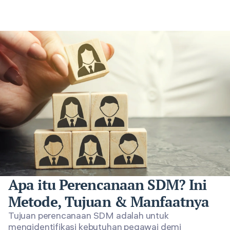
Apa itu Perencanaan SDM? Ini
Metode, Tujuan & Manfaatnya
Tujuan perencanaan SDM adalah untuk
mengidentifikasi kebutuhan pegawai demi