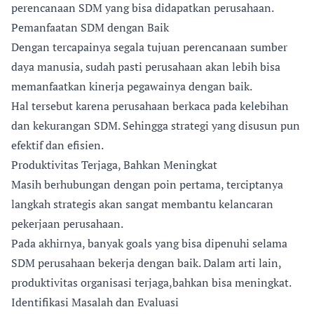
perencanaan SDM yang bisa didapatkan perusahaan.
Pemanfaatan SDM dengan Baik
Dengan tercapainya segala tujuan perencanaan sumber
daya manusia, sudah pasti perusahaan akan lebih bisa
memanfaatkan kinerja pegawainya dengan baik.
Hal tersebut karena perusahaan berkaca pada kelebihan
dan kekurangan SDM. Sehingga strategi yang disusun pun
efektif dan efisien.
Produktivitas Terjaga, Bahkan Meningkat
Masih berhubungan dengan poin pertama, terciptanya
langkah strategis akan sangat membantu kelancaran
pekerjaan perusahaan.
Pada akhirnya, banyak goals yang bisa dipenuhi selama
SDM perusahaan bekerja dengan baik. Dalam arti lain,
produktivitas organisasi terjaga,bahkan bisa meningkat.
Identifikasi Masalah dan Evaluasi