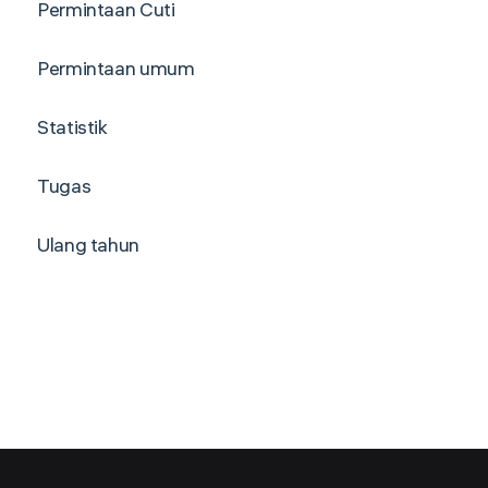
Permintaan Cuti
Permintaan umum
Statistik
Tugas
Ulang tahun