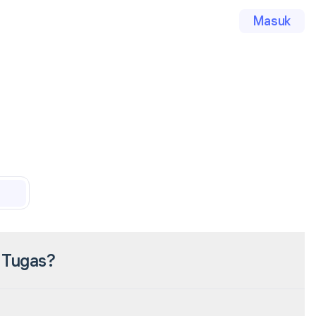
Masuk
 Tugas?