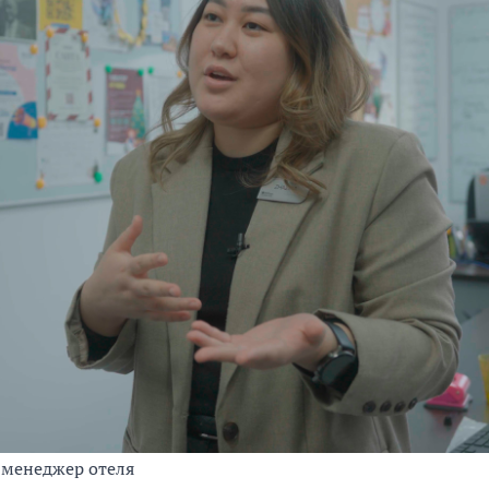
-менеджер отеля