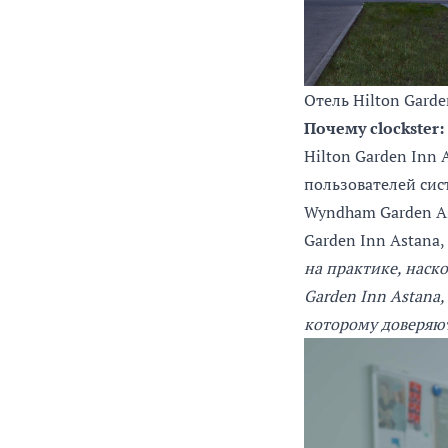
Отель Hilton Garde
Почему clockster
Hilton Garden Inn
пользователей сист
Wyndham Garden Ast
Garden Inn Astana,
на практике, наско
Garden Inn Astana,
которому доверяю