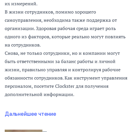
их измерений.
В жизни сотрудников, помимо хорошего
самоуправления, необходима также поддержка от
организации. Здоровая рабочая среда играет роль
одного из факторов, которые реально могут повлиять
на сотрудников.
Снова, не только сотрудники, но и компании могут
быть ответственными за баланс работы и личной
жизни, правильно управляя и контролируя рабочие
обязанности сотрудников. Как инструмент управления
персоналом, посетите Clockster для получения
дополнительной информации.
Дальнейшее чтение