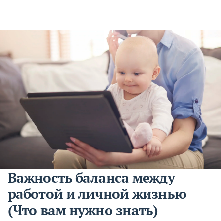
Важность баланса между
работой и личной жизнью
(Что вам нужно знать)