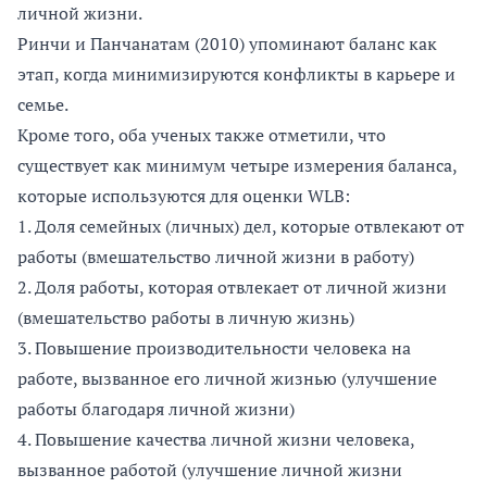
личной жизни.
Ринчи и Панчанатам (2010) упоминают баланс как
этап, когда минимизируются конфликты в карьере и
семье.
Кроме того, оба ученых также отметили, что
существует как минимум четыре измерения баланса,
которые используются для оценки WLB:
1. Доля семейных (личных) дел, которые отвлекают от
работы (вмешательство личной жизни в работу)
2. Доля работы, которая отвлекает от личной жизни
(вмешательство работы в личную жизнь)
3. Повышение производительности человека на
работе, вызванное его личной жизнью (улучшение
работы благодаря личной жизни)
4. Повышение качества личной жизни человека,
вызванное работой (улучшение личной жизни