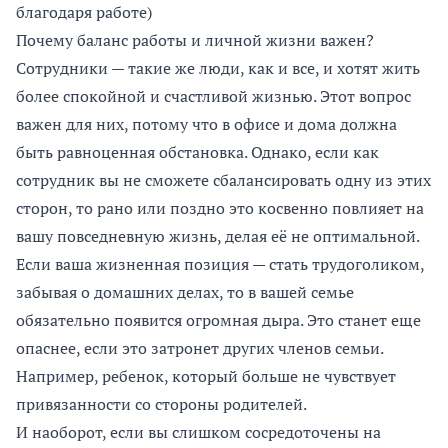
благодаря работе)
Почему баланс работы и личной жизни важен?
Сотрудники — такие же люди, как и все, и хотят жить
более спокойной и счастливой жизнью. Этот вопрос
важен для них, потому что в офисе и дома должна
быть равноценная обстановка. Однако, если как
сотрудник вы не сможете сбалансировать одну из этих
сторон, то рано или поздно это косвенно повлияет на
вашу повседневную жизнь, делая её не оптимальной.
Если ваша жизненная позиция — стать трудоголиком,
забывая о домашних делах, то в вашей семье
обязательно появится огромная дыра. Это станет еще
опаснее, если это затронет других членов семьи.
Например, ребенок, который больше не чувствует
привязанности со стороны родителей.
И наоборот, если вы слишком сосредоточены на