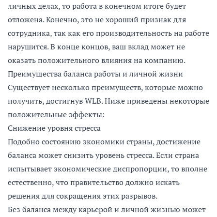
личных делах, то работа в конечном итоге будет
отложена. Конечно, это не хороший признак для
сотрудника, так как его производительность на работе
нарушится. В конце концов, ваш вклад может не
оказать положительного влияния на компанию.
Преимущества баланса работы и личной жизни
Существует несколько преимуществ, которые можно
получить, достигнув WLB. Ниже приведены некоторые
положительные эффекты:
Снижение уровня стресса
Подобно состоянию экономики страны, достижение
баланса может снизить уровень стресса. Если страна
испытывает экономические диспропорции, то вполне
естественно, что правительство должно искать
решения для сокращения этих разрывов.
Без баланса между карьерой и личной жизнью может