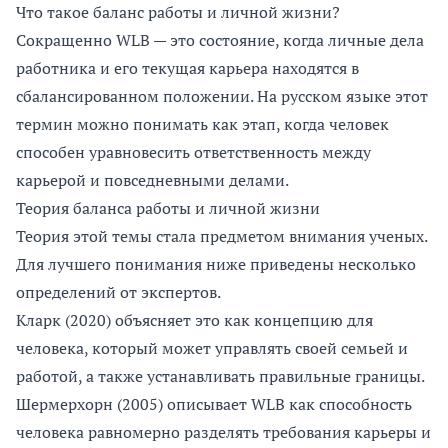
Что такое баланс работы и личной жизни?
Сокращенно WLB — это состояние, когда личные дела
работника и его текущая карьера находятся в
сбалансированном положении. На русском языке этот
термин можно понимать как этап, когда человек
способен уравновесить ответственность между
карьерой и повседневными делами.
Теория баланса работы и личной жизни
Теория этой темы стала предметом внимания ученых.
Для лучшего понимания ниже приведены несколько
определений от экспертов.
Кларк (2020) объясняет это как концепцию для
человека, который может управлять своей семьей и
работой, а также устанавливать правильные границы.
Шермерхорн (2005) описывает WLB как способность
человека равномерно разделять требования карьеры и