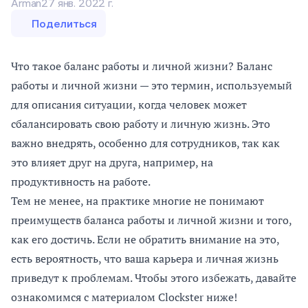
Arman
27 янв. 2022 г.
Поделиться
Что такое баланс работы и личной жизни? Баланс
работы и личной жизни — это термин, используемый
для описания ситуации, когда человек может
сбалансировать свою работу и личную жизнь. Это
важно внедрять, особенно для сотрудников, так как
это влияет друг на друга, например, на
продуктивность на работе.
Тем не менее, на практике многие не понимают
преимуществ баланса работы и личной жизни и того,
как его достичь. Если не обратить внимание на это,
есть вероятность, что ваша карьера и личная жизнь
приведут к проблемам. Чтобы этого избежать, давайте
ознакомимся с материалом Clockster ниже!