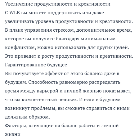
Увеличение продуктивности и креативности
С WLB вы можете поддерживать или даже
увеличивать уровень продуктивности и креативности.
В плане управления стрессом, дополнительное время,
которое вы получите благодаря минимальным
конфликтам, можно использовать для других целей.
Это приведет к росту продуктивности и креативности.
Гарантированное будущее
Вы почувствуете эффект от этого баланса даже в
будущем. Способность равномерно распределять
время между карьерой и личной жизнью показывает,
что вы компетентный человек. И если в будущем
возникнут проблемы, вы сможете справиться с ними
должным образом.
Факторы, влияющие на баланс работы и личной
жизни