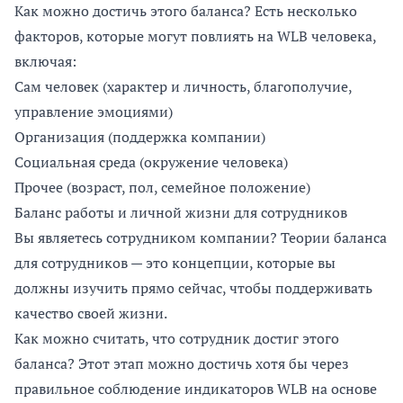
Как можно достичь этого баланса? Есть несколько
факторов, которые могут повлиять на WLB человека,
включая:
Сам человек (характер и личность, благополучие,
управление эмоциями)
Организация (поддержка компании)
Социальная среда (окружение человека)
Прочее (возраст, пол, семейное положение)
Баланс работы и личной жизни для сотрудников
Вы являетесь сотрудником компании? Теории баланса
для сотрудников — это концепции, которые вы
должны изучить прямо сейчас, чтобы поддерживать
качество своей жизни.
Как можно считать, что сотрудник достиг этого
баланса? Этот этап можно достичь хотя бы через
правильное соблюдение индикаторов WLB на основе