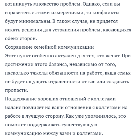
возникнуть множество проблем. Однако, если вы
справитесь с этими измерениями, то конфликты
будут минимальны. В таком случае, не придется
искать решения для устранения проблем, касающихся
обеих сторон.
Сохранение семейной коммуникации
Этот пункт особенно актуален для тех, кто женат. При
достижении этого баланса, независимо от того,
насколько тяжелы обязанности на работе, ваша семья
не будет ощущать отдаленности от вас или создавать
пропасти.
Поддержание хороших отношений с коллегами
Баланс повлияет на ваши отношения с коллегами на
работе в лучшую сторону. Как уже упоминалось, это
поможет поддерживать существующую
коммуникацию между вами и коллегами.