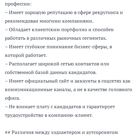
профессии:
– Имеет хорошую репутацию в сфере рекрутинга и
рекомендован многими компаниями.
– Обладает клиентским портфолио и способен
работать в различных рыночных сегментах.
– Имеет глубокое понимание бизнес-сферы, в
которой работает.
– Располагает широкой сетью контактов или
собственной базой данных кандидатов.
– Имеет официальный сайт и аккаунты в соцсетях как
коммуникационные каналы, а не в качестве головного
офиса.
– Не взимает плату с кандидатов и гарантирует
трудоустройство в компанию-клиент.
## Различия между хэдхантером и аутсорсингом