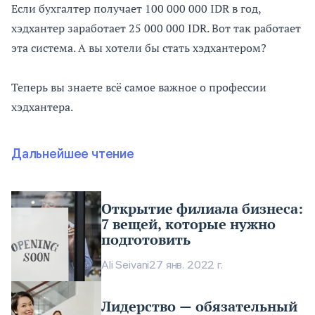
Если бухгалтер получает 100 000 000 IDR в год,
хэдхантер заработает 25 000 000 IDR. Вот так работает
эта система. А вы хотели бы стать хэдхантером?
Теперь вы знаете всё самое важное о профессии
хэдхантера.
Дальнейшее чтение
Открытие филиала бизнеса:
7 вещей, которые нужно
подготовить
Ali Seivani
27 янв. 2022 г.
Лидерство — обязательный