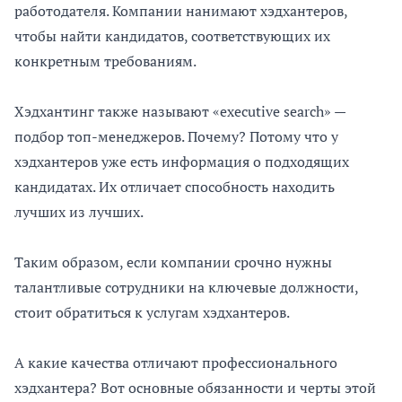
работодателя. Компании нанимают хэдхантеров,
чтобы найти кандидатов, соответствующих их
конкретным требованиям.
Хэдхантинг также называют «executive search» —
подбор топ-менеджеров. Почему? Потому что у
хэдхантеров уже есть информация о подходящих
кандидатах. Их отличает способность находить
лучших из лучших.
Таким образом, если компании срочно нужны
талантливые сотрудники на ключевые должности,
стоит обратиться к услугам хэдхантеров.
А какие качества отличают профессионального
хэдхантера? Вот основные обязанности и черты этой