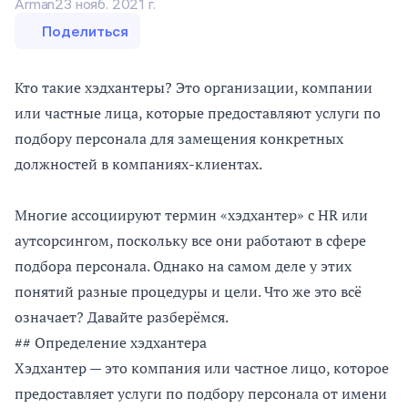
Arman
23 нояб. 2021 г.
Поделиться
Кто такие хэдхантеры? Это организации, компании
или частные лица, которые предоставляют услуги по
подбору персонала для замещения конкретных
должностей в компаниях-клиентах.
Многие ассоциируют термин «хэдхантер» с HR или
аутсорсингом, поскольку все они работают в сфере
подбора персонала. Однако на самом деле у этих
понятий разные процедуры и цели. Что же это всё
означает? Давайте разберёмся.
## Определение хэдхантера
Хэдхантер — это компания или частное лицо, которое
предоставляет услуги по подбору персонала от имени