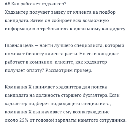
## Как работает хэдхантер?
Хэдхантер получает заявку от клиента на подбор
кандидата. Затем он собирает всю возможную
информацию о требованиях к идеальному кандидату.
Главная цель — найти лучшего специалиста, который
поможет бизнесу клиента расти. Но если кандидат
работает в компании-клиенте, как хэдхантер
получает оплату? Рассмотрим пример.
Компания X нанимает хэдхантера для поиска
кандидата на должность старшего бухгалтера. Если
хэдхантер подберет подходящего специалиста,
компания X выплачивает ему вознаграждение —
около 25% от годовой зарплаты нанятого сотрудника.