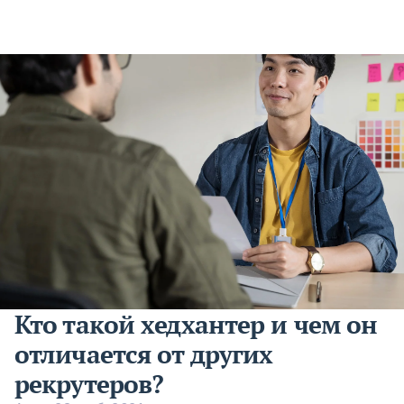
Кто такой хедхантер и чем он
отличается от других
рекрутеров?