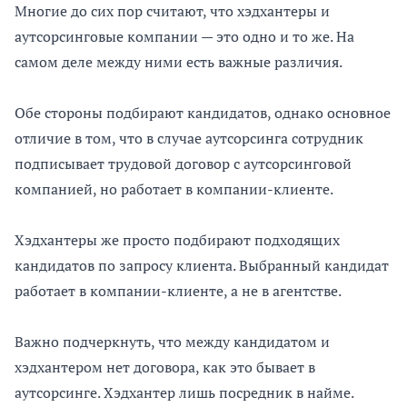
Многие до сих пор считают, что хэдхантеры и
аутсорсинговые компании — это одно и то же. На
самом деле между ними есть важные различия.
Обе стороны подбирают кандидатов, однако основное
отличие в том, что в случае аутсорсинга сотрудник
подписывает трудовой договор с аутсорсинговой
компанией, но работает в компании-клиенте.
Хэдхантеры же просто подбирают подходящих
кандидатов по запросу клиента. Выбранный кандидат
работает в компании-клиенте, а не в агентстве.
Важно подчеркнуть, что между кандидатом и
хэдхантером нет договора, как это бывает в
аутсорсинге. Хэдхантер лишь посредник в найме.