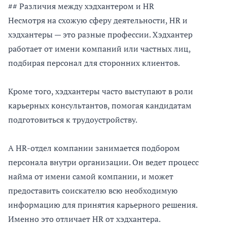
## Различия между хэдхантером и HR
Несмотря на схожую сферу деятельности, HR и
хэдхантеры — это разные профессии. Хэдхантер
работает от имени компаний или частных лиц,
подбирая персонал для сторонних клиентов.
Кроме того, хэдхантеры часто выступают в роли
карьерных консультантов, помогая кандидатам
подготовиться к трудоустройству.
А HR-отдел компании занимается подбором
персонала внутри организации. Он ведет процесс
найма от имени самой компании, и может
предоставить соискателю всю необходимую
информацию для принятия карьерного решения.
Именно это отличает HR от хэдхантера.