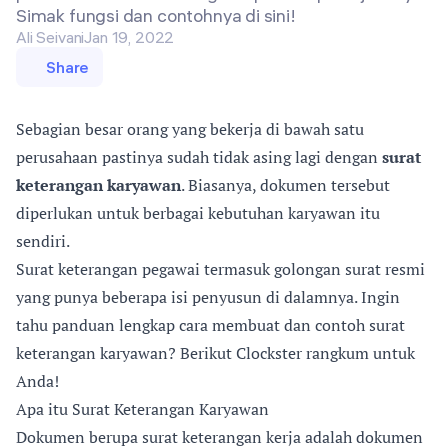
Simak fungsi dan contohnya di sini!
Ali Seivani
Jan 19, 2022
Share
Sebagian besar orang yang bekerja di bawah satu
perusahaan pastinya sudah tidak asing lagi dengan
surat
keterangan karyawan
. Biasanya, dokumen tersebut
diperlukan untuk berbagai kebutuhan karyawan itu
sendiri.
Surat keterangan pegawai termasuk golongan surat resmi
yang punya beberapa isi penyusun di dalamnya. Ingin
tahu panduan lengkap cara membuat dan contoh surat
keterangan karyawan? Berikut Clockster rangkum untuk
Anda!
Apa itu Surat Keterangan Karyawan
Dokumen berupa surat keterangan kerja adalah dokumen