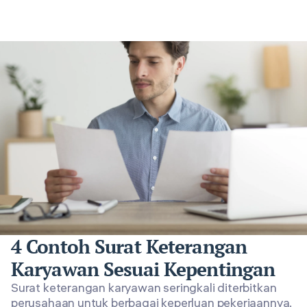
4 Contoh Surat Keterangan
Karyawan Sesuai Kepentingan
Surat keterangan karyawan seringkali diterbitkan
perusahaan untuk berbagai keperluan pekerjaannya.