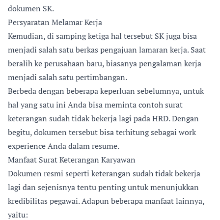
dokumen SK.
Persyaratan Melamar Kerja
Kemudian, di samping ketiga hal tersebut SK juga bisa
menjadi salah satu berkas pengajuan lamaran kerja. Saat
beralih ke perusahaan baru, biasanya pengalaman kerja
menjadi salah satu pertimbangan.
Berbeda dengan beberapa keperluan sebelumnya, untuk
hal yang satu ini Anda bisa meminta contoh surat
keterangan sudah tidak bekerja lagi pada HRD. Dengan
begitu, dokumen tersebut bisa terhitung sebagai work
experience Anda dalam resume.
Manfaat Surat Keterangan Karyawan
Dokumen resmi seperti keterangan sudah tidak bekerja
lagi dan sejenisnya tentu penting untuk menunjukkan
kredibilitas pegawai. Adapun beberapa manfaat lainnya,
yaitu: