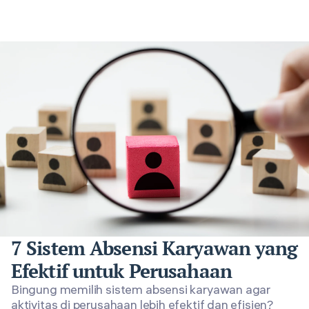
7 Sistem Absensi Karyawan yang
Efektif untuk Perusahaan
Bingung memilih sistem absensi karyawan agar
aktivitas di perusahaan lebih efektif dan efisien?