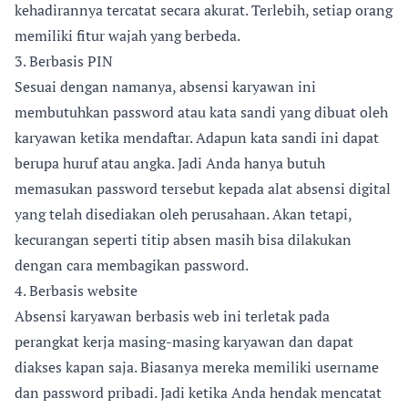
kehadirannya tercatat secara akurat. Terlebih, setiap orang
memiliki fitur wajah yang berbeda.
3. Berbasis PIN
Sesuai dengan namanya, absensi karyawan ini
membutuhkan password atau kata sandi yang dibuat oleh
karyawan ketika mendaftar. Adapun kata sandi ini dapat
berupa huruf atau angka. Jadi Anda hanya butuh
memasukan password tersebut kepada alat absensi digital
yang telah disediakan oleh perusahaan. Akan tetapi,
kecurangan seperti titip absen masih bisa dilakukan
dengan cara membagikan password.
4. Berbasis website
Absensi karyawan berbasis web ini terletak pada
perangkat kerja masing-masing karyawan dan dapat
diakses kapan saja. Biasanya mereka memiliki username
dan password pribadi. Jadi ketika Anda hendak mencatat