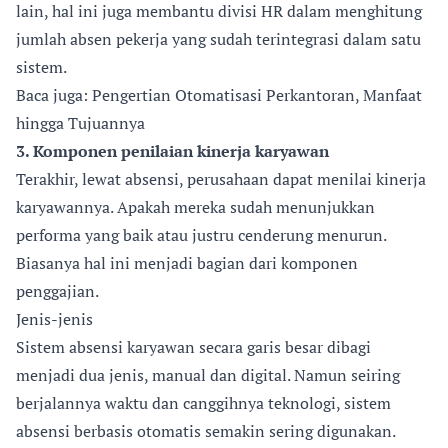
lain, hal ini juga membantu divisi HR dalam menghitung
jumlah absen pekerja yang sudah terintegrasi dalam satu
sistem.
Baca juga: Pengertian Otomatisasi Perkantoran, Manfaat
hingga Tujuannya
3. Komponen penilaian kinerja karyawan
Terakhir, lewat absensi, perusahaan dapat menilai kinerja
karyawannya. Apakah mereka sudah menunjukkan
performa yang baik atau justru cenderung menurun.
Biasanya hal ini menjadi bagian dari komponen
penggajian.
Jenis-jenis
Sistem absensi karyawan secara garis besar dibagi
menjadi dua jenis, manual dan digital. Namun seiring
berjalannya waktu dan canggihnya teknologi, sistem
absensi berbasis otomatis semakin sering digunakan.