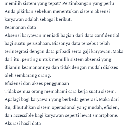
memilih sistem yang tepat? Pertimbangan yang perlu
Anda pikirkan sebelum menentukan sistem absensi
karyawan adalah sebagai berikut.
Keamanan data
Absensi karyawan menjadi bagian dari data confidential
bagi suatu perusahaan. Biasanya data tersebut telah
terintegrasi dengan data pribadi serta gaji karyawan. Maka
dari itu, penting untuk memilih sistem absensi yang
dijamin keamanannya dan tidak dengan mudah diakses
oleh sembarang orang.
Efisiensi dan akses penggunaan
Tidak semua orang memahami cara kerja suatu sistem.
Apalagi bagi karyawan yang berbeda generasi. Maka dari
itu, dibutuhkan sistem operasional yang mudah, efisien,
dan accessible bagi karyawan seperti lewat smartphone.
Akurasi hasil data