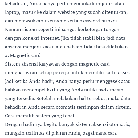
kehadiran, Anda hanya perlu membuka komputer atau
laptop, masuk ke dalam website yang sudah ditentukan,
dan memasukkan username serta password pribadi.
Namun sistem seperti ini sangat berketergantungan
dengan koneksi internet. Jika tidak stabil bisa jadi data
absensi menjadi kacau atau bahkan tidak bisa dilakukan.
5. Magnetic card
Sistem absensi karyawan dengan magnetic card
mengharuskan setiap pekerja untuk memiliki kartu akses.
Jadi ketika Anda hadir, Anda hanya perlu menggesek atau
bahkan menempel kartu yang Anda miliki pada mesin
yang tersedia. Setelah melakukan hal tersebut, maka data
kehadiran Anda secara otomatis tersimpan dalam sistem.
Cara memilih sistem yang tepat
Dengan hadirnya begitu banyak sistem absensi otomatis,
mungkin terlintas di pikiran Anda, bagaimana cara