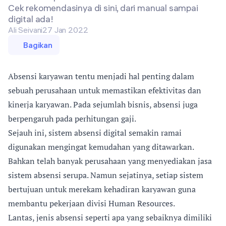
Cek rekomendasinya di sini, dari manual sampai
digital ada!
Ali Seivani
27 Jan 2022
Bagikan
Absensi karyawan tentu menjadi hal penting dalam
sebuah perusahaan untuk memastikan efektivitas dan
kinerja karyawan. Pada sejumlah bisnis, absensi juga
berpengaruh pada perhitungan gaji.
Sejauh ini, sistem absensi digital semakin ramai
digunakan mengingat kemudahan yang ditawarkan.
Bahkan telah banyak perusahaan yang menyediakan jasa
sistem absensi serupa. Namun sejatinya, setiap sistem
bertujuan untuk merekam kehadiran karyawan guna
membantu pekerjaan divisi Human Resources.
Lantas, jenis absensi seperti apa yang sebaiknya dimiliki