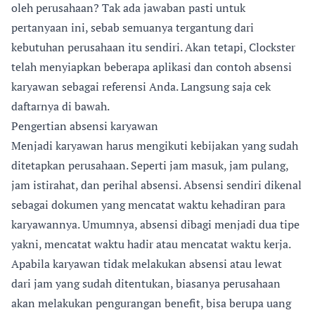
oleh perusahaan? Tak ada jawaban pasti untuk
pertanyaan ini, sebab semuanya tergantung dari
kebutuhan perusahaan itu sendiri. Akan tetapi, Clockster
telah menyiapkan beberapa aplikasi dan contoh absensi
karyawan sebagai referensi Anda. Langsung saja cek
daftarnya di bawah.
Pengertian absensi karyawan
Menjadi karyawan harus mengikuti kebijakan yang sudah
ditetapkan perusahaan. Seperti jam masuk, jam pulang,
jam istirahat, dan perihal absensi. Absensi sendiri dikenal
sebagai dokumen yang mencatat waktu kehadiran para
karyawannya. Umumnya, absensi dibagi menjadi dua tipe
yakni, mencatat waktu hadir atau mencatat waktu kerja.
Apabila karyawan tidak melakukan absensi atau lewat
dari jam yang sudah ditentukan, biasanya perusahaan
akan melakukan pengurangan benefit, bisa berupa uang