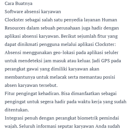
Cara Buatnya
Software absensi karyawan
Clockster sebagai salah satu penyedia layanan Human
Resources dalam sebuah perusahaan juga hadir dengan
aplikasi absensi karyawan. Berikut sejumlah fitur yang
dapat dinikmati pengguna melalui aplikasi Clockster:
Absensi menggunakan geo-lokasi pada aplikasi seluler
untuk mendeteksi jam masuk atau keluar. Jadi GPS pada
perangkat gawai yang dimiliki karyawan akan
membantunya untuk melacak serta memantau posisi
absen karyawan tersebut.
Fitur pengingat kehadiran. Bisa dimanfaatkan sebagai
pengingat untuk segera hadir pada waktu kerja yang sudah
ditentukan.
Integrasi penuh dengan perangkat biometrik pemindai
wajah. Seluruh informasi seputar karyawan Anda sudah