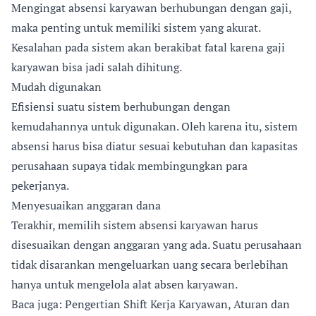
Mengingat absensi karyawan berhubungan dengan gaji,
maka penting untuk memiliki sistem yang akurat.
Kesalahan pada sistem akan berakibat fatal karena gaji
karyawan bisa jadi salah dihitung.
Mudah digunakan
Efisiensi suatu sistem berhubungan dengan
kemudahannya untuk digunakan. Oleh karena itu, sistem
absensi harus bisa diatur sesuai kebutuhan dan kapasitas
perusahaan supaya tidak membingungkan para
pekerjanya.
Menyesuaikan anggaran dana
Terakhir, memilih sistem absensi karyawan harus
disesuaikan dengan anggaran yang ada. Suatu perusahaan
tidak disarankan mengeluarkan uang secara berlebihan
hanya untuk mengelola alat absen karyawan.
Baca juga: Pengertian Shift Kerja Karyawan, Aturan dan