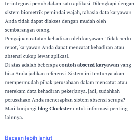
terintegrasi penuh dalam satu aplikasi. Dilengkapi dengan
sistem biometrik pemindai wajah, rahasia data karyawan
Anda tidak dapat diakses dengan mudah oleh
sembarangan orang.
Pengajuan catatan kehadiran oleh karyawan. Tidak perlu
repot, karyawan Anda dapat mencatat kehadiran atau
absensi cukup lewat aplikasi.
Di atas adalah beberapa
contoh absensi karyawan
yang
bisa Anda jadikan referensi. Sistem ini tentunya akan
mempermudah pihak perusahaan dalam mencatat atau
merekam data kehadiran pekerjanya. Jadi, sudahkah
perusahaan Anda menerapkan sistem absensi serupa?
Mari kunjungi
blog Clockster
untuk informasi penting
lainnya.
Bacaan lebih lanjut