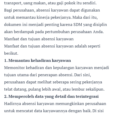
transport, uang makan, atau gaji pokok itu sendiri.
Bagi perusahaan, absensi karyawan dapat digunakan
untuk memantau kinerja pekerjanya. Maka dari itu,
dokumen ini menjadi penting karena SDM yang disiplin
akan berdampak pada pertumbuhan perusahaan Anda.
Manfaat dan tujuan absensi karyawan
Manfaat dan tujuan absensi karyawan adalah seperti
berikut.
1. Memantau kehadiran karyawan
Memonitor kehadiran dan kepulangan karyawan menjadi
tujuan utama dari penerapan absensi. Dari sini,
perusahaan dapat melihat seberapa sering pekerjanya
telat datang, pulang lebih awal, atau lembur sekalipun.
2. Memperoleh data yang detail dan terintegrasi
Hadirnya absensi karyawan memungkinkan perusahaan
untuk mencatat data karyawannya dengan baik. Di sisi