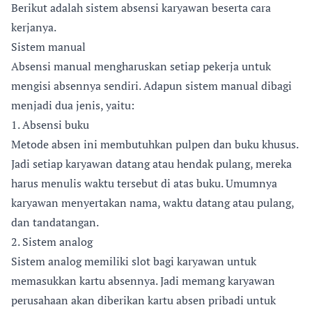
Berikut adalah sistem absensi karyawan beserta cara
kerjanya.
Sistem manual
Absensi manual mengharuskan setiap pekerja untuk
mengisi absennya sendiri. Adapun sistem manual dibagi
menjadi dua jenis, yaitu:
1. Absensi buku
Metode absen ini membutuhkan pulpen dan buku khusus.
Jadi setiap karyawan datang atau hendak pulang, mereka
harus menulis waktu tersebut di atas buku. Umumnya
karyawan menyertakan nama, waktu datang atau pulang,
dan tandatangan.
2. Sistem analog
Sistem analog memiliki slot bagi karyawan untuk
memasukkan kartu absennya. Jadi memang karyawan
perusahaan akan diberikan kartu absen pribadi untuk