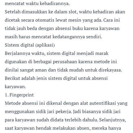
mencatat waktu kehadirannya.
Setelah dimasukkan ke dalam slot, waktu kehadiran akan
dicetak secara otomatis lewat mesin yang ada. Cara ini
tidak jauh beda dengan absensi buku karena karyawan
masih harus mencatat kedatangannya sendiri.
Sistem digital (aplikasi)
Berjalannya waktu, sistem digital menjadi marak
digunakan di berbagai perusahaan karena metode ini
dinilai sangat aman dan tidak mudah untuk direkayasa.
Berikut adalah jenis sistem digital untuk absensi
karyawan.
1. Fingerprint
Metode absensi ini dikenal dengan alat autentifikasi yang
menggunakan sidik jari pekerja. Jadi biasanya sidik jari
para karyawan sudah didata terlebih dahulu. Selanjutnya,
saat karyawan hendak melakukan absen, mereka hanya