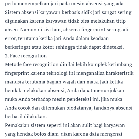
perlu menempelkan jari pada mesin absensi yang ada.
Sistem absensi karyawan berbasis sidik jari sangat sering
digunakan karena karyawan tidak bisa melakukan titip
absen. Namun di sisi lain, absensi fingerprint seringkali
error, terutama ketika jari Anda dalam keadaan
berkeringat atau kotor sehingga tidak dapat dideteksi.
2. Face recognition
Metode face recognition dinilai lebih komplek ketimbang
fingerprint karena teknologi ini menganalisa karakteristik
manusia terutama bagian wajah dan mata. Jadi ketika
hendak melakukan absensi, Anda dapat menunjukkan
muka Anda terhadap mesin pendeteksi ini. Jika muka
Anda cocok dan ditemukan biodatanya, tandanya absensi
berhasil dilakukan.
Pemakaian sistem seperti ini akan sulit bagi karyawan
yang hendak bolos diam-diam karena data mengenai