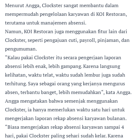
Menurut Angga, Clockster sangat membantu dalam
mempermudah pengelolaan karyawan di KOI Restoran,
terutama untuk manajemen absensi.
Namun, KOI Restoran juga menggunakan fitur lain dari
Clockster, seperti pengajuan cuti, payroll, pinjaman, dan
pengumuman.
“Kalau pakai Clockster itu secara pengerjaan laporan
absensi lebih enak, lebih gampang. Karena langsung
kelihatan, waktu telat, waktu sudah lembur juga sudah
terhitung. Saya sebagai orang yang kerjanya mengurus
absen, terbantu banget, lebih memudahkan“, kata Angga.
Angga mengatakan bahwa semenjak menggunakan
Clockster, ia hanya memerlukan waktu satu hari untuk
mengerjakan laporan rekap absensi karyawan bulanan.
“Biasa mengerjakan rekap absensi karyawan sampai 4
hari, pakai Clockster paling sehari sudah kelar. Karena