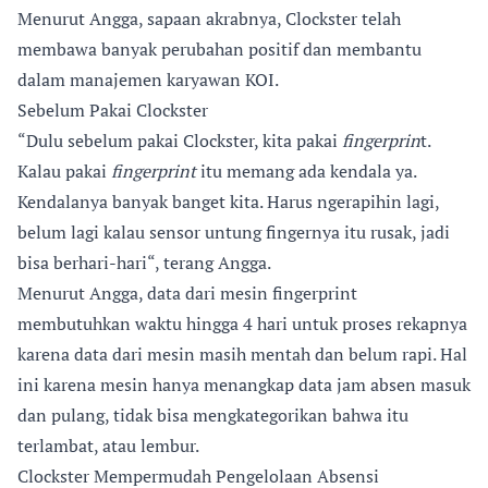
Menurut Angga, sapaan akrabnya, Clockster telah
membawa banyak perubahan positif dan membantu
dalam manajemen karyawan KOI.
Sebelum Pakai Clockster
“Dulu sebelum pakai Clockster, kita pakai
fingerprin
t.
Kalau pakai
fingerprint
itu memang ada kendala ya.
Kendalanya banyak banget kita. Harus ngerapihin lagi,
belum lagi kalau sensor untung fingernya itu rusak, jadi
bisa berhari-hari“, terang Angga.
Menurut Angga, data dari mesin fingerprint
membutuhkan waktu hingga 4 hari untuk proses rekapnya
karena data dari mesin masih mentah dan belum rapi. Hal
ini karena mesin hanya menangkap data jam absen masuk
dan pulang, tidak bisa mengkategorikan bahwa itu
terlambat, atau lembur.
Clockster Mempermudah Pengelolaan Absensi