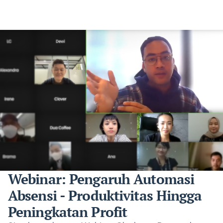
Webinar: Pengaruh Automasi
Absensi - Produktivitas Hingga
Peningkatan Profit