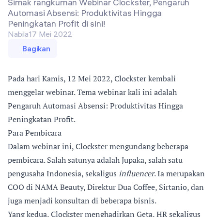
Simak rangkuman Webinar Clockster, Pengaruh
Automasi Absensi: Produktivitas Hingga
Peningkatan Profit di sini!
Nabila
17 Mei 2022
Bagikan
Pada hari Kamis, 12 Mei 2022, Clockster kembali
menggelar webinar. Tema webinar kali ini adalah
Pengaruh Automasi Absensi: Produktivitas Hingga
Peningkatan Profit.
Para Pembicara
Dalam webinar ini, Clockster mengundang beberapa
pembicara. Salah satunya adalah Jupaka, salah satu
pengusaha Indonesia, sekaligus
influencer
. Ia merupakan
COO di NAMA Beauty, Direktur Dua Coffee, Sirtanio, dan
juga menjadi konsultan di beberapa bisnis.
Yang kedua, Clockster menghadirkan Geta, HR sekaligus