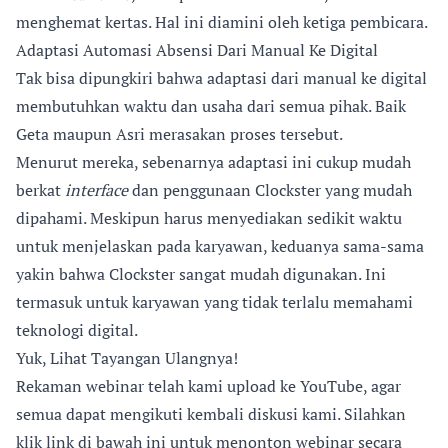
menghemat kertas. Hal ini diamini oleh ketiga pembicara.
Adaptasi Automasi Absensi Dari Manual Ke Digital
Tak bisa dipungkiri bahwa adaptasi dari manual ke digital
membutuhkan waktu dan usaha dari semua pihak. Baik
Geta maupun Asri merasakan proses tersebut.
Menurut mereka, sebenarnya adaptasi ini cukup mudah
berkat
interface
dan penggunaan Clockster yang mudah
dipahami. Meskipun harus menyediakan sedikit waktu
untuk menjelaskan pada karyawan, keduanya sama-sama
yakin bahwa Clockster sangat mudah digunakan. Ini
termasuk untuk karyawan yang tidak terlalu memahami
teknologi digital.
Yuk, Lihat Tayangan Ulangnya!
Rekaman webinar telah kami upload ke YouTube, agar
semua dapat mengikuti kembali diskusi kami. Silahkan
klik link di bawah ini untuk menonton webinar secara