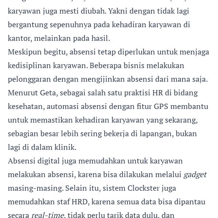
karyawan juga mesti diubah. Yakni dengan tidak lagi
bergantung sepenuhnya pada kehadiran karyawan di
kantor, melainkan pada hasil.
Meskipun begitu, absensi tetap diperlukan untuk menjaga
kedisiplinan karyawan. Beberapa bisnis melakukan
pelonggaran dengan mengijinkan absensi dari mana saja.
Menurut Geta, sebagai salah satu praktisi HR di bidang
kesehatan, automasi absensi dengan fitur GPS membantu
untuk memastikan kehadiran karyawan yang sekarang,
sebagian besar lebih sering bekerja di lapangan, bukan
lagi di dalam klinik.
Absensi digital juga memudahkan untuk karyawan
melakukan absensi, karena bisa dilakukan melalui
gadget
masing-masing. Selain itu, sistem
Clockster
juga
memudahkan staf HRD, karena semua data bisa dipantau
secara
real-time
, tidak perlu tarik data dulu, dan