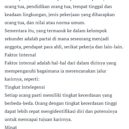
orang tua, pendidikan orang tua, tempat tinggal dan
keadaan lingkungan, jenis pekerjaan yang diharapkan
orang tua, dan nilai atau norma umum.
Sementara itu, yang termasuk ke dalam kelompok
sekunder adalah partai di mana seseorang menjadi
anggota, pendapat para ahli, serikat pekerja dan lain-lain.
Faktor Internal
Faktor internal adalah hal-hal dari dalam dirinya yang
mempengaruhi bagaimana ia merencanakan jalur
karirnya, seperti:
Tingkat Intelegensi
Setiap orang pasti memiliki tingkat kecerdasan yang
berbeda-beda. Orang dengan tingkat kecerdasan tinggi
dapat lebih cepat mengidentifikasi diri dan potensinya
untuk mencapai tujuan karirnya.
Minat