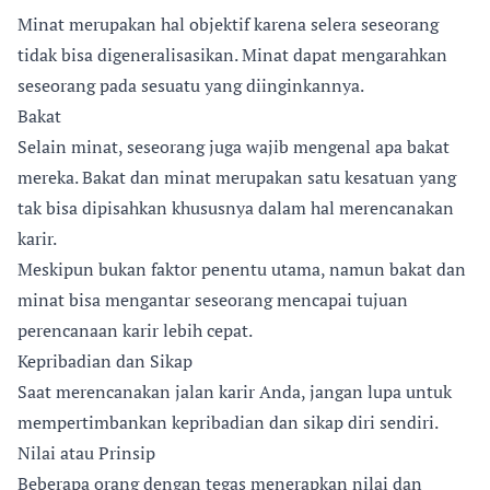
Minat merupakan hal objektif karena selera seseorang
tidak bisa digeneralisasikan. Minat dapat mengarahkan
seseorang pada sesuatu yang diinginkannya.
Bakat
Selain minat, seseorang juga wajib mengenal apa bakat
mereka. Bakat dan minat merupakan satu kesatuan yang
tak bisa dipisahkan khususnya dalam hal merencanakan
karir.
Meskipun bukan faktor penentu utama, namun bakat dan
minat bisa mengantar seseorang mencapai tujuan
perencanaan karir lebih cepat.
Kepribadian dan Sikap
Saat merencanakan jalan karir Anda, jangan lupa untuk
mempertimbankan kepribadian dan sikap diri sendiri.
Nilai atau Prinsip
Beberapa orang dengan tegas menerapkan nilai dan