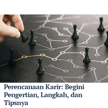
Perencanaan Karir: Begini
Pengertian, Langkah, dan
Tipsnya