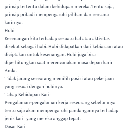
prinsip tertentu dalam kehidupan mereka. Tentu saja,
prinsip pribadi mempengaruhi pilihan dan rencana
karirnya.
Hobi
Kesenangan kita terhadap sesuatu hal atau aktivitas
disebut sebagai hobi. Hobi didapatkan dari kebiasaan atau
diciptakan untuk kesenangan. Hobi juga bisa
diperhitungkan saat merencanakan masa depan karir
Anda.
Tidak jarang seseorang memilih posisi atau pekerjaan
yang sesuai dengan hobinya.
Tahap Kehidupan Karir
Pengalaman-pengalaman kerja seseorang sebelumnya
tentu saja akan mempengaruhi pandangannya terhadap
jenis karir yang mereka anggap tepat.
Dasar Karir