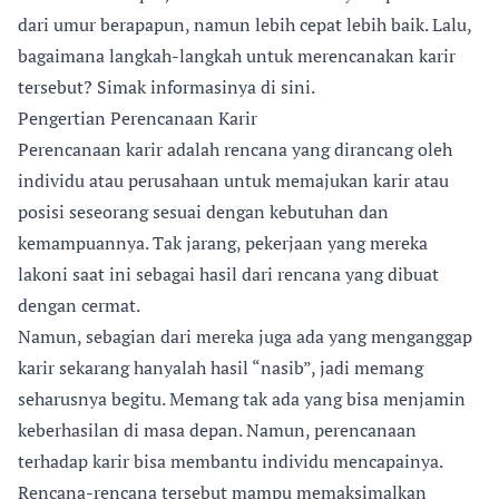
dari umur berapapun, namun lebih cepat lebih baik. Lalu,
bagaimana langkah-langkah untuk merencanakan karir
tersebut? Simak informasinya di sini.
Pengertian Perencanaan Karir
Perencanaan karir adalah rencana yang dirancang oleh
individu atau perusahaan untuk memajukan karir atau
posisi seseorang sesuai dengan kebutuhan dan
kemampuannya. Tak jarang, pekerjaan yang mereka
lakoni saat ini sebagai hasil dari rencana yang dibuat
dengan cermat.
Namun, sebagian dari mereka juga ada yang menganggap
karir sekarang hanyalah hasil “nasib”, jadi memang
seharusnya begitu. Memang tak ada yang bisa menjamin
keberhasilan di masa depan. Namun, perencanaan
terhadap karir bisa membantu individu mencapainya.
Rencana-rencana tersebut mampu memaksimalkan