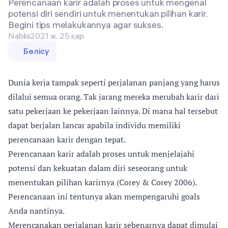
Perencanaan karir adalah proses untuk mengenal
potensi diri sendiri untuk menentukan pilihan karir.
Begini tips melakukannya agar sukses.
Nabila
2021 ж. 25 қар.
Бөлісу
Dunia kerja tampak seperti perjalanan panjang yang harus
dilalui semua orang. Tak jarang mereka merubah karir dari
satu pekerjaan ke pekerjaan lainnya. Di mana hal tersebut
dapat berjalan lancar apabila individu memiliki
perencanaan karir dengan tepat.
Perencanaan karir adalah proses untuk menjelajahi
potensi dan kekuatan dalam diri seseorang untuk
menentukan pilihan karirnya (Corey & Corey 2006).
Perencanaan ini tentunya akan mempengaruhi goals
Anda nantinya.
Merencanakan perjalanan karir sebenarnya dapat dimulai