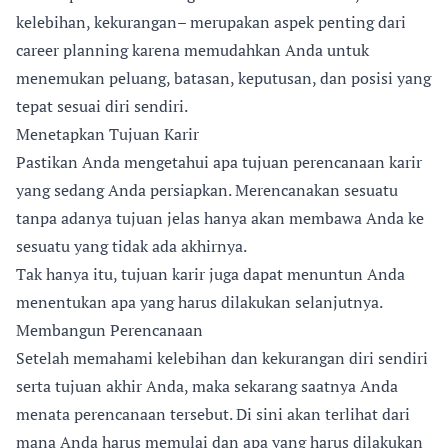
kelebihan, kekurangan– merupakan aspek penting dari
career planning karena memudahkan Anda untuk
menemukan peluang, batasan, keputusan, dan posisi yang
tepat sesuai diri sendiri.
Menetapkan Tujuan Karir
Pastikan Anda mengetahui apa tujuan perencanaan karir
yang sedang Anda persiapkan. Merencanakan sesuatu
tanpa adanya tujuan jelas hanya akan membawa Anda ke
sesuatu yang tidak ada akhirnya.
Tak hanya itu, tujuan karir juga dapat menuntun Anda
menentukan apa yang harus dilakukan selanjutnya.
Membangun Perencanaan
Setelah memahami kelebihan dan kekurangan diri sendiri
serta tujuan akhir Anda, maka sekarang saatnya Anda
menata perencanaan tersebut. Di sini akan terlihat dari
mana Anda harus memulai dan apa yang harus dilakukan