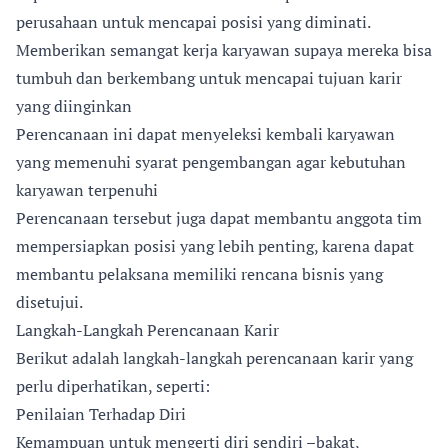
perusahaan untuk mencapai posisi yang diminati.
Memberikan semangat kerja karyawan supaya mereka bisa
tumbuh dan berkembang untuk mencapai tujuan karir
yang diinginkan
Perencanaan ini dapat menyeleksi kembali karyawan
yang memenuhi syarat pengembangan agar kebutuhan
karyawan terpenuhi
Perencanaan tersebut juga dapat membantu anggota tim
mempersiapkan posisi yang lebih penting, karena dapat
membantu pelaksana memiliki rencana bisnis yang
disetujui.
Langkah-Langkah Perencanaan Karir
Berikut adalah langkah-langkah perencanaan karir yang
perlu diperhatikan, seperti:
Penilaian Terhadap Diri
Kemampuan untuk mengerti diri sendiri –bakat,