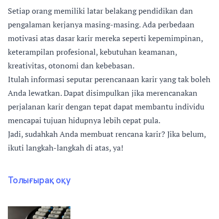
Setiap orang memiliki latar belakang pendidikan dan
pengalaman kerjanya masing-masing. Ada perbedaan
motivasi atas dasar karir mereka seperti kepemimpinan,
keterampilan profesional, kebutuhan keamanan,
kreativitas, otonomi dan kebebasan.
Itulah informasi seputar perencanaan karir yang tak boleh
Anda lewatkan. Dapat disimpulkan jika merencanakan
perjalanan karir dengan tepat dapat membantu individu
mencapai tujuan hidupnya lebih cepat pula.
Jadi, sudahkah Anda membuat rencana karir? Jika belum,
ikuti langkah-langkah di atas, ya!
Толығырақ оқу