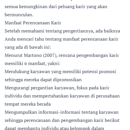
semua kemungkinan dari peluang karir yang akan
bermunculan.
Manfaat Perencanaan Karir
Setelah memahami tentang pengertiannya, ada baiknya
Anda mencari tahu tentang manfaat perencanaan karir
yang ada di bawah ini:
Menurut Martono (2007), rencana pengembangan karir
memiliki 6 manfaat, yakni:
Mendukung karyawan yang memiliki potensi promosi
sehingga mereka dapat dipromosikan
Mengurangi pergantian karyawan, fokus pada karir
individu dan mempertahankan karyawan di perusahaan
tempat mereka berada
Mengumpulkan informasi-informasi tentang karyawan
sehingga perencanaan dan pengembangan karir berikut
dapat membantu individu atau kelompok dalam