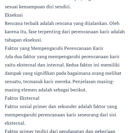
sesuai kemampuan diri sendiri.
Eksekusi
Rencana terbaik adalah rencana yang dijalankan. Oleh
karena itu, fase terpenting dari perencanaan karir adalah
tahapan eksekusi.
Faktor yang Mempengaruhi Perencanaan Karir
Ada dua faktor yang mempengaruhi perencanaan karir
yaitu eksternal dan internal. Kedua faktor ini memiliki
dampak yang signifikan pada bagaimana orang melihat
sesuatu, termasuk karir mereka. Penjelasan masing-
masing elemen adalah sebagai berikut.
Faktor Eksternal
Faktor sosial primer dan sekunder adalah faktor yang
mempengaruhi perencanaan karir seseorang dari sisi
eksternal.
Faktor primer terdiri dari pendapatan dan pekerjaan