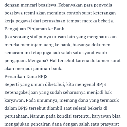
dengan mencari beasiswa. Kebanyakan para penyedia
beasiswa resmi akan meminta contoh surat keterangan
kerja pegawai dari perusahaan tempat mereka bekerja.
Pengajuan Pinjaman ke Bank
Jika seorang staf punya urusan lain yang mengharuskan
mereka meminjam uang ke bank, biasanya dokumen
semacam ini tetap juga jadi salah satu syarat wajib
pengajuan. Mengapa? Hal tersebut karena dokumen surat
akan menjadi jaminan bank.
Penarikan Dana BPJS
Seperti yang umum diketahui, kita mengenal BPJS
Ketenagakerjaan yang sudah seharusnya menjadi hak
karyawan. Pada umumnya, memang dana yang termasuk
dalam BPJS tersebut diambil saat selesai bekerja di
perusahaan. Namun pada kondisi tertentu, karyawan bisa
mengajukan pencairan dana dengan salah satu prasyarat