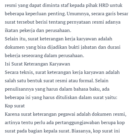
resmi yang dapat diminta staf kepada pihak HRD untuk
beberapa keperluan penting. Umumnya, secara garis besar
surat tersebut berisi tentang pernyataan resmi adanya
ikatan pekerja dan perusahaan.
Selain itu, surat keterangan kerja karyawan adalah
dokumen yang bisa dijadikan bukti jabatan dan durasi
bekerja seseorang dalam perusahaan.
Isi Surat Keterangan Karyawan
Secara teknis, surat keterangan kerja karyawan adalah
salah satu bentuk surat resmi atau formal. Selain
penulisannya yang harus dalam bahasa baku, ada
beberapa isi yang harus dituliskan dalam surat yaitu:
Kop surat
Karena surat keterangan pegawai adalah dokumen resmi,
artinya tentu perlu ada pertanggungjawaban berupa kop
surat pada bagian kepala surat. Biasanya, kop surat ini