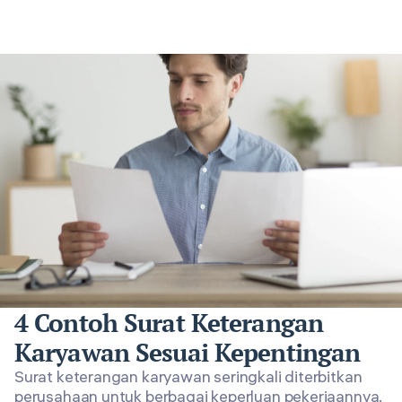
4 Contoh Surat Keterangan
Karyawan Sesuai Kepentingan
Surat keterangan karyawan seringkali diterbitkan
perusahaan untuk berbagai keperluan pekerjaannya.