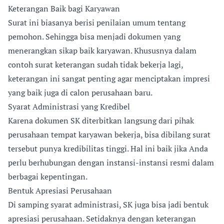
Keterangan Baik bagi Karyawan
Surat ini biasanya berisi penilaian umum tentang
pemohon. Sehingga bisa menjadi dokumen yang
menerangkan sikap baik karyawan. Khususnya dalam
contoh surat keterangan sudah tidak bekerja lagi,
keterangan ini sangat penting agar menciptakan impresi
yang baik juga di calon perusahaan baru.
Syarat Administrasi yang Kredibel
Karena dokumen SK diterbitkan langsung dari pihak
perusahaan tempat karyawan bekerja, bisa dibilang surat
tersebut punya kredibilitas tinggi. Hal ini baik jika Anda
perlu berhubungan dengan instansi-instansi resmi dalam
berbagai kepentingan.
Bentuk Apresiasi Perusahaan
Di samping syarat administrasi, SK juga bisa jadi bentuk
apresiasi perusahaan. Setidaknya dengan keterangan