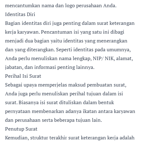
mencantumkan nama dan logo perusahaan Anda.
Identitas Diri
Bagian identitas diri juga penting dalam surat keterangan
kerja karyawan. Pencantuman isi yang satu ini dibagi
menjadi dua bagian yaitu identitas yang menerangkan
dan yang diterangkan. Seperti identitas pada umumnya,
Anda perlu menuliskan nama lengkap, NIP/ NIK, alamat,
jabatan, dan informasi penting lainnya.
Perihal Isi Surat
Sebagai upaya memperjelas maksud pembuatan surat,
Anda juga perlu menuliskan perihal tujuan dalam isi
surat. Biasanya isi surat dituliskan dalam bentuk
pernyataan membenarkan adanya ikatan antara karyawan
dan perusahaan serta beberapa tujuan lain.
Penutup Surat
Kemudian, struktur terakhir surat keterangan kerja adalah