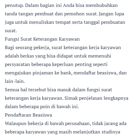
penutup. Dalam bagian ini Anda bisa membubuhkan
tanda tangan pembuat dan pemohon surat. Jangan lupa
juga untuk menuliskan tempat serta tanggal pembuatan
surat.
Fungsi Surat Keterangan Karyawan
Bagi seorang pekerja, surat keterangan kerja karyawan
adalah berkas yang bisa didapat untuk memenuhi
persyaratan beberapa keperluan penting seperti
mengajukan pinjaman ke bank, mendaftar beasiswa, dan
lain-lain.
Semua hal tersebut bisa masuk dalam fungsi surat
keterangan kerja karyawan. Simak penjelasan lengkapnya
dalam beberapa poin di bawah ini.
Pendaftaran Beasiswa
Walaupun bekerja di bawah perusahaan, tidak jarang ada
beberapa karyawan yang masih melanjutkan studinya