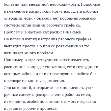
болезни или внезапной необходимости. Подобные
изменения в расписании могут нарушить рабочие
операции, если у бизнеса нет координированной
системы организации рабочего графика.
Проблемы в настройках расписания смен
На первый взгляд настройка рабочего графика
выглядит просто, но при ее реализации часто
возникает много проблем.
Например, когда сотрудники хотят изменить
расписание в определенные дни, если сотрудники,
которые заболели или отсутствуют на работе без
предварительного уведомления.
Для компаний, которые до сих пор используют
ручные системы распределения рабочих смен,
изменения, особенно внезапные, могут серьезно
нарушить рабочие процессы.