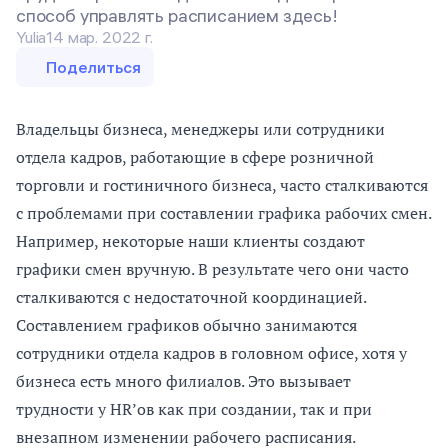
способ управлять расписанием здесь!
Yulia
14 мар. 2022 г.
Поделиться
Владельцы бизнеса, менеджеры или сотрудники
отдела кадров, работающие в сфере розничной
торговли и гостиничного бизнеса, часто сталкиваются
с проблемами при составлении графика рабочих смен.
Например, некоторые наши клиенты создают
графики смен вручную. В результате чего они часто
сталкиваются с недостаточной координацией.
Составлением графиков обычно занимаются
сотрудники отдела кадров в головном офисе, хотя у
бизнеса есть много филиалов. Это вызывает
трудности у HR’ов как при создании, так и при
внезапном изменении рабочего расписания.