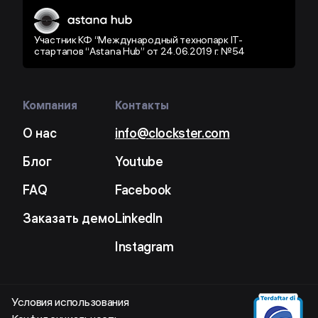
Участник КФ “Международный технопарк IT-
стартапов “Astana Hub” от 24.06.2019 г. №54
Компания
Контакты
О нас
info@clockster.com
Блог
Youtube
FAQ
Facebook
Заказать демо
LinkedIn
Instagram
Условия использования