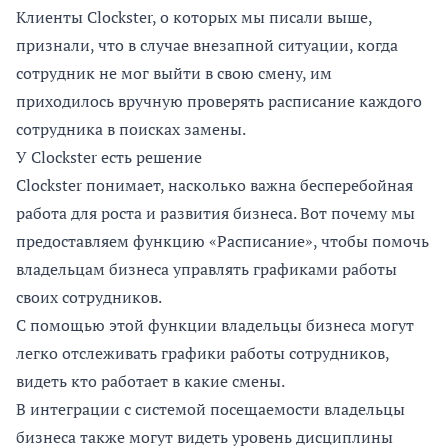
Клиенты Clockster, о которых мы писали выше,
признали, что в случае внезапной ситуации, когда
сотрудник не мог выйти в свою смену, им
приходилось вручную проверять расписание каждого
сотрудника в поисках замены.
У Clockster есть решение
Clockster понимает, насколько важна бесперебойная
работа для роста и развития бизнеса. Вот почему мы
предоставляем функцию «Расписание», чтобы помочь
владельцам бизнеса управлять графиками работы
своих сотрудников.
С помощью этой функции владельцы бизнеса могут
легко отслеживать графики работы сотрудников,
видеть кто работает в какие смены.
В интеграции с системой посещаемости владельцы
бизнеса также могут видеть уровень дисциплины