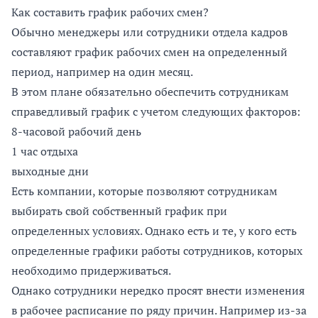
Как составить график рабочих смен?
Обычно менеджеры или сотрудники отдела кадров
составляют график рабочих смен на определенный
период, например на один месяц.
В этом плане обязательно обеспечить сотрудникам
справедливый график с учетом следующих факторов:
8-часовой рабочий день
1 час отдыха
выходные дни
Есть компании, которые позволяют сотрудникам
выбирать свой собственный график при
определенных условиях. Однако есть и те, у кого есть
определенные графики работы сотрудников, которых
необходимо придерживаться.
Однако сотрудники нередко просят внести изменения
в рабочее расписание по ряду причин. Например из-за