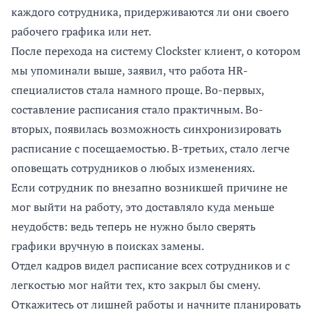
каждого сотрудника, придерживаются ли они своего
рабочего графика или нет.
После перехода на систему Clockster клиент, о котором
мы упоминали выше, заявил, что работа HR-
специалистов стала намного проще. Во-первых,
составление расписания стало практичным. Во-
вторых, появилась возможность синхронизировать
расписание с посещаемостью. В-третьих, стало легче
оповещать сотрудников о любых изменениях.
Если сотрудник по внезапно возникшей причине не
мог выйти на работу, это доставляло куда меньше
неудобств: ведь теперь не нужно было сверять
графики вручную в поисках замены.
Отдел кадров видел расписание всех сотрудников и с
легкостью мог найти тех, кто закрыл бы смену.
Откажитесь от лишней работы и начните планировать