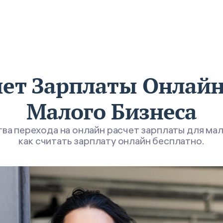
чет Зарплаты Онлайн
Малого Бизнеса
а перехода на онлайн расчет зарплаты для мал
как считать зарплату онлайн бесплатно.