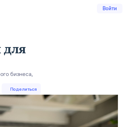
Войти
 для
ого бизнеса,
Поделиться