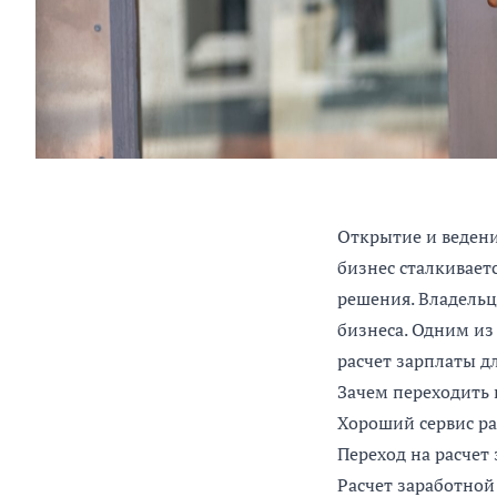
Открытие и ведени
бизнес сталкивает
решения. Владельц
бизнеса. Одним из
расчет зарплаты д
Зачем переходить 
Хороший сервис р
Переход на расчет
Расчет заработно