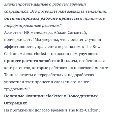
анализировать данные о рабочем времени
сотрудников. Это позволяет нам выявлять тенденции,
оптимизировать рабочие процессы
и принимать
информированные решения.”
Ассистент HR менеджера, Айжан Сагынтай,
подчеркивает: “Мы уверены, что clockster улучшил
эффективность управления персоналом в The Ritz-
Carlton, Astana. clockster позволил нам
улучшить
процесс расчета заработной платы
, особенно для
контрагентов, которые работают на почасовой оплате.
Точные отчеты о переработках и недоработках
упростили этот процесс и сделали его менее
трудоемким.”
Полезные Функции clockster в Повседневных
Операциях
На протяжении долгого времени The Ritz-Carlton,