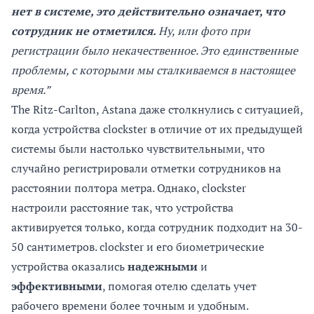
нет в системе, это действительно означает, что
сотрудник не отметился.
Ну, или фото при
регистрации было некачественное. Это единственные
проблемы, с которыми мы сталкиваемся в настоящее
время.”
The Ritz-Carlton, Astana даже столкнулись с ситуацией,
когда устройства clockster в отличие от их предыдущей
системы были настолько чувствительными, что
случайно регистрировали отметки сотрудников на
расстоянии полтора метра. Однако, clockster
настроили расстояние так, что устройства
активируется только, когда сотрудник подходит на 30-
50 сантиметров. clockster и его биометрические
устройства оказались
надежными
и
эффективными
, помогая отелю сделать учет
рабочего времени более точным и удобным.