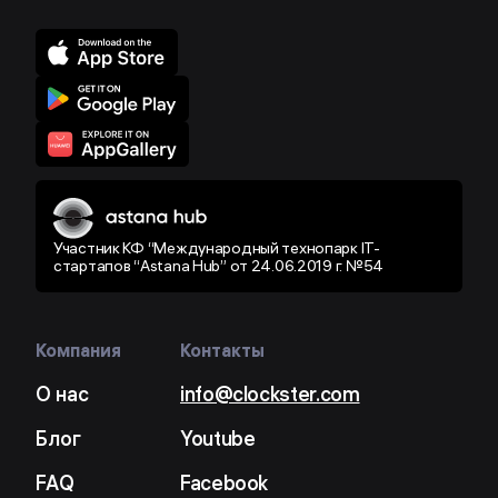
Участник КФ “Международный технопарк IT-
стартапов “Astana Hub” от 24.06.2019 г. №54
Компания
Контакты
О нас
info@clockster.com
Блог
Youtube
FAQ
Facebook