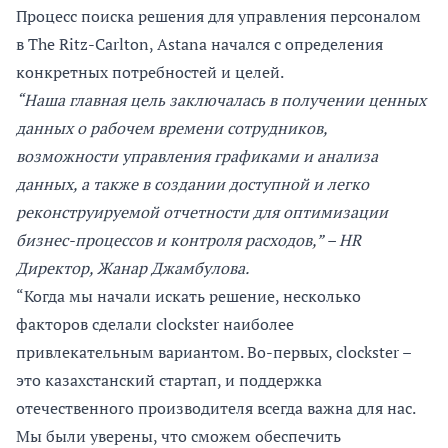
Процесс поиска решения для управления персоналом
в The Ritz-Carlton, Astana начался с определения
конкретных потребностей и целей.
“Наша главная цель заключалась в получении ценных
данных о рабочем времени сотрудников,
возможности управления графиками и анализа
данных, а также в создании доступной и легко
реконструируемой отчетности для оптимизации
бизнес-процессов и контроля расходов,” – HR
Директор, Жанар Джамбулова.
“Когда мы начали искать решение, несколько
факторов сделали clockster наиболее
привлекательным вариантом. Во-первых, clockster –
это казахстанский стартап, и поддержка
отечественного производителя всегда важна для нас.
Мы были уверены, что сможем обеспечить