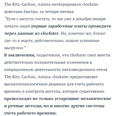
The Ritz-Carlton, Astana интегрировали clockster
довольно быстро, за четыре месяца.
“Если с августа считать, то мы уже в декабре/январе
начали наши
первые заработные платы проводить
через данные из clockster.
Но, конечно же, ближе
где-то к марту, действительно, пошли успешные
выгрузки.”
В заключении,
подытожим, что clockster смог внести
действительно положительные изменения в
операционную деятельность пятизвездочного отеля
The Ritz-Carlton, Astana. clockster предоставляет
высокотехнологичное решение для учета рабочего
времени и контроля доступа, которое существенно
превосходит не только устаревшие механические
и ручные методы, но и многие другие системы
учета рабочего времени.