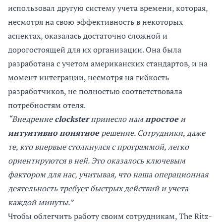
использовал другую систему учета времени, которая,
несмотря на свою эффективность в некоторых
аспектах, оказалась достаточно сложной и
дорогостоящей для их организации. Она была
разработана с учетом американских стандартов, и на
момент интеграции, несмотря на гибкость
разработчиков, не полностью соответствовала
потребностям отеля.
“Внедрение
clockster
принесло нам
простое
и
интуитивно понятное
решение. Сотрудники, даже
те, кто впервые столкнулся с программой, легко
ориентируются в ней. Это оказалось ключевым
фактором для нас, учитывая, что наша операционная
деятельность требует быстрых действий и учета
каждой минуты.”
Чтобы облегчить работу своим сотрудникам, The Ritz-