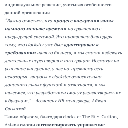
индивидуальное решение, учитывая особенности
данной организации.
“Важно отметить, что
процесс внедрения занял
намного меньше времени
по сравнению с
предыдущей системой. Это произошло благодаря
тому, что clockster уже был
адаптирован к
требованиям
нашего бизнеса, и мы смогли избежать
длительных переговоров и интеграции. Несмотря на
успешное внедрение, у нас по-прежнему есть
некоторые запросы к clockster относительно
дополнительных функций и отчетности, и мы
надеемся, что разработчики смогут удовлетворить их
в будущем,” – Ассистент HR менеджера, Айжан
Сагынтай.
Таким образом, благодаря clockster The Ritz-Carlton,
Astana смогли
оптимизировать управление