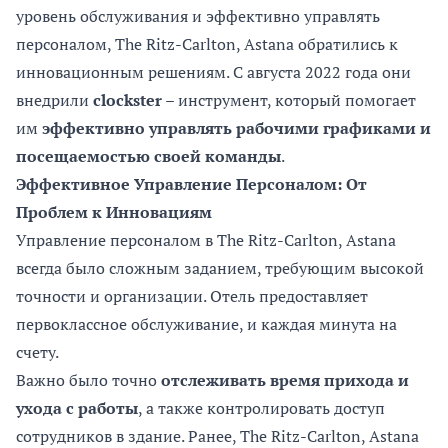
уровень обслуживания и эффективно управлять
персоналом, The Ritz-Carlton, Astana обратились к
инновационным решениям. С августа 2022 года они
внедрили
clockster
– инструмент, который помогает
им
эффективно управлять рабочими графиками и
посещаемостью своей команды
.
Эффективное Управление Персоналом: От
Проблем к Инновациям
Управление персоналом в The Ritz-Carlton, Astana
всегда было сложным заданием, требующим высокой
точности и организации. Отель предоставляет
первоклассное обслуживание, и каждая минута на
счету.
Важно было точно
отслеживать время прихода и
ухода с работы
, а также контролировать доступ
сотрудников в здание. Ранее, The Ritz-Carlton, Astana