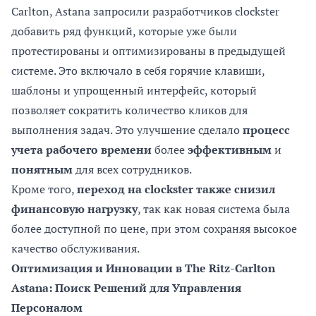
Carlton, Astana запросили разработчиков clockster
добавить ряд функций, которые уже были
протестированы и оптимизированы в предыдущей
системе. Это включало в себя горячие клавиши,
шаблоны и упрощенный интерфейс, который
позволяет сократить количество кликов для
выполнения задач. Это улучшение сделало
процесс
учета рабочего времени
более
эффективным
и
понятным
для всех сотрудников.
Кроме того,
переход на clockster также снизил
финансовую нагрузку
, так как новая система была
более доступной по цене, при этом сохраняя высокое
качество обслуживания.
Оптимизация и Инновации в The Ritz-Carlton
Astana: Поиск Решений для Управления
Персоналом