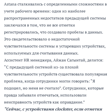
Astana сталкивались с определенными сложностями в
учете рабочего времени: один из наиболее
распространенных недостатков предыдущей системы
заключался в том, что не все отметки
регистрировались, что создавало пробелы в данных.
Это свидетельствовало о недостаточной
чувствительности системы и устаревших устройствах,
используемых для считывания данных.
Ассистент HR менеджера, Айжан Сагынтай, делится:
“С предыдущей системой из-за плохой
чувствительности устройств существовала популярная
проблема, когда сотрудники могли говорить: “Я
подошел, но меня не считало”. Сотрудники, которые
правда забывали отмечаться, использовали
неисправность устройств как оправдание.”
“Сейчас, с устройствами clockster, если отметки