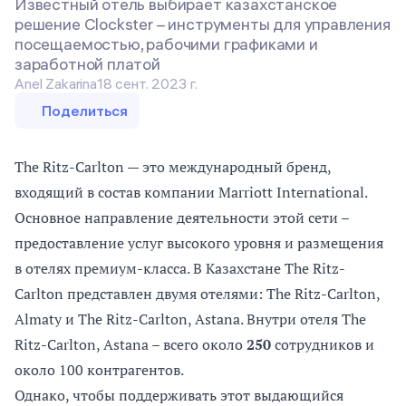
Известный отель выбирает казахстанское
решение Clockster – инструменты для управления
посещаемостью, рабочими графиками и
заработной платой
Anel Zakarina
18 сент. 2023 г.
Поделиться
The Ritz-Carlton — это международный бренд,
входящий в состав компании Marriott International.
Основное направление деятельности этой сети –
предоставление услуг высокого уровня и размещения
в отелях премиум-класса. В Казахстане The Ritz-
Carlton представлен двумя отелями: The Ritz-Carlton,
Almaty и The Ritz-Carlton, Astana. Внутри отеля The
Ritz-Carlton, Astana – всего около
250
сотрудников и
около 100 контрагентов.
Однако, чтобы поддерживать этот выдающийся