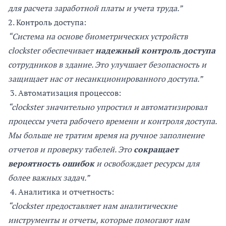
для расчета заработной платы и учета труда.”
2. Контроль доступа:
“Система на основе биометрических устройств
clockster обеспечивает
надежный контроль доступа
сотрудников в здание. Это улучшает безопасность и
защищает нас от несанкционированного доступа.”
3. Автоматизация процессов:
“clockster значительно упростил и автоматизировал
процессы учета рабочего времени и контроля доступа.
Мы больше не тратим время на ручное заполнение
отчетов и проверку табелей. Это
сокращает
вероятность ошибок
и освобождает ресурсы для
более важных задач.”
4. Аналитика и отчетность:
“clockster предоставляет нам аналитические
инструменты и отчеты, которые помогают нам