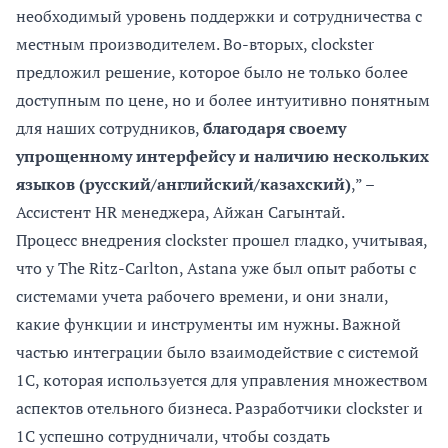
необходимый уровень поддержки и сотрудничества с
местным производителем. Во-вторых, clockster
предложил решение, которое было не только более
доступным по цене, но и более интуитивно понятным
для наших сотрудников,
благодаря своему
упрощенному интерфейсу и наличию нескольких
языков (русский/английский/казахский)
,” –
Ассистент HR менеджера, Айжан Сагынтай.
Процесс внедрения clockster прошел гладко, учитывая,
что у The Ritz-Carlton, Astana уже был опыт работы с
системами учета рабочего времени, и они знали,
какие функции и инструменты им нужны. Важной
частью интеграции было взаимодействие с системой
1С, которая используется для управления множеством
аспектов отельного бизнеса. Разработчики clockster и
1С успешно сотрудничали, чтобы создать