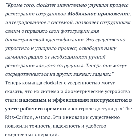
“Кроме того, clockster значительно улучшил процесс
регистрации сотрудников.
Мобильное приложение
,
интегрированное с системой, позволяет сотрудникам
самим отправлять свои фотографии для
биометрической идентификации. Это существенно
упростило и ускорило процесс, освободив нашу
администрацию от необходимости ручной
регистрации каждого сотрудника. Теперь они могут
сосредотачиваться на других важных задачах.”
Теперь команда clockster с уверенностью могут
сказать, что их система и биометрические устройства
стали
надежным и эффективным инструментом в
учете рабочего времени
и контроле доступа для The
Ritz-Carlton, Astana. Эти инновации существенно
повысили точность, надежность и удобство
ежедневных операций.