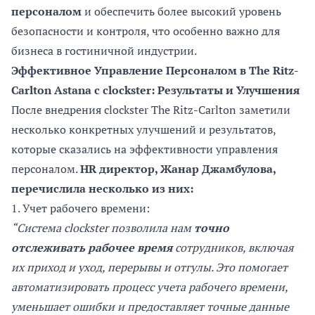
персоналом
и обеспечить более высокий уровень
безопасности и контроля, что особенно важно для
бизнеса в гостиничной индустрии.
Эффективное Управление Персоналом в The Ritz-
Carlton Astana
с clockster: Результаты и Улучшения
После внедрения clockster The Ritz-Carlton заметили
несколько конкретных улучшений и результатов,
которые сказались на эффективности управления
персоналом.
HR директор, Жанар Джамбулова,
перечислила несколько из них:
1. Учет рабочего времени:
“Система clockster позволила нам
точно
отслеживать рабочее время
сотрудников, включая
их приход и уход, перерывы и отгулы. Это помогает
автоматизировать процесс учета рабочего времени,
уменьшает ошибки и предоставляет точные данные