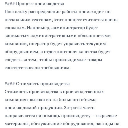
#### Процесс производства
Поскольку распределение работы происходит по
нескольким секторам, этот процесс считается очень
сложным. Например, администратор будет
заниматься административными обязанностями
компании, оператор будет управлять текущим
оборудованием, а отдел контроля качества будет
следить за тем, чтобы производимые товары
соответствовали требованиям.
#### Стоимость производства
Стоимость производства в производственных
компаниях высока из-за большого объема
производимой продукции. Затраты часто
направляются на помощь производству — сырьевые
материалы, обслуживание оборудования, расходы на