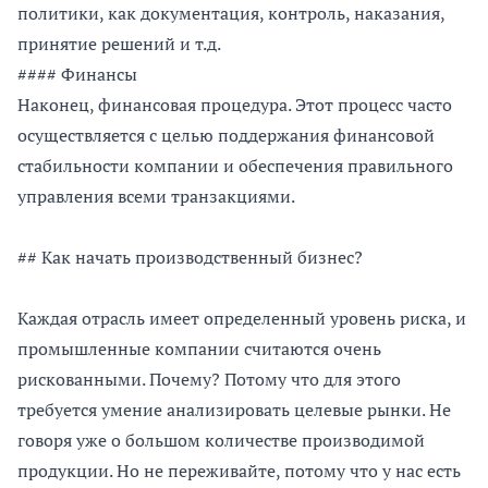
политики, как документация, контроль, наказания,
принятие решений и т.д.
#### Финансы
Наконец, финансовая процедура. Этот процесс часто
осуществляется с целью поддержания финансовой
стабильности компании и обеспечения правильного
управления всеми транзакциями.
## Как начать производственный бизнес?
Каждая отрасль имеет определенный уровень риска, и
промышленные компании считаются очень
рискованными. Почему? Потому что для этого
требуется умение анализировать целевые рынки. Не
говоря уже о большом количестве производимой
продукции. Но не переживайте, потому что у нас есть