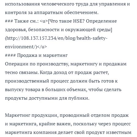
использования человеческого труда для управления и
контроля за аппаратным обеспечением.
### Также см.: <u>[Что такое HSE? Определение
здоровья, безопасности и окружающей среды]
(http://108.137.157.234/en/blog/health-safety-
environment/)</u>
#### Продажа и маркетинг
Операции по производству, маркетингу и продажам
тесно связаны. Когда доход от продаж растет,
производственный процесс должен быть готов к
выпуску товара в больших объемах, чтобы сделать
продукты доступными для публики.
Маркетинг продукции, проводимый отделом продаж
и маркетинга, крайне важен, поскольку через процесс
маркетинга компания делает свой продукт известным