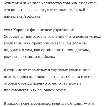
будет ограниченное количество товаров. Убедитесь,
что все, что вы делаете, имеет значительный и
длительный эффект.
#### Хорошее финансовое управление
Хорошее финансовое управление — это основа успеха
компании. Как предприниматель, вы должны
подумать о том, как организовать свои доходы,
расходы, активы и прибыль.
В отличие от сервисных и торговых компаний в
целом, производственная отрасль обычно имеет
особый отчет, а именно отчет о стоимости
производства, как основной отчет.
В заключение, производственная компания — это