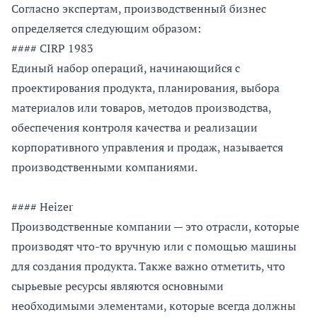
Согласно экспертам, производственный бизнес
определяется следующим образом:
#### CIRP 1983
Единый набор операций, начинающийся с
проектирования продукта, планирования, выбора
материалов или товаров, методов производства,
обеспечения контроля качества и реализации
корпоративного управления и продаж, называется
производственными компаниями.
#### Heizer
Производственные компании — это отрасли, которые
производят что-то вручную или с помощью машины
для создания продукта. Также важно отметить, что
сырьевые ресурсы являются основными
необходимыми элементами, которые всегда должны