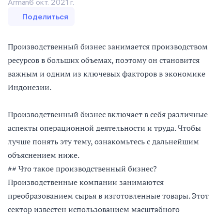
Arman
6 окт. 2021 г.
Поделиться
Производственный бизнес занимается производством
ресурсов в больших объемах, поэтому он становится
важным и одним из ключевых факторов в экономике
Индонезии.
Производственный бизнес включает в себя различные
аспекты операционной деятельности и труда. Чтобы
лучше понять эту тему, ознакомьтесь с дальнейшим
объяснением ниже.
## Что такое производственный бизнес?
Производственные компании занимаются
преобразованием сырья в изготовленные товары. Этот
сектор известен использованием масштабного