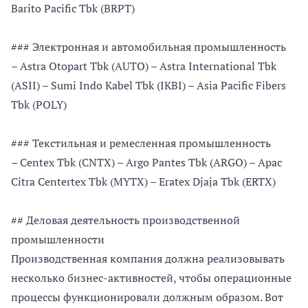
Barito Pacific Tbk (BRPT)
### Электронная и автомобильная промышленность
– Astra Otopart Tbk (AUTO) – Astra International Tbk
(ASII) – Sumi Indo Kabel Tbk (IKBI) – Asia Pacific Fibers
Tbk (POLY)
### Текстильная и ремесленная промышленность
– Centex Tbk (CNTX) – Argo Pantes Tbk (ARGO) – Apac
Citra Centertex Tbk (MYTX) – Eratex Djaja Tbk (ERTX)
## Деловая деятельность производственной
промышленности
Производственная компания должна реализовывать
несколько бизнес-активностей, чтобы операционные
процессы функционировали должным образом. Вот