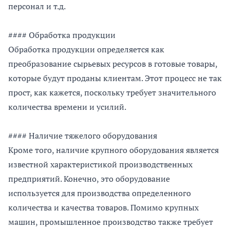
персонал и т.д.
#### Обработка продукции
Обработка продукции определяется как
преобразование сырьевых ресурсов в готовые товары,
которые будут проданы клиентам. Этот процесс не так
прост, как кажется, поскольку требует значительного
количества времени и усилий.
#### Наличие тяжелого оборудования
Кроме того, наличие крупного оборудования является
известной характеристикой производственных
предприятий. Конечно, это оборудование
используется для производства определенного
количества и качества товаров. Помимо крупных
машин, промышленное производство также требует