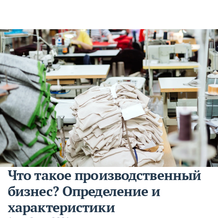
Что такое производственный
бизнес? Определение и
характеристики