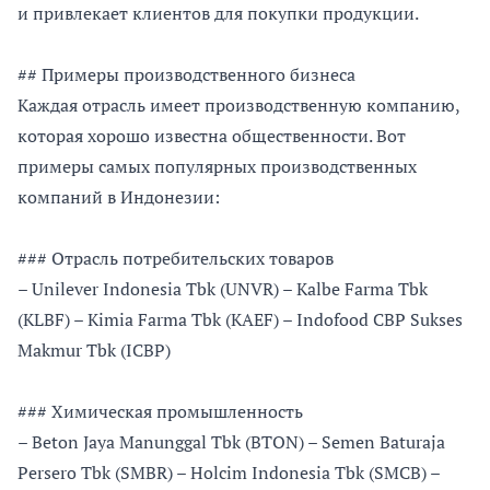
и привлекает клиентов для покупки продукции.
## Примеры производственного бизнеса
Каждая отрасль имеет производственную компанию,
которая хорошо известна общественности. Вот
примеры самых популярных производственных
компаний в Индонезии:
### Отрасль потребительских товаров
– Unilever Indonesia Tbk (UNVR) – Kalbe Farma Tbk
(KLBF) – Kimia Farma Tbk (KAEF) – Indofood CBP Sukses
Makmur Tbk (ICBP)
### Химическая промышленность
– Beton Jaya Manunggal Tbk (BTON) – Semen Baturaja
Persero Tbk (SMBR) – Holcim Indonesia Tbk (SMCB) –