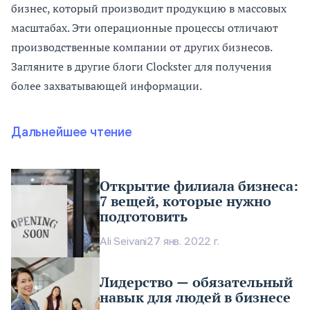
бизнес, который производит продукцию в массовых
масштабах. Эти операционные процессы отличают
производственные компании от других бизнесов.
Загляните в другие блоги Clockster для получения
более захватывающей информации.
Дальнейшее чтение
Открытие филиала бизнеса:
7 вещей, которые нужно
подготовить
Ali Seivani
27 янв. 2022 г.
Лидерство — обязательный
навык для людей в бизнесе