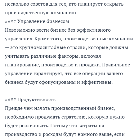
несколько советов для тех, кто планирует открыть
производственную компанию.
#### Управление бизнесом
Невозможно вести бизнес без эффективного
управления. Кроме того, производственные компании
— это крупномасштабные отрасли, которые должны
учитывать различные факторы, включая
планирование, производство и продажи. Правильное
управление гарантирует, что все операции вашего
бизнеса будут сфокусированы и эффективны.
#### Продуктивность
Прежде чем начать производственный бизнес,
необходимо продумать стратегию, которую нужно
будет реализовать. Потому что затраты на
производство и расходы будут намного выше, если