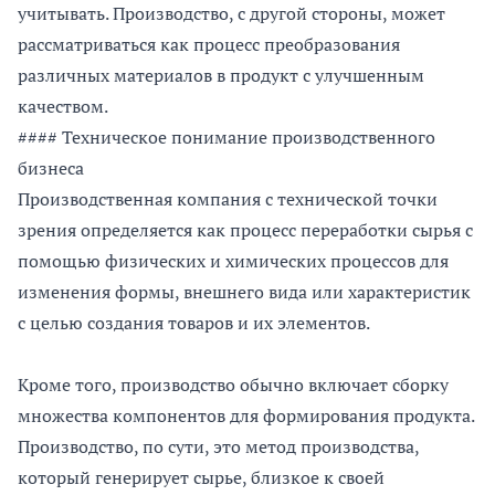
учитывать. Производство, с другой стороны, может
рассматриваться как процесс преобразования
различных материалов в продукт с улучшенным
качеством.
#### Техническое понимание производственного
бизнеса
Производственная компания с технической точки
зрения определяется как процесс переработки сырья с
помощью физических и химических процессов для
изменения формы, внешнего вида или характеристик
с целью создания товаров и их элементов.
Кроме того, производство обычно включает сборку
множества компонентов для формирования продукта.
Производство, по сути, это метод производства,
который генерирует сырье, близкое к своей