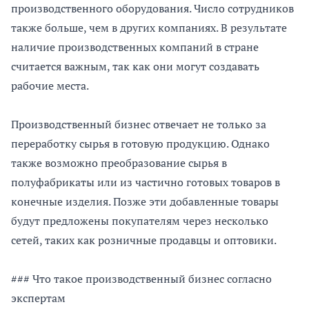
производственного оборудования. Число сотрудников
также больше, чем в других компаниях. В результате
наличие производственных компаний в стране
считается важным, так как они могут создавать
рабочие места.
Производственный бизнес отвечает не только за
переработку сырья в готовую продукцию. Однако
также возможно преобразование сырья в
полуфабрикаты или из частично готовых товаров в
конечные изделия. Позже эти добавленные товары
будут предложены покупателям через несколько
сетей, таких как розничные продавцы и оптовики.
### Что такое производственный бизнес согласно
экспертам