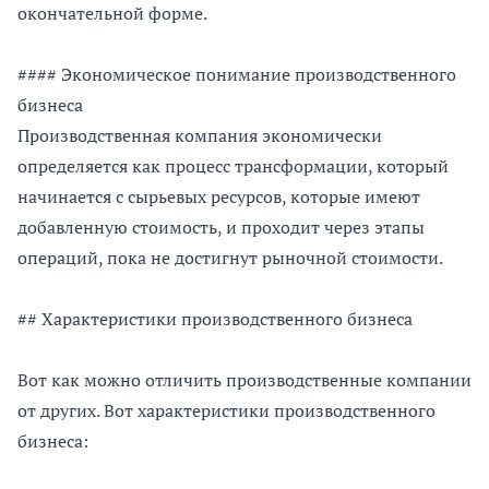
окончательной форме.
#### Экономическое понимание производственного
бизнеса
Производственная компания экономически
определяется как процесс трансформации, который
начинается с сырьевых ресурсов, которые имеют
добавленную стоимость, и проходит через этапы
операций, пока не достигнут рыночной стоимости.
## Характеристики производственного бизнеса
Вот как можно отличить производственные компании
от других. Вот характеристики производственного
бизнеса: