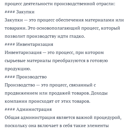
процесс деятельности производственной отрасли:
#### Закупки
Закупки — это процесс обеспечения материалами или
товарами. Это основополагающий процесс, который
позволит производству идти гладко.
#### Инвентаризация
Инвентаризация — это процесс, при котором
сырьевые материалы преобразуются в готовую
продукцию.
#### Производство
Производство — это процесс, связанный с
продвижением или продажей товаров. Доходы
компании происходят от этих товаров.
#### Администрация
Общая администрация является важной процедурой,
поскольку она включает в себя такие элементы