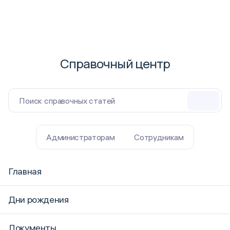
Справочный центр
Поиск справочных статей
Администраторам
Сотрудникам
Главная
Дни рождения
Документы