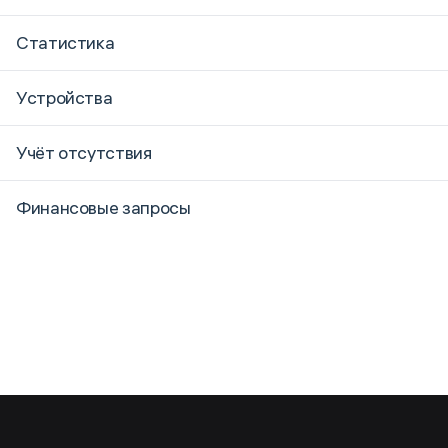
Статистика
Устройства
Учёт отсутствия
Финансовые запросы