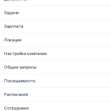
Задачи
Зарплата
Локации
Настройки компании
Общие запросы
Посещаемость
Расписания
Сотрудники