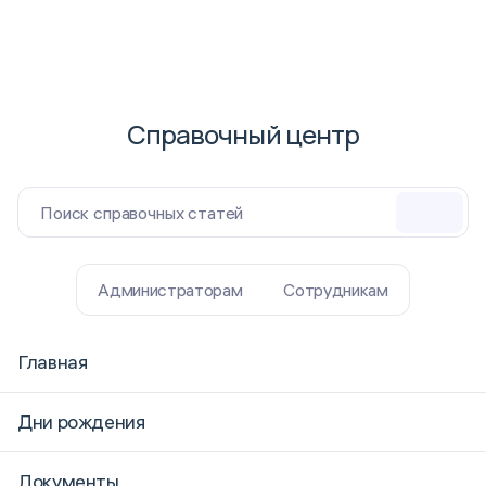
Справочный центр
Поиск справочных статей
Администраторам
Сотрудникам
Главная
Дни рождения
Документы