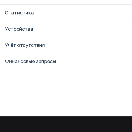
Статистика
Устройства
Учёт отсутствия
Финансовые запросы