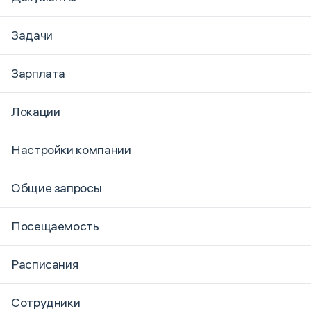
Задачи
Зарплата
Локации
Настройки компании
Общие запросы
Посещаемость
Расписания
Сотрудники