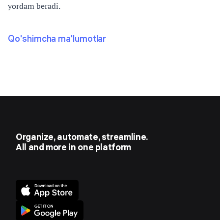
yordam beradi.
Qo'shimcha ma'lumotlar
Organize, automate, streamline.
All and more in one platform