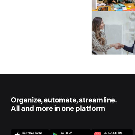
Organize, automate, streamline.
All and more in one platform