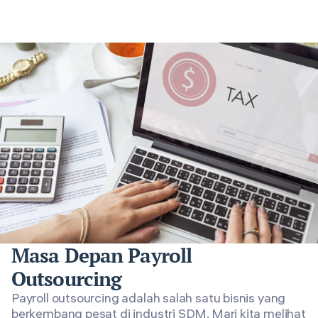
Masa Depan Payroll
Outsourcing
Payroll outsourcing adalah salah satu bisnis yang
berkembang pesat di industri SDM. Mari kita melihat