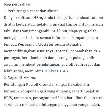
bagi perusahaan.
1. Perhitungan cepat dan akurat
Dengan software HRm, Anda tidak perlu membuat catatan
di atas kertas atau melalui grup chat kantor untuk mencari
tahu siapa yang mengambil hari libur, siapa yang telah
mengajukan kasbon: semua informasi disimpan di satu
tempat. Penggajian Clockster secara otomatis
memperhitungkan semuanya: absensi, penambahan dan
potongan, keterlambatan dan potongan pulang lebih
awal. Ini membuat penghitungan payroll lebih cepat dan
lebih andal, meminimalisir kesalahan.
2. Dapat di-
custom
Perhitungan Payroll Clockster sangat fleksibel. Ini
termasuk komponen gaji yang dinamis, seperti: pajak &
BPJS, tambahan, potongan, tarif dan hari libur. Cukup atur
sekali dan nikmati perhitungan penggajian yang mudah.