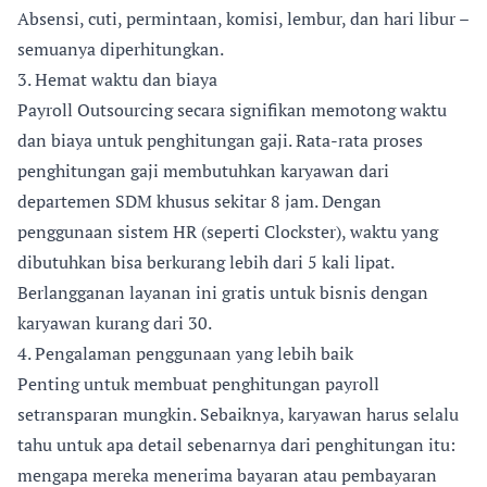
Absensi, cuti, permintaan, komisi, lembur, dan hari libur –
semuanya diperhitungkan.
3. Hemat waktu dan biaya
Payroll Outsourcing secara signifikan memotong waktu
dan biaya untuk penghitungan gaji. Rata-rata proses
penghitungan gaji membutuhkan karyawan dari
departemen SDM khusus sekitar 8 jam. Dengan
penggunaan sistem HR (seperti Clockster), waktu yang
dibutuhkan bisa berkurang lebih dari 5 kali lipat.
Berlangganan layanan ini gratis untuk bisnis dengan
karyawan kurang dari 30.
4. Pengalaman penggunaan yang lebih baik
Penting untuk membuat penghitungan payroll
setransparan mungkin. Sebaiknya, karyawan harus selalu
tahu untuk apa detail sebenarnya dari penghitungan itu:
mengapa mereka menerima bayaran atau pembayaran