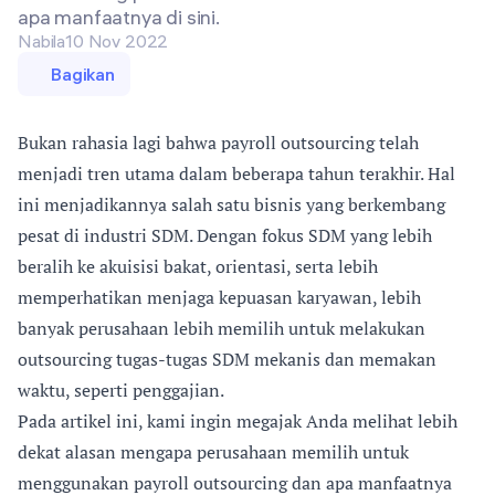
apa manfaatnya di sini.
Nabila
10 Nov 2022
Bagikan
Bukan rahasia lagi bahwa payroll outsourcing telah
menjadi tren utama dalam beberapa tahun terakhir. Hal
ini menjadikannya salah satu bisnis yang berkembang
pesat di industri SDM. Dengan fokus SDM yang lebih
beralih ke akuisisi bakat, orientasi, serta lebih
memperhatikan menjaga kepuasan karyawan, lebih
banyak perusahaan lebih memilih untuk melakukan
outsourcing tugas-tugas SDM mekanis dan memakan
waktu, seperti penggajian.
Pada artikel ini, kami ingin megajak Anda melihat lebih
dekat alasan mengapa perusahaan memilih untuk
menggunakan payroll outsourcing dan apa manfaatnya