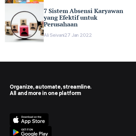
7 Sistem Absensi Karyawan
yang Efektif untuk
Perusahaan
Ali Seivani
27 Jan 2022
Organize, automate, streamline.
All and more in one platform