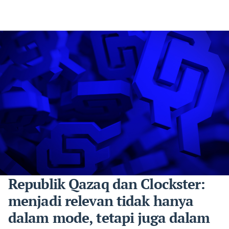
Republik Qazaq dan Clockster:
menjadi relevan tidak hanya
dalam mode, tetapi juga dalam