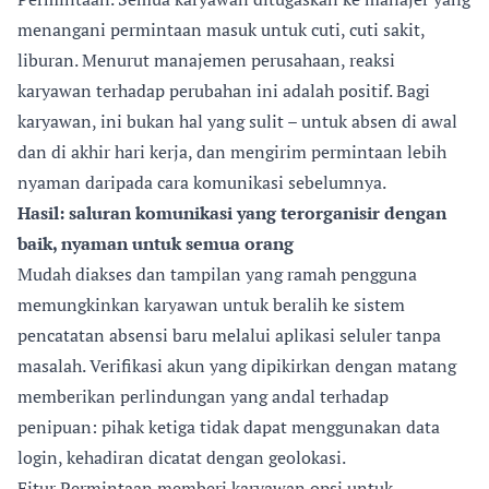
menangani permintaan masuk untuk cuti, cuti sakit,
liburan. Menurut manajemen perusahaan, reaksi
karyawan terhadap perubahan ini adalah positif. Bagi
karyawan, ini bukan hal yang sulit – untuk absen di awal
dan di akhir hari kerja, dan mengirim permintaan lebih
nyaman daripada cara komunikasi sebelumnya.
Hasil: saluran komunikasi yang terorganisir dengan
baik, nyaman untuk semua orang
Mudah diakses dan tampilan yang ramah pengguna
memungkinkan karyawan untuk beralih ke sistem
pencatatan absensi baru melalui aplikasi seluler tanpa
masalah. Verifikasi akun yang dipikirkan dengan matang
memberikan perlindungan yang andal terhadap
penipuan: pihak ketiga tidak dapat menggunakan data
login, kehadiran dicatat dengan geolokasi.
Fitur Permintaan memberi karyawan opsi untuk