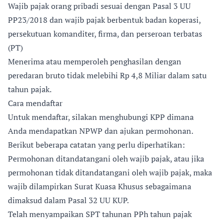
Wajib pajak orang pribadi sesuai dengan Pasal 3 UU
PP23/2018 dan wajib pajak berbentuk badan koperasi,
persekutuan komanditer, firma, dan perseroan terbatas
(PT)
Menerima atau memperoleh penghasilan dengan
peredaran bruto tidak melebihi Rp 4,8 Miliar dalam satu
tahun pajak.
Cara mendaftar
Untuk mendaftar, silakan menghubungi KPP dimana
Anda mendapatkan NPWP dan ajukan permohonan.
Berikut beberapa catatan yang perlu diperhatikan:
Permohonan ditandatangani oleh wajib pajak, atau jika
permohonan tidak ditandatangani oleh wajib pajak, maka
wajib dilampirkan Surat Kuasa Khusus sebagaimana
dimaksud dalam Pasal 32 UU KUP.
Telah menyampaikan SPT tahunan PPh tahun pajak