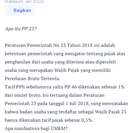
Nabila
26 Jan 2023
Bagikan
Apa itu PP 23?
Peraturan Pemerintah No 23 Tahun 2018 ini adalah
ketentuan pemerintah yang mengatur tentang pajak atas
penghasilan dari usaha yang diterima atau diperoleh
usaha yang merupakan Wajib Pajak yang memiliki
Peredaran Bruto Tertentu.
Tarif PPh sebelumnya yaitu PP 46 dikenakan sebesar 1%
dari omzet bruto. Ini tertuang dalam Peraturan
Pemerintah 23 pada tanggal 1 Juli 2018, yang menyatakan
bahwa badan usaha yang terdaftar sebagai Wajib Pajak 23
hanya dikenakan tarif pajak sebesar 0,5%.
Apa manfaatnya bagi UMKM?