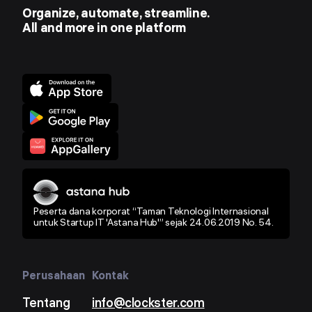
Organize, automate, streamline.
All and more in one platform
Peserta dana korporat “Taman Teknologi Internasional
untuk Startup IT 'Astana Hub'” sejak 24.06.2019 No. 54.
Perusahaan
Kontak
Tentang
info@clockster.com