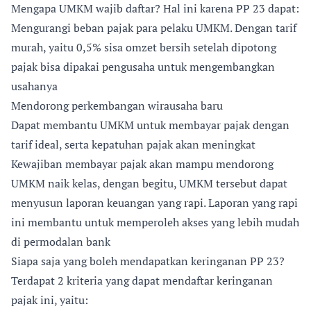
Mengapa UMKM wajib daftar? Hal ini karena PP 23 dapat:
Mengurangi beban pajak para pelaku UMKM. Dengan tarif
murah, yaitu 0,5% sisa omzet bersih setelah dipotong
pajak bisa dipakai pengusaha untuk mengembangkan
usahanya
Mendorong perkembangan wirausaha baru
Dapat membantu UMKM untuk membayar pajak dengan
tarif ideal, serta kepatuhan pajak akan meningkat
Kewajiban membayar pajak akan mampu mendorong
UMKM naik kelas, dengan begitu, UMKM tersebut dapat
menyusun laporan keuangan yang rapi. Laporan yang rapi
ini membantu untuk memperoleh akses yang lebih mudah
di permodalan bank
Siapa saja yang boleh mendapatkan keringanan PP 23?
Terdapat 2 kriteria yang dapat mendaftar keringanan
pajak ini, yaitu: