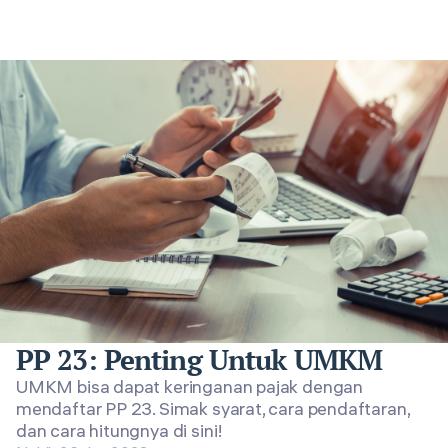
PP 23: Penting Untuk UMKM
UMKM bisa dapat keringanan pajak dengan
mendaftar PP 23. Simak syarat, cara pendaftaran,
dan cara hitungnya di sini!