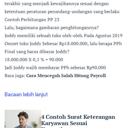
terakhir yang menjadi kewajibannya sesuai dengan
ketentuan peraturan perundang-undangan yang berlaku
Contoh Perhitungan PP 23
Lalu, bagaimana gambaran penghitungannya?
Joddy memiliki sebuah toko oleh-oleh. Pada Agustus 2019
Omzet toko Joddy Sebesar Rp18.000.000, lalu berapa PPh
Final yang harus dibayar Joddy?
18.000.000 X 0,5 % = 90.000
Jadi Joddy wajib membayar PPh sebesar Rp90.000
Baca juga:
Cara Mencegah Salah Hitung Payroll
Bacaan lebih lanjut
4 Contoh Surat Keterangan
Karyawan Sesuai