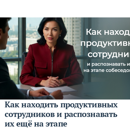
Как находить продуктивных
сотрудников и распознавать
их ещё на этапе