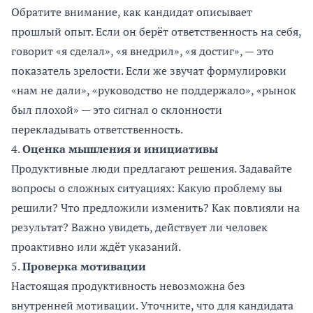
Обратите внимание, как кандидат описывает
прошлый опыт. Если он берёт ответственность на себя,
говорит «я сделал», «я внедрил», «я достиг», — это
показатель зрелости. Если же звучат формулировки
«нам не дали», «руководство не поддержало», «рынок
был плохой» — это сигнал о склонности
перекладывать ответственность.
4.
Оценка мышления и инициативы
Продуктивные люди предлагают решения. Задавайте
вопросы о сложных ситуациях: Какую проблему вы
решили? Что предложили изменить? Как повлияли на
результат? Важно увидеть, действует ли человек
проактивно или ждёт указаний.
5.
Проверка мотивации
Настоящая продуктивность невозможна без
внутренней мотивации. Уточните, что для кандидата