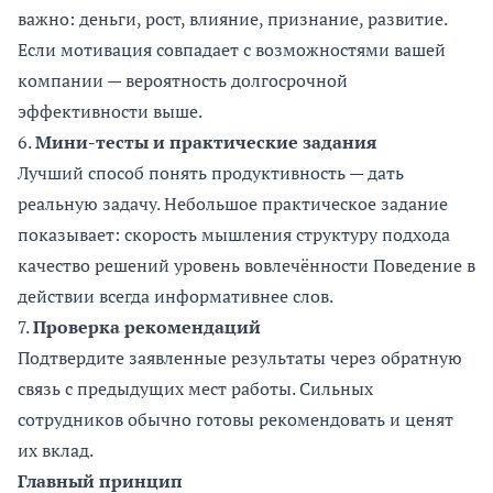
важно: деньги, рост, влияние, признание, развитие.
Если мотивация совпадает с возможностями вашей
компании — вероятность долгосрочной
эффективности выше.
6.
Мини-тесты и практические задания
Лучший способ понять продуктивность — дать
реальную задачу. Небольшое практическое задание
показывает: скорость мышления структуру подхода
качество решений уровень вовлечённости Поведение в
действии всегда информативнее слов.
7.
Проверка рекомендаций
Подтвердите заявленные результаты через обратную
связь с предыдущих мест работы. Сильных
сотрудников обычно готовы рекомендовать и ценят
их вклад.
Главный принцип