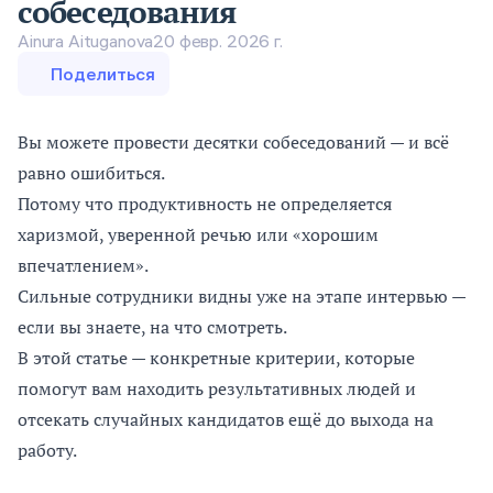
собеседования
Ainura Aituganova
20 февр. 2026 г.
Поделиться
Вы можете провести десятки собеседований — и всё
равно ошибиться.
Потому что продуктивность не определяется
харизмой, уверенной речью или «хорошим
впечатлением».
Сильные сотрудники видны уже на этапе интервью —
если вы знаете, на что смотреть.
В этой статье — конкретные критерии, которые
помогут вам находить результативных людей и
отсекать случайных кандидатов ещё до выхода на
работу.