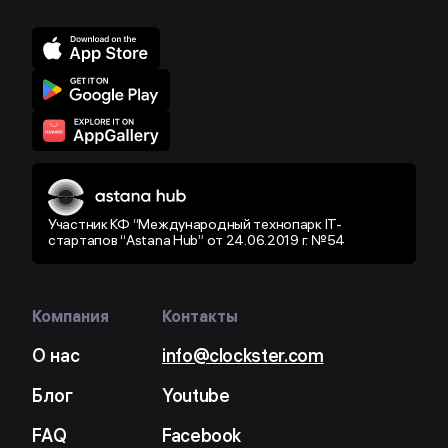
Участник КФ “Международный технопарк IT-
стартапов “Astana Hub” от 24.06.2019 г. №54
Компания
Контакты
О нас
info@clockster.com
Блог
Youtube
FAQ
Facebook