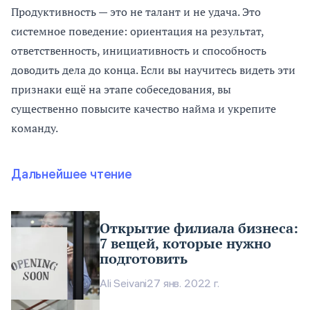
Продуктивность — это не талант и не удача. Это
системное поведение: ориентация на результат,
ответственность, инициативность и способность
доводить дела до конца. Если вы научитесь видеть эти
признаки ещё на этапе собеседования, вы
существенно повысите качество найма и укрепите
команду.
Дальнейшее чтение
Открытие филиала бизнеса:
7 вещей, которые нужно
подготовить
Ali Seivani
27 янв. 2022 г.