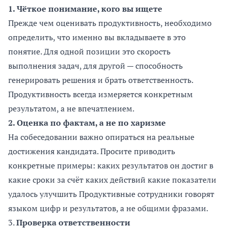
1. Чёткое понимание, кого вы ищете
Прежде чем оценивать продуктивность, необходимо
определить, что именно вы вкладываете в это
понятие. Для одной позиции это скорость
выполнения задач, для другой — способность
генерировать решения и брать ответственность.
Продуктивность всегда измеряется конкретным
результатом, а не впечатлением.
2. Оценка по фактам, а не по харизме
На собеседовании важно опираться на реальные
достижения кандидата. Просите приводить
конкретные примеры: каких результатов он достиг в
какие сроки за счёт каких действий какие показатели
удалось улучшить Продуктивные сотрудники говорят
языком цифр и результатов, а не общими фразами.
3.
Проверка ответственности