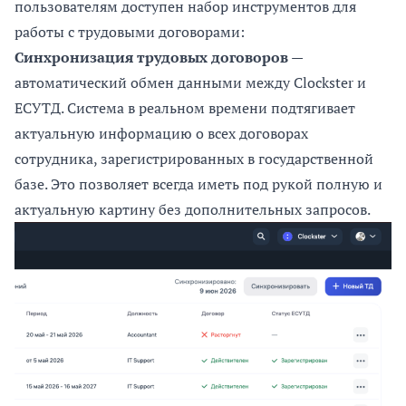
пользователям доступен набор инструментов для
работы с трудовыми договорами:
Синхронизация трудовых договоров
—
автоматический обмен данными между Clockster и
ЕСУТД. Система в реальном времени подтягивает
актуальную информацию о всех договорах
сотрудника, зарегистрированных в государственной
базе. Это позволяет всегда иметь под рукой полную и
актуальную картину без дополнительных запросов.