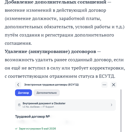
Добавление дополнительных соглашений
—
внесение изменений в действующий договор
(изменение должности, заработной платы,
дополнительных обязательств, условий работы и т.д.)
путём создания и регистрации дополнительного
соглашения.
Удаление (аннулирование) договоров
—
возможность удалить ранее созданный договор, если
он ещё не вступил в силу или требует корректировки,
с соответствующим отражением статуса в ЕСУТД.