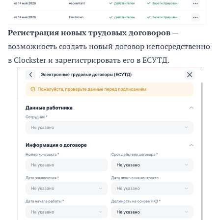
Регистрация новых трудовых договоров
—
возможность создать новый договор непосредственно
в Clockster и зарегистрировать его в ЕСУТД.