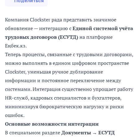
Поделиться
Компания Clockster рада представить значимое
обновление — интеграцию с
Единой системой учёта
трудовых договоров (ЕСУТД)
на платформе
Еңбек.кз.
Теперь процессы, связанные с трудовыми договорами,
можно выполнять в едином цифровом пространстве
Clockster, уменьшая ручное дублирование
информации и постоянное переключение между
системами. Интеграция существенно упрощает работу
HR-служб, кадровых специалистов и бухгалтеров,
минимизируя бюрократическую нагрузку и риски
ошибок.
Основные возможности интеграции
В специальном разделе
Документы → ЕСУТД