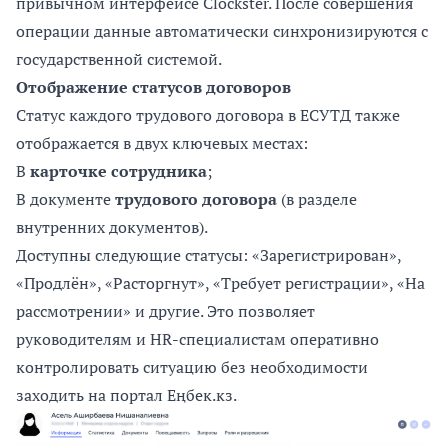
привычном интерфейсе Clockster. После совершения
операции данные автоматически синхронизируются с
государственной системой.
Отображение статусов договоров
Статус каждого трудового договора в ЕСУТД также
отображается в двух ключевых местах:
В
карточке сотрудника
;
В документе
трудового договора
(в разделе
внутренних документов).
Доступны следующие статусы: «Зарегистрирован»,
«Продлён», «Расторгнут», «Требует регистрации», «На
рассмотрении» и другие. Это позволяет
руководителям и HR-специалистам оперативно
контролировать ситуацию без необходимости
заходить на портал Еңбек.кз.