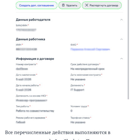
Все перечисленные действия выполняются в