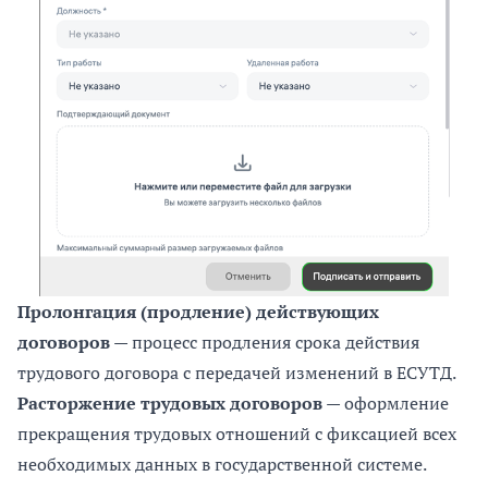
Пролонгация (продление) действующих
договоров
— процесс продления срока действия
трудового договора с передачей изменений в ЕСУТД.
Расторжение трудовых договоров
— оформление
прекращения трудовых отношений с фиксацией всех
необходимых данных в государственной системе.