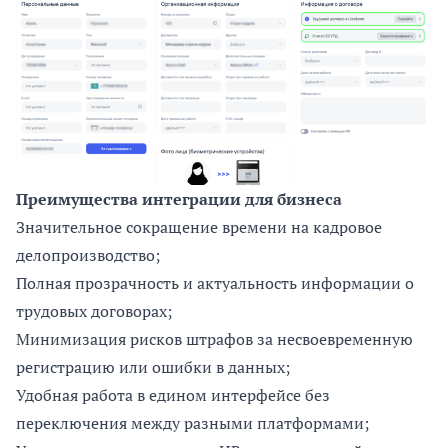
Преимущества интеграции для бизнеса
Значительное сокращение времени на кадровое
делопроизводство;
Полная прозрачность и актуальность информации о
трудовых договорах;
Минимизация рисков штрафов за несвоевременную
регистрацию или ошибки в данных;
Удобная работа в едином интерфейсе без
переключения между разными платформами;