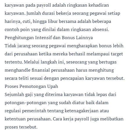
karyawan pada payroll adalah ringkasan kehadiran
karyawan. Jumlah durasi bekerja seorang pegawai setiap
harinya, cuti, hingga libur bersama adalah beberapa
contoh poin yang dinilai dalam ringkasan absensi.
Penghitungan Intensif dan Bonus Lainnya
Tidak jarang seorang pegawai mengharapkan bonus lebih
dari perusahaan ketika mereka berhasil melampaui target
tertentu. Melalui langkah ini, seseorang yang bertugas
menghandle finansial perusahaan harus menghitung
secara teliti sesuai dengan pencapaian karyawan tersebut.
Proses Pemotongan Upah
Sejumlah gaji yang diterima karyawan tidak lepas dari
potongan-potongan yang sudah diatur baik dalam
regulasi pemerintah tentang ketenagakerjaan atau
ketentuan perusahaan. Cara kerja payroll juga melibatkan
proses tersebut.