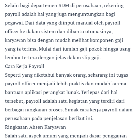
Selain bagi departemen SDM di perusahaan, rekening
payroll adalah hal yang juga menguntungkan bagi
pegawai. Dari data yang diinput manual oleh payroll
officer ke dalam sistem dan dibantu otomasinya,
karyawan bisa dengan mudah melihat komponen gaji
yang ia terima. Mulai dari jumlah gaji pokok hingga uang
lembur tertera dengan jelas dalam slip gaji.
Cara Kerja Payroll
Seperti yang diketahui banyak orang, sekarang ini tugas
payroll officer menjadi lebih praktis dan mudah karena
bantuan aplikasi perangkat lunak. Terlepas dari hal
tersebut, payroll adalah satu kegiatan yang terdiri dari
berbagai rangkaian proses. Simak cara kerja payroll dalam
perusahaan pada penjelasan berikut ini.
Ringkasan Absen Karyawan
Salah satu aspek umum yang menjadi dasar penggajian