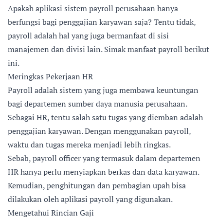
Apakah aplikasi sistem payroll perusahaan hanya
berfungsi bagi penggajian karyawan saja? Tentu tidak,
payroll adalah hal yang juga bermanfaat di sisi
manajemen dan divisi lain. Simak manfaat payroll berikut
ini.
Meringkas Pekerjaan HR
Payroll adalah sistem yang juga membawa keuntungan
bagi departemen sumber daya manusia perusahaan.
Sebagai HR, tentu salah satu tugas yang diemban adalah
penggajian karyawan. Dengan menggunakan payroll,
waktu dan tugas mereka menjadi lebih ringkas.
Sebab, payroll officer yang termasuk dalam departemen
HR hanya perlu menyiapkan berkas dan data karyawan.
Kemudian, penghitungan dan pembagian upah bisa
dilakukan oleh aplikasi payroll yang digunakan.
Mengetahui Rincian Gaji