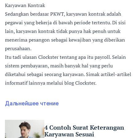
Karyawan Kontrak
Sedangkan berdasar PKWT, karyawan kontrak adalah
pegawai yang bekerja di bawah periode tertentu. Di sisi
lain, karyawan kontrak tidak punya hak penuh untuk
menerima pesangon sebagai kewajiban yang diberikan
perusahaan.
Itu tadi ulasan Clockster tentang apa itu payroll. Selain
sistem pembayaran, masih banyak hal yang perlu
diketahui sebagai seorang karyawan. Simak artikel-artikel
informatif lainnya melalui blog Clockster.
Дальнейшее чтение
4 Contoh Surat Keterangan
Karyawan Sesuai