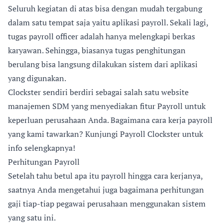
Seluruh kegiatan di atas bisa dengan mudah tergabung
dalam satu tempat saja yaitu aplikasi payroll. Sekali lagi,
tugas payroll officer adalah hanya melengkapi berkas
karyawan. Sehingga, biasanya tugas penghitungan
berulang bisa langsung dilakukan sistem dari aplikasi
yang digunakan.
Clockster sendiri berdiri sebagai salah satu website
manajemen SDM yang menyediakan fitur Payroll untuk
keperluan perusahaan Anda. Bagaimana cara kerja payroll
yang kami tawarkan? Kunjungi Payroll Clockster untuk
info selengkapnya!
Perhitungan Payroll
Setelah tahu betul apa itu payroll hingga cara kerjanya,
saatnya Anda mengetahui juga bagaimana perhitungan
gaji tiap-tiap pegawai perusahaan menggunakan sistem
yang satu ini.