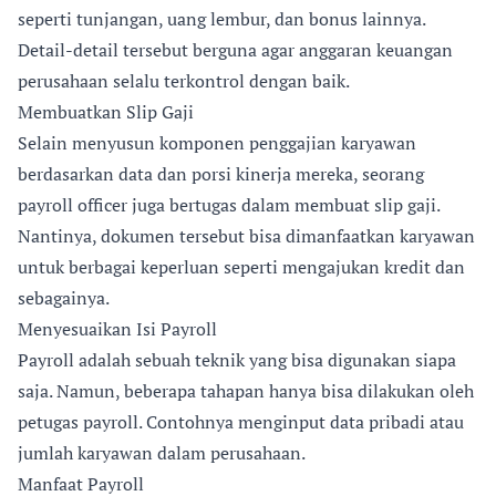
seperti tunjangan, uang lembur, dan bonus lainnya.
Detail-detail tersebut berguna agar anggaran keuangan
perusahaan selalu terkontrol dengan baik.
Membuatkan Slip Gaji
Selain menyusun komponen penggajian karyawan
berdasarkan data dan porsi kinerja mereka, seorang
payroll officer juga bertugas dalam membuat slip gaji.
Nantinya, dokumen tersebut bisa dimanfaatkan karyawan
untuk berbagai keperluan seperti mengajukan kredit dan
sebagainya.
Menyesuaikan Isi Payroll
Payroll adalah sebuah teknik yang bisa digunakan siapa
saja. Namun, beberapa tahapan hanya bisa dilakukan oleh
petugas payroll. Contohnya menginput data pribadi atau
jumlah karyawan dalam perusahaan.
Manfaat Payroll