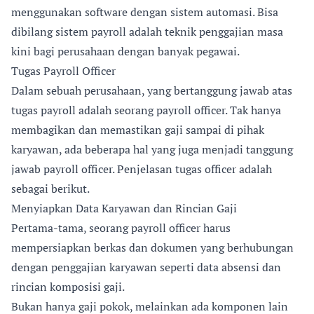
menggunakan software dengan sistem automasi. Bisa
dibilang sistem payroll adalah teknik penggajian masa
kini bagi perusahaan dengan banyak pegawai.
Tugas Payroll Officer
Dalam sebuah perusahaan, yang bertanggung jawab atas
tugas payroll adalah seorang payroll officer. Tak hanya
membagikan dan memastikan gaji sampai di pihak
karyawan, ada beberapa hal yang juga menjadi tanggung
jawab payroll officer. Penjelasan tugas officer adalah
sebagai berikut.
Menyiapkan Data Karyawan dan Rincian Gaji
Pertama-tama, seorang payroll officer harus
mempersiapkan berkas dan dokumen yang berhubungan
dengan penggajian karyawan seperti data absensi dan
rincian komposisi gaji.
Bukan hanya gaji pokok, melainkan ada komponen lain