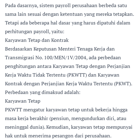
Pada dasarnya, sistem payroll perusahaan berbeda satu
sama lain sesuai dengan ketentuan yang mereka tetapkan.
Tetapi ada beberapa hal dasar yang harus dipatuhi dalam
perhitungan payroll, yaitu:
Karyawan Tetap dan Kontrak
Berdasarkan Keputusan Menteri Tenaga Kerja dan
Transmigrasi No. 100/MEN/1V/2004, ada perbedaan
penghitungan antara Karyawan Tetap dengan Perjanjian
Kerja Waktu Tidak Tertentu (PKWTT) dan Karyawan
Kontrak dengan Perjanjian Kerja Waktu Tertentu (PKWT).
Perbedaan yang dimaksud adalah:
Karyawan Tetap
PKWTT mengatur karyawan tetap untuk bekerja hingga
masa kerja berakhir (pensiun, mengundurkan diri, atau
meninggal dunia). Kemudian, karyawan tetap mempunyai
hak untuk menerima pesangon dari perusahaan.