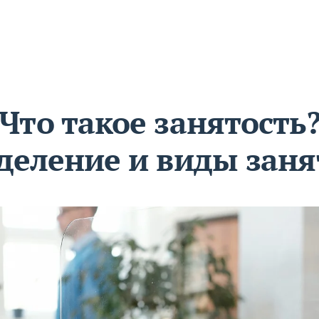
Что такое занятость
деление и виды заня