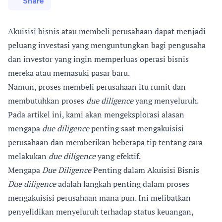
Share
Akuisisi bisnis atau membeli perusahaan dapat menjadi
peluang investasi yang menguntungkan bagi pengusaha
dan investor yang ingin memperluas operasi bisnis
mereka atau memasuki pasar baru.
Namun, proses membeli perusahaan itu rumit dan
membutuhkan proses
due diligence
yang menyeluruh.
Pada artikel ini, kami akan mengeksplorasi alasan
mengapa
due diligence
penting saat mengakuisisi
perusahaan dan memberikan beberapa tip tentang cara
melakukan
due diligence
yang efektif.
Mengapa
Due Diligence
Penting dalam Akuisisi Bisnis
Due diligence
adalah langkah penting dalam proses
mengakuisisi perusahaan mana pun. Ini melibatkan
penyelidikan menyeluruh terhadap status keuangan,