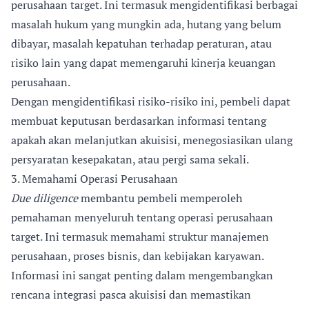
perusahaan target. Ini termasuk mengidentifikasi berbagai
masalah hukum yang mungkin ada, hutang yang belum
dibayar, masalah kepatuhan terhadap peraturan, atau
risiko lain yang dapat memengaruhi kinerja keuangan
perusahaan.
Dengan mengidentifikasi risiko-risiko ini, pembeli dapat
membuat keputusan berdasarkan informasi tentang
apakah akan melanjutkan akuisisi, menegosiasikan ulang
persyaratan kesepakatan, atau pergi sama sekali.
3. Memahami Operasi Perusahaan
Due diligence
membantu pembeli memperoleh
pemahaman menyeluruh tentang operasi perusahaan
target. Ini termasuk memahami struktur manajemen
perusahaan, proses bisnis, dan kebijakan karyawan.
Informasi ini sangat penting dalam mengembangkan
rencana integrasi pasca akuisisi dan memastikan