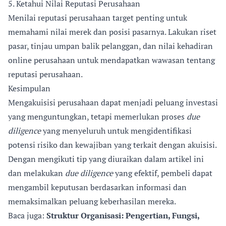
5. Ketahui Nilai Reputasi Perusahaan
Menilai reputasi perusahaan target penting untuk
memahami nilai merek dan posisi pasarnya. Lakukan riset
pasar, tinjau umpan balik pelanggan, dan nilai kehadiran
online perusahaan untuk mendapatkan wawasan tentang
reputasi perusahaan.
Kesimpulan
Mengakuisisi perusahaan dapat menjadi peluang investasi
yang menguntungkan, tetapi memerlukan proses
due
diligence
yang menyeluruh untuk mengidentifikasi
potensi risiko dan kewajiban yang terkait dengan akuisisi.
Dengan mengikuti tip yang diuraikan dalam artikel ini
dan melakukan
due diligence
yang efektif, pembeli dapat
mengambil keputusan berdasarkan informasi dan
memaksimalkan peluang keberhasilan mereka.
Baca juga:
Struktur Organisasi: Pengertian, Fungsi,