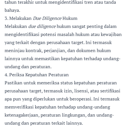
tahun terakhir untuk mengidentifikasi tren atau tanda
bahaya.
3. Melakukan
Due Diligence
Hukum
Melakukan
due diligence
hukum sangat penting dalam
mengidentifikasi potensi masalah hukum atau kewajiban
yang terkait dengan perusahaan target. Ini termasuk
meninjau kontrak, perjanjian, dan dokumen hukum
lainnya untuk memastikan kepatuhan terhadap undang-
undang dan peraturan.
4. Periksa Kepatuhan Peraturan
Pastikan untuk memeriksa status kepatuhan peraturan
perusahaan target, termasuk izin, lisensi, atau sertifikasi
apa pun yang diperlukan untuk beroperasi. Ini termasuk
memverifikasi kepatuhan terhadap undang-undang
ketenagakerjaan, peraturan lingkungan, dan undang-
undang dan peraturan terkait lainnya.