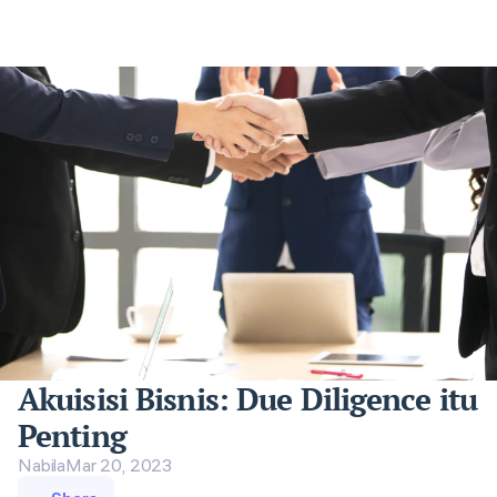
Akuisisi Bisnis: Due Diligence itu
Penting
Nabila
Mar 20, 2023