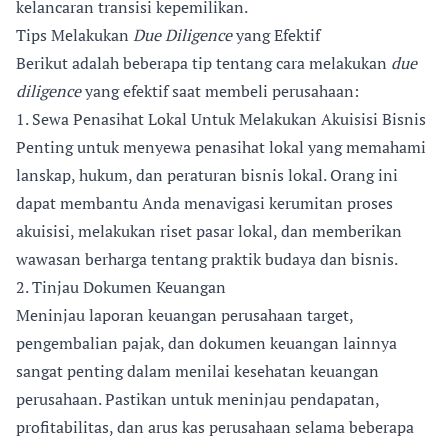
kelancaran transisi kepemilikan.
Tips Melakukan
Due Diligence
yang Efektif
Berikut adalah beberapa tip tentang cara melakukan
due
diligence
yang efektif saat membeli perusahaan:
1. Sewa Penasihat Lokal Untuk Melakukan Akuisisi Bisnis
Penting untuk menyewa penasihat lokal yang memahami
lanskap, hukum, dan peraturan bisnis lokal. Orang ini
dapat membantu Anda menavigasi kerumitan proses
akuisisi, melakukan riset pasar lokal, dan memberikan
wawasan berharga tentang praktik budaya dan bisnis.
2. Tinjau Dokumen Keuangan
Meninjau laporan keuangan perusahaan target,
pengembalian pajak, dan dokumen keuangan lainnya
sangat penting dalam menilai kesehatan keuangan
perusahaan. Pastikan untuk meninjau pendapatan,
profitabilitas, dan arus kas perusahaan selama beberapa