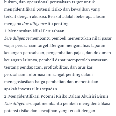
hukum, dan operasional perusahaan target untuk
mengidentifikasi potensi risiko dan kewajiban yang
terkait dengan akuisisi. Berikut adalah beberapa alasan
mengapa
due diligence
itu penting.
1. Menentukan Nilai Perusahaan
Due diligence
membantu pembeli menentukan nilai pasar
wajar perusahaan target. Dengan menganalisis laporan
keuangan perusahaan, pengembalian pajak, dan dokumen
keuangan lainnya, pembeli dapat memperoleh wawasan
tentang pendapatan, profitabilitas, dan arus kas
perusahaan. Informasi ini sangat penting dalam
menegosiasikan harga pembelian dan menentukan
apakah investasi itu sepadan.
2. Mengidentifikasi Potensi Risiko Dalam Akuisisi Bisnis
Due diligence
dapat membantu pembeli mengidentifikasi
potensi risiko dan kewajiban yang terkait dengan