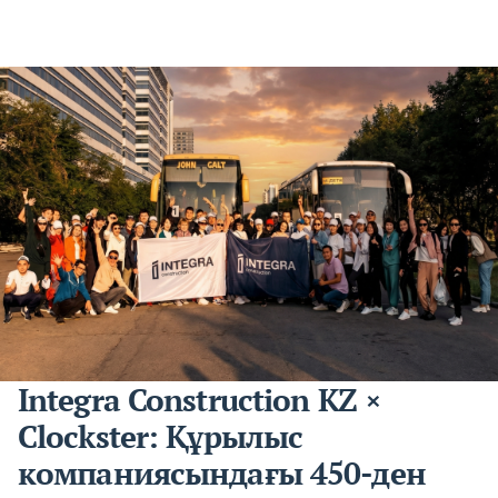
Integra Construction KZ ×
Clockster: Құрылыс
компаниясындағы 450-ден